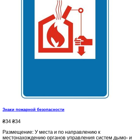
Знаки пожарной безопасности
₴34
₴34
Размещение: У места и по направлению к
местонахождению органов управления систем дымо- и