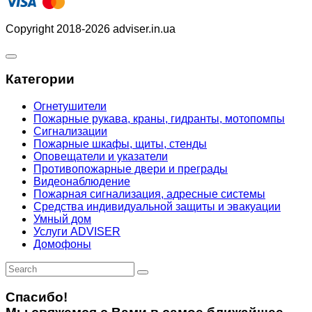
Copyright 2018-2026 adviser.in.ua
Категории
Огнетушители
Пожарные рукава, краны, гидранты, мотопомпы
Сигнализации
Пожарные шкафы, щиты, стенды
Оповещатели и указатели
Противопожарные двери и преграды
Видеонаблюдение
Пожарная сигнализация, адресные системы
Средства индивидуальной защиты и эвакуации
Умный дом
Услуги ADVISER
Домофоны
Спасибо!