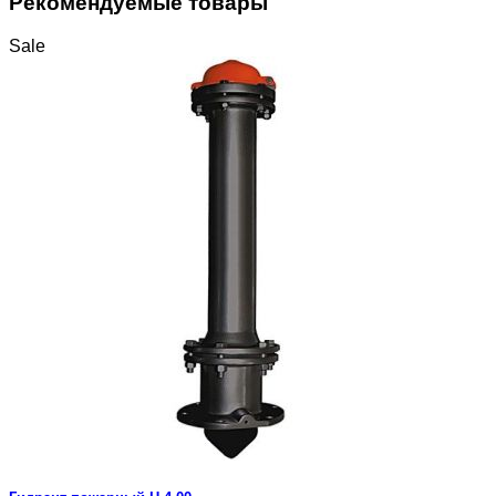
Рекомендуемые товары
Sale