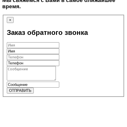
Мы свяжемся с Вами в самое ближайшее
время.
×
Заказ обратного звонка
ОТПРАВИТЬ