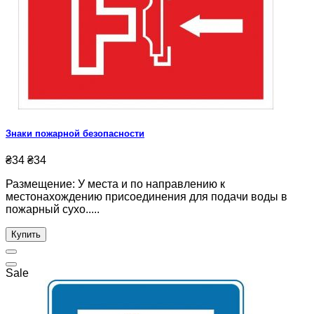
Знаки пожарной безопасности
₴34
₴34
Размещение: У места и по направлению к
местонахождению присоединения для подачи воды в
пожарный сухо.....
Купить
Sale