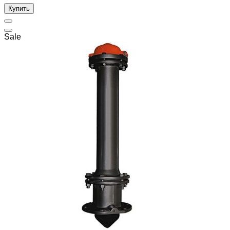
Купить
Sale