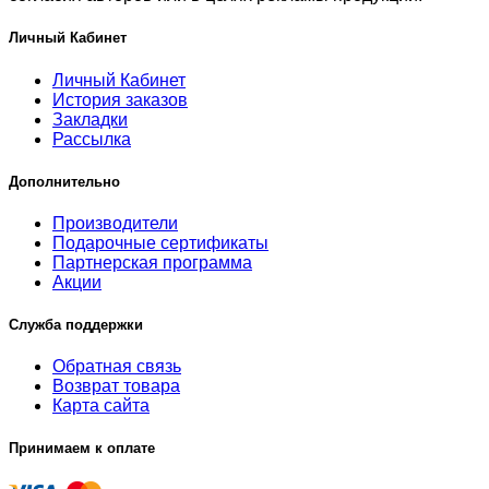
Личный Кабинет
Личный Кабинет
История заказов
Закладки
Рассылка
Дополнительно
Производители
Подарочные сертификаты
Партнерская программа
Акции
Служба поддержки
Обратная связь
Возврат товара
Карта сайта
Принимаем к оплате