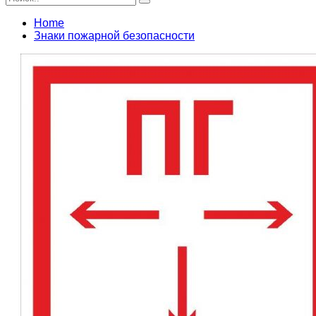
Home
Знаки пожарной безопасности