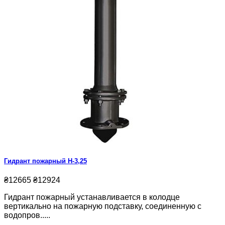
Гидрант пожарный Н-3,25
₴12665
₴12924
Гидрант пожарный устанавливается в колодце
вертикально на пожарную подставку, соединенную с
водопров.....