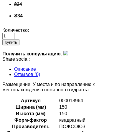
₴34
₴34
Количество:
Купить
Получить консультацию:
Share social:
Описание
Отзывов (0)
Размещение: У места и по направлению к
местонахождению пожарного гидранта.
Артикул
000018964
Ширина (мм)
150
Высота (мм)
150
Форм-фактор
квадратный
Производитель
ПОЖСОЮЗ