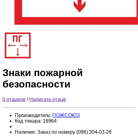
Знаки пожарной
безопасности
0 отзывов
/
Написать отзыв
Производитель:
ПОЖСОЮЗ
Код товара:
18964
Наличие:
Заказ по номеру (096) 304-03-26