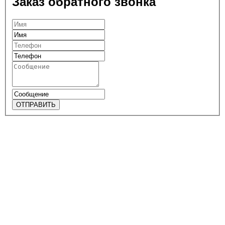
Заказ обратного звонка
ОТПРАВИТЬ