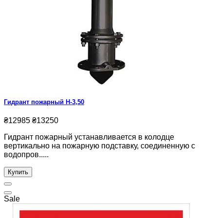
Гидрант пожарный Н-3,50
₴12985
₴13250
Гидрант пожарный устанавливается в колодце
вертикально на пожарную подставку, соединенную с
водопров.....
Купить
Sale