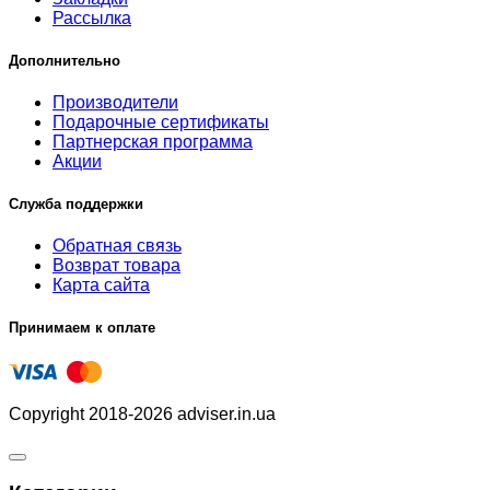
Рассылка
Дополнительно
Производители
Подарочные сертификаты
Партнерская программа
Акции
Служба поддержки
Обратная связь
Возврат товара
Карта сайта
Принимаем к оплате
Copyright 2018-2026 adviser.in.ua