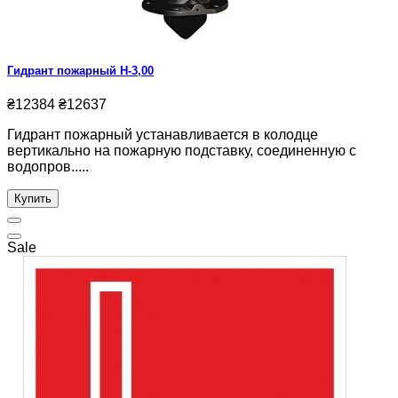
Гидрант пожарный Н-3,00
₴12384
₴12637
Гидрант пожарный устанавливается в колодце
вертикально на пожарную подставку, соединенную с
водопров.....
Купить
Sale