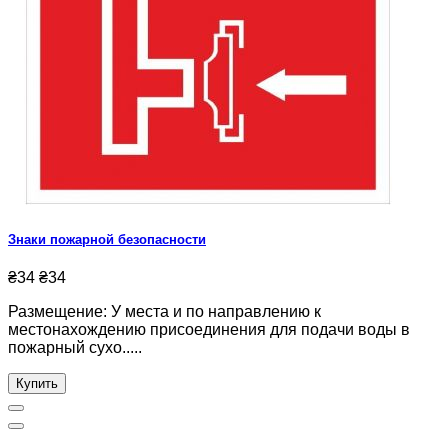
Знаки пожарной безопасности
₴34
₴34
Размещение: У места и по направлению к
местонахождению присоединения для подачи воды в
пожарный сухо.....
Купить