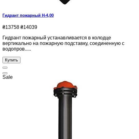
Гидрант пожарный Н-4,00
₴13758
₴14039
Гидрант пожарный устанавливается в колодце
вертикально на пожарную подставку, соединенную с
водопров.....
Купить
Sale