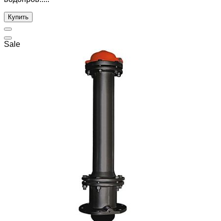
Купить
Sale