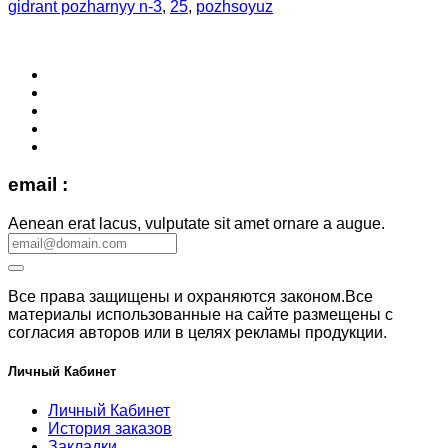
gidrant pozharnyy n-3
,
25
,
pozhsoyuz
email :
Aenean erat lacus, vulputate sit amet ornare a augue.
Все права защищены и охраняются законом.Все
материалы использованные на сайте размещены с
согласия авторов или в целях рекламы продукции.
Личный Кабинет
Личный Кабинет
История заказов
Закладки