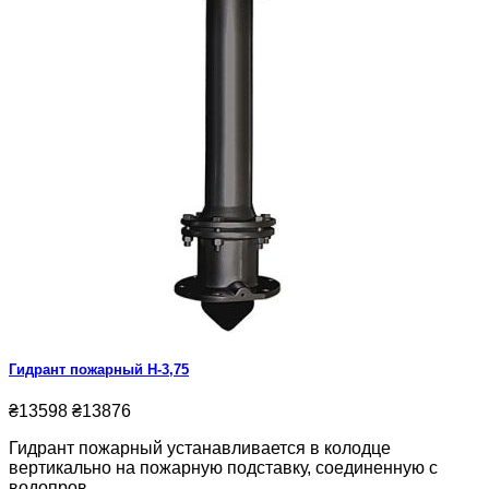
Гидрант пожарный Н-3,75
₴13598
₴13876
Гидрант пожарный устанавливается в колодце
вертикально на пожарную подставку, соединенную с
водопров.....