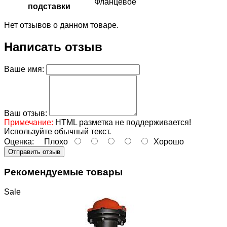
Фланцевое
подставки
Нет отзывов о данном товаре.
Написать отзыв
Ваше имя:
Ваш отзыв:
Примечание:
HTML разметка не поддерживается!
Используйте обычный текст.
Оценка:
Плохо
Хорошо
Отправить отзыв
Рекомендуемые товары
Sale