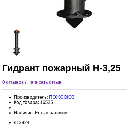
Гидрант пожарный Н-3,25
0 отзывов
/
Написать отзыв
Производитель:
ПОЖСОЮЗ
Код товара:
16525
Наличие:
Есть в наличии
₴12924