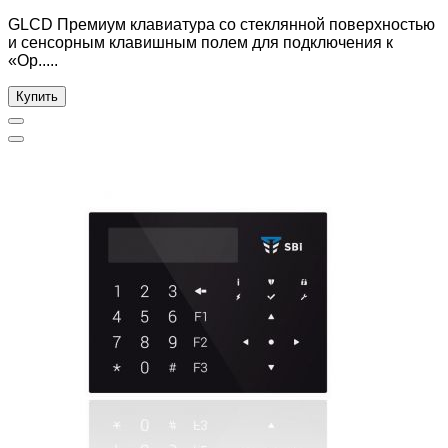
GLCD Премиум клавиатура со стеклянной поверхностью
и сенсорным клавишным полем для подключения к
«Ор.....
Купить