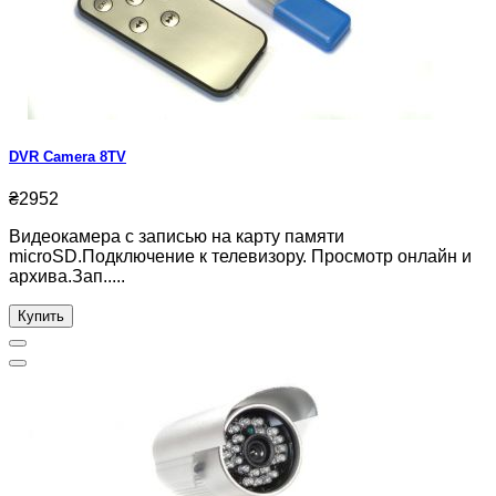
DVR Camera 8TV
₴2952
Видеокамера с записью на карту памяти
microSD.Подключение к телевизору. Просмотр онлайн и
архива.Зап.....
Купить