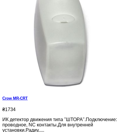
Crow MR-CRT
₴1734
ИК детектор движения типа "ШТОРА".Подключение:
проводное, NC контакты.Для внутренней
установки.Радиу.....