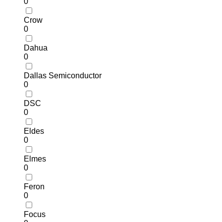
0
Crow
0
Dahua
0
Dallas Semiconductor
0
DSC
0
Eldes
0
Elmes
0
Feron
0
Focus