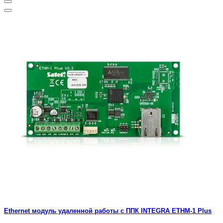
Ethernet модуль удаленной работы с ППК INTEGRA ETHM-1 Plus