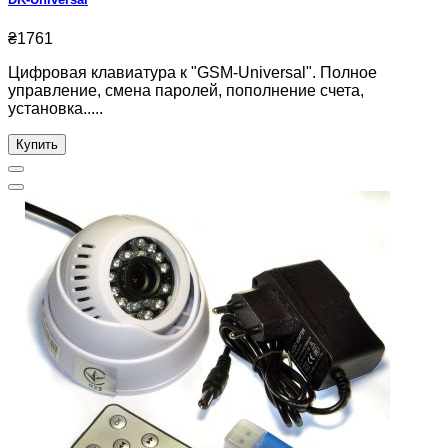
₴1761
Цифровая клавиатура к "GSM-Universal". Полное
управление, смена паролей, пополнение счета,
установка.....
Купить