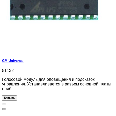
GM-Universal
₴1132
Голосовой модуль для оповещения и подсказок
управления. Устанавливается в разъем основной платы
приб.....
Купить