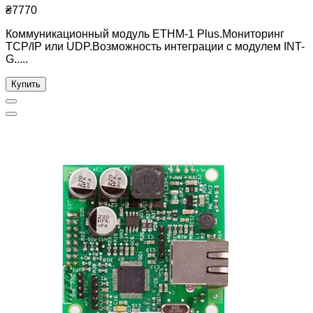
₴7770
Коммуникационный модуль ETHM-1 Plus.Мониторинг
TCP/IP или UDP.Возможность интеграции с модулем INT-
G.....
Купить