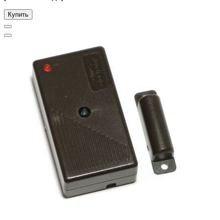
Купить