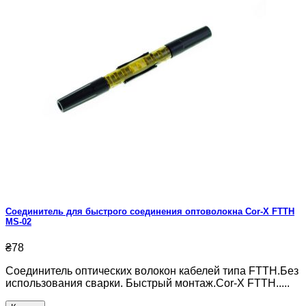
Cоединитель для быстрого соединения оптоволокна Cor-X FTTH
MS-02
₴78
Соединитель оптических волокон кабелей типа FTTH.Без
использования сварки. Быстрый монтаж.Cor-X FTTH.....