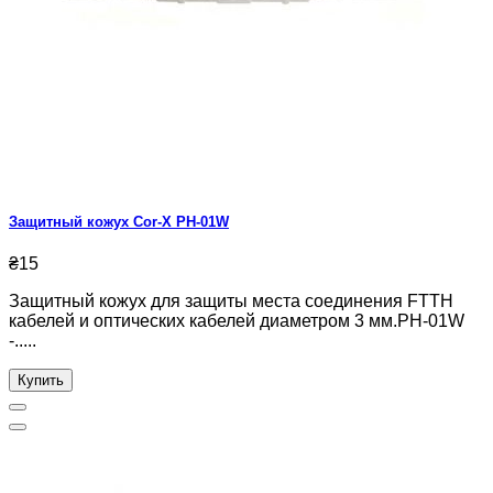
Защитный кожух Cor-X PH-01W
₴15
Защитный кожух для защиты места соединения FTTH
кабелей и оптических кабелей диаметром 3 мм.PH-01W
-.....
Купить