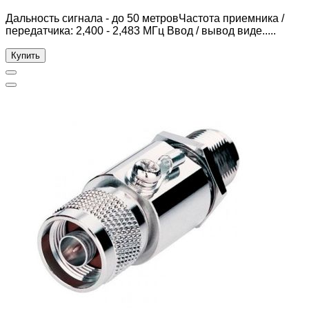
Дальность сигнала - до 50 метровЧастота приемника /
передатчика: 2,400 - 2,483 МГц Ввод / вывод виде.....
Купить