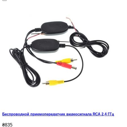
Беспроводной приемопередатчик видеосигнала RCA 2,4 ГГц
₴835