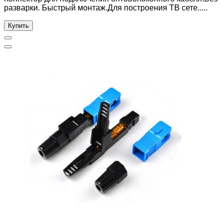
разварки. Быстрый монтаж.Для построения ТВ сете.....
Купить