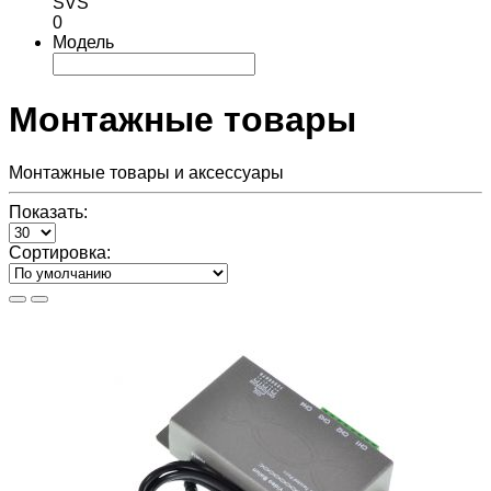
SVS
0
Модель
Монтажные товары
Монтажные товары и аксессуары
Показать:
Сортировка: