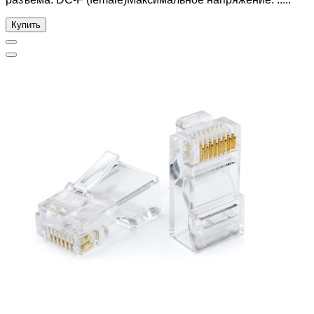
Купить