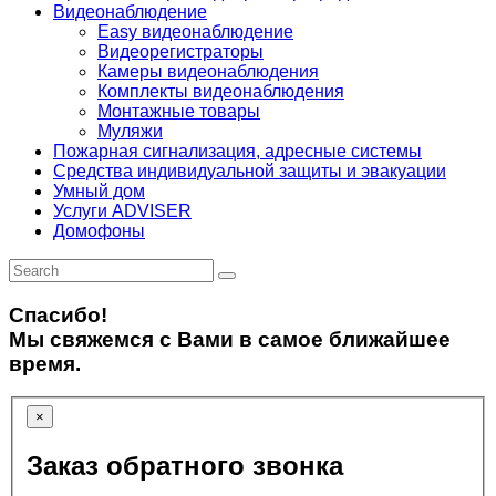
Видеонаблюдение
Easy видеонаблюдение
Видеорегистраторы
Камеры видеонаблюдения
Комплекты видеонаблюдения
Монтажные товары
Муляжи
Пожарная сигнализация, адресные системы
Средства индивидуальной защиты и эвакуации
Умный дом
Услуги ADVISER
Домофоны
Спасибо!
Мы свяжемся с Вами в самое ближайшее
время.
×
Заказ обратного звонка