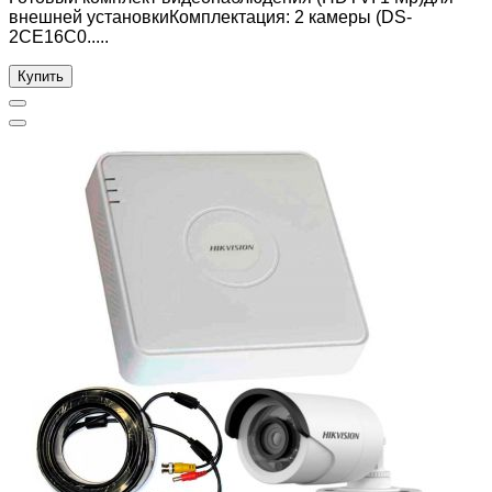
внешней установкиКомплектация: 2 камеры (DS-
2CE16C0.....
Купить