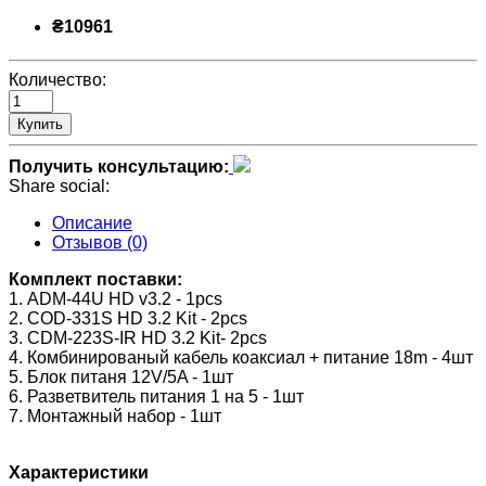
₴10961
Количество:
Купить
Получить консультацию:
Share social:
Описание
Отзывов (0)
Комплект поставки:
1. ADM-44U HD v3.2 - 1pcs
2. COD-331S HD 3.2 Kit - 2pcs
3. CDM-223S-IR HD 3.2 Kit- 2pcs
4. Комбинированый кабель коаксиал + питание 18m - 4шт
5. Блок питаня 12V/5A - 1шт
6. Разветвитель питания 1 на 5 - 1шт
7. Монтажный набор - 1шт
Характеристики