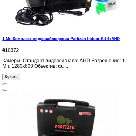
1 Мп Комплект видеонаблюдения Partizan Indoor Kit 4xAHD
₴10372
Камеры: Стандарт видеосигнала: AHD Разрешение: 1
Мп, 1280x800 Обьектив: ф.....
Купить