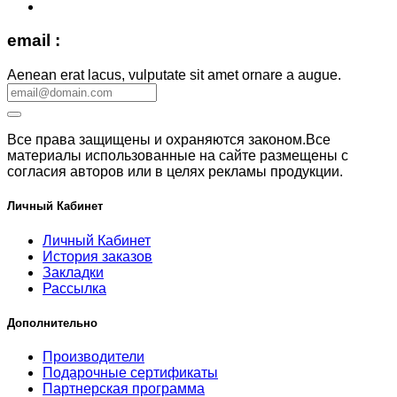
email :
Aenean erat lacus, vulputate sit amet ornare a augue.
Все права защищены и охраняются законом.Все
материалы использованные на сайте размещены с
согласия авторов или в целях рекламы продукции.
Личный Кабинет
Личный Кабинет
История заказов
Закладки
Рассылка
Дополнительно
Производители
Подарочные сертификаты
Партнерская программа