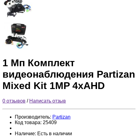
1 Мп Комплект
видеонаблюдения Partizan
Mixed Kit 1MP 4xAHD
0 отзывов
/
Написать отзыв
Производитель:
Partizan
Код товара:
25409
Наличие:
Есть в наличии