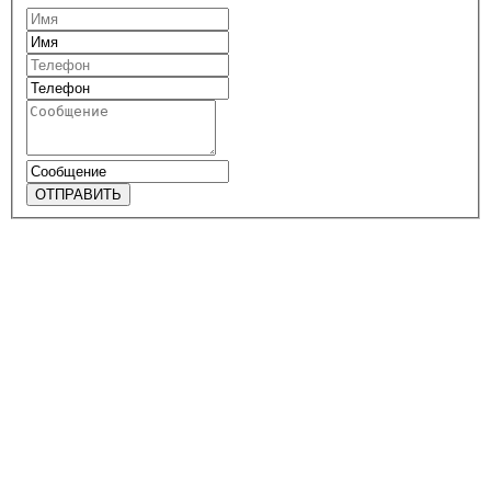
ОТПРАВИТЬ