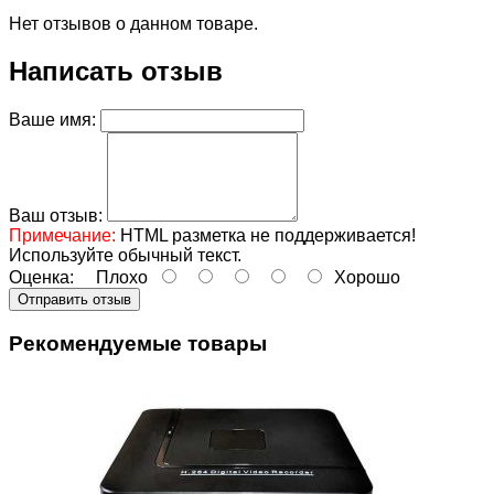
Нет отзывов о данном товаре.
Написать отзыв
Ваше имя:
Ваш отзыв:
Примечание:
HTML разметка не поддерживается!
Используйте обычный текст.
Оценка:
Плохо
Хорошо
Отправить отзыв
Рекомендуемые товары