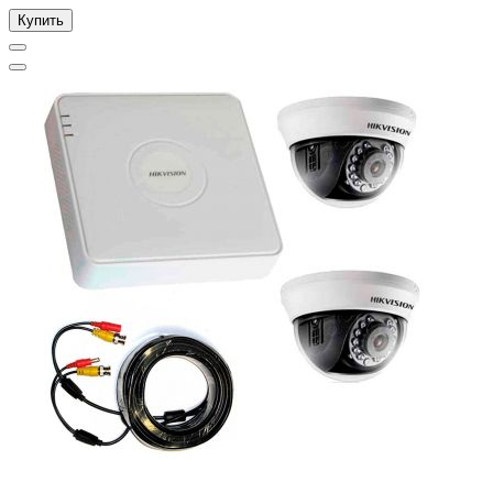
Купить