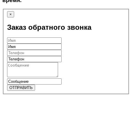
время.
×
Заказ обратного звонка
ОТПРАВИТЬ