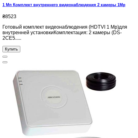
1 Мп Комплект внутреннего видеонаблюдения 2 камеры 1Mp
₴8523
Готовый комплект видеонаблюдения (HDTVI 1 Mp)для
внутренней установкиКомплектация: 2 камеры (DS-
2CE5.....
Купить