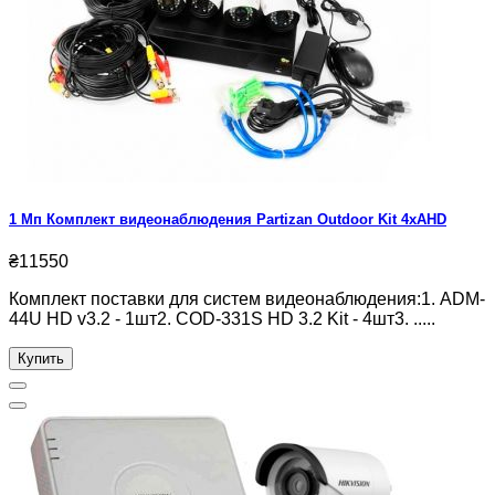
1 Мп Комплект видеонаблюдения Partizan Outdoor Kit 4xAHD
₴11550
Комплект поставки для систем видеонаблюдения:1. ADM-
44U HD v3.2 - 1шт2. COD-331S HD 3.2 Kit - 4шт3. .....
Купить