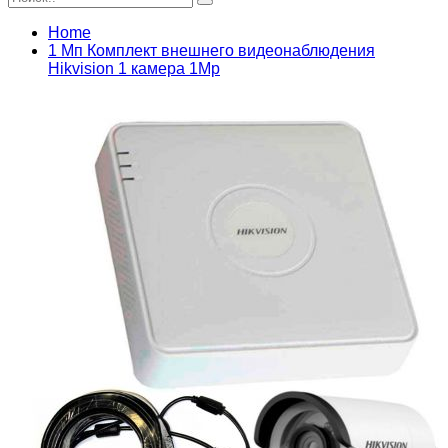
Home
1 Мп Комплект внешнего видеонаблюдения
Hikvision 1 камера 1Mp