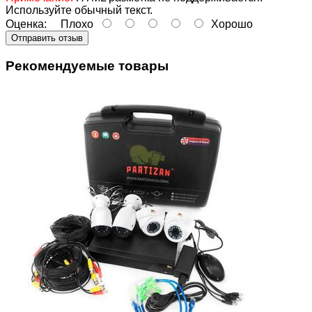
Используйте обычный текст.
Оценка:
Плохо
Хорошо
Отправить отзыв
Рекомендуемые товары