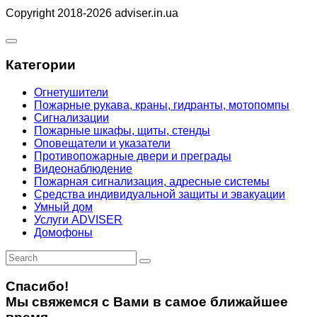
Copyright 2018-2026 adviser.in.ua
Категории
Огнетушители
Пожарные рукава, краны, гидранты, мотопомпы
Сигнализации
Пожарные шкафы, щиты, стенды
Оповещатели и указатели
Противопожарные двери и преграды
Видеонаблюдение
Пожарная сигнализация, адресные системы
Средства индивидуальной защиты и эвакуации
Умный дом
Услуги ADVISER
Домофоны
Спасибо!
Мы свяжемся с Вами в самое ближайшее