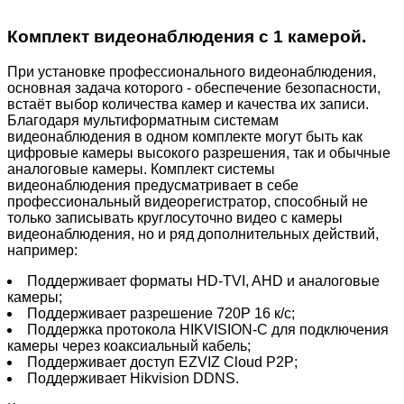
Комплект видеонаблюдения с 1 камерой.
При установке профессионального видеонаблюдения,
основная задача которого - обеспечение безопасности,
встаёт выбор количества камер и качества их записи.
Благодаря мультиформатным системам
видеонаблюдения в одном комплекте могут быть как
цифровые камеры высокого разрешения, так и обычные
аналоговые камеры. Комплект системы
видеонаблюдения предусматривает в себе
профессиональный видеорегистратор, способный не
только записывать круглосуточно видео с камеры
видеонаблюдения, но и ряд дополнительных действий,
например:
Поддерживает форматы HD-TVI, AHD и аналоговые
камеры;
Поддерживает разрешение 720P 16 к/с;
Поддержка протокола HIKVISION-C для подключения
камеры через коаксиальный кабель;
Поддерживает доступ EZVIZ Cloud P2P;
Поддерживает Hikvision DDNS.