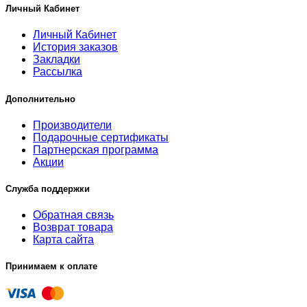
Личный Кабинет
Личный Кабинет
История заказов
Закладки
Рассылка
Дополнительно
Производители
Подарочные сертификаты
Партнерская программа
Акции
Служба поддержки
Обратная связь
Возврат товара
Карта сайта
Принимаем к оплате