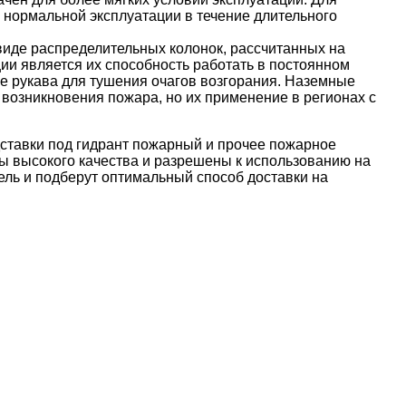
 нормальной эксплуатации в течение длительного
иде распределительных колонок, рассчитанных на
ии является их способность работать в постоянном
е рукава для тушения очагов возгорания. Наземные
возникновения пожара, но их применение в регионах с
ставки под гидрант пожарный
и
прочее пожарное
ы высокого качества и разрешены к использованию на
ель и подберут оптимальный способ доставки на