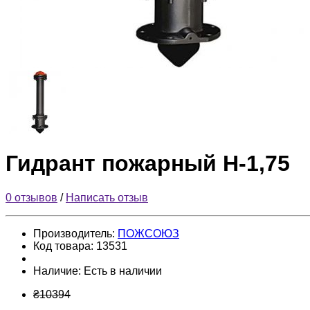
Гидрант пожарный Н-1,75
0 отзывов
/
Написать отзыв
Производитель:
ПОЖСОЮЗ
Код товара:
13531
Наличие:
Есть в наличии
₴10394