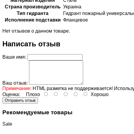
Материал изделия
Сталь
Страна производитель
Украина
Тип гидранта
Гидрант пожарный универсаль
Исполнение подставки
Фланцевое
Нет отзывов о данном товаре.
Написать отзыв
Ваше имя:
Ваш отзыв:
Примечание:
HTML разметка не поддерживается! Использу
Оценка:
Плохо
Хорошо
Отправить отзыв
Рекомендуемые товары
Sale