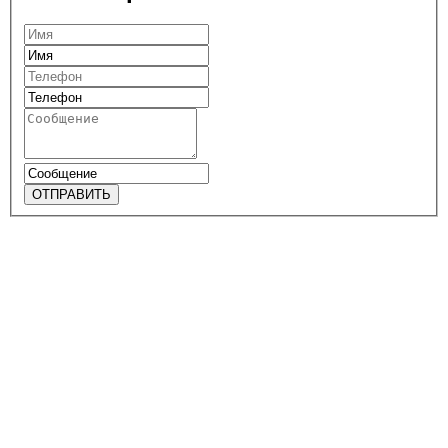
ОТПРАВИТЬ