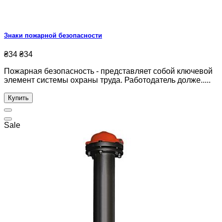
Знаки пожарной безопасности
₴34
₴34
Пожарная безопасность - представляет собой ключевой
элемент системы охраны труда. Работодатель долже.....
Купить
Sale