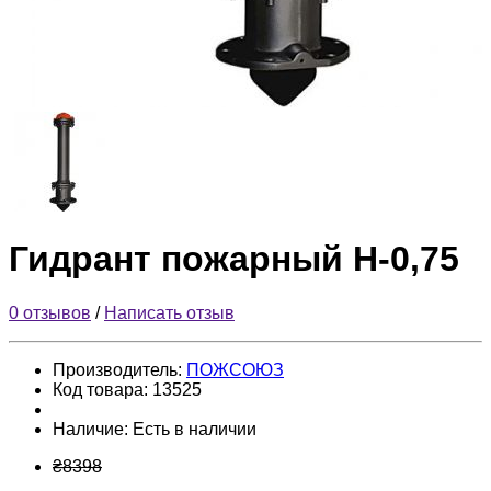
Гидрант пожарный Н-0,75
0 отзывов
/
Написать отзыв
Производитель:
ПОЖСОЮЗ
Код товара:
13525
Наличие:
Есть в наличии
₴8398