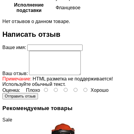
Исполнение
Фланцевое
подставки
Нет отзывов о данном товаре.
Написать отзыв
Ваше имя:
Ваш отзыв:
Примечание:
HTML разметка не поддерживается!
Используйте обычный текст.
Оценка:
Плохо
Хорошо
Отправить отзыв
Рекомендуемые товары
Sale