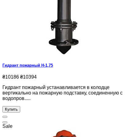
Гидрант пожарный Н-1,75
₴10186
₴10394
Гидрант пожарный устанавливается в колодце
вертикально на пожарную подставку, соединенную с
водопров.....
Купить
Sale