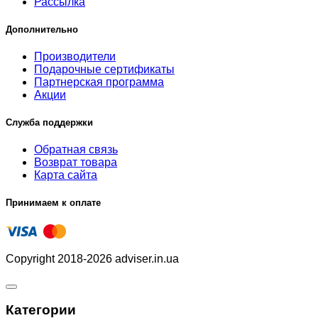
Рассылка
Дополнительно
Производители
Подарочные сертификаты
Партнерская программа
Акции
Служба поддержки
Обратная связь
Возврат товара
Карта сайта
Принимаем к оплате
Copyright 2018-2026 adviser.in.ua
Категории