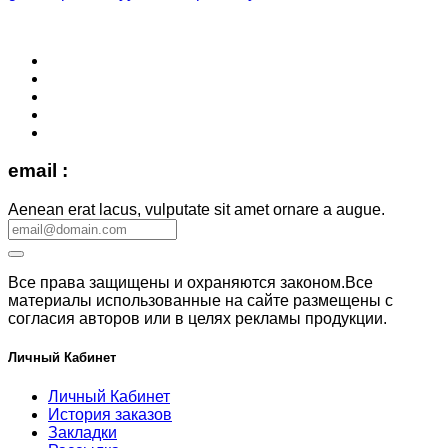
email :
Aenean erat lacus, vulputate sit amet ornare a augue.
Все права защищены и охраняются законом.Все
материалы использованные на сайте размещены с
согласия авторов или в целях рекламы продукции.
Личный Кабинет
Личный Кабинет
История заказов
Закладки