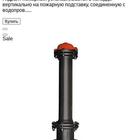
вертикально на пожарную подставку, соединенную с
водопров.....
Купить
Sale