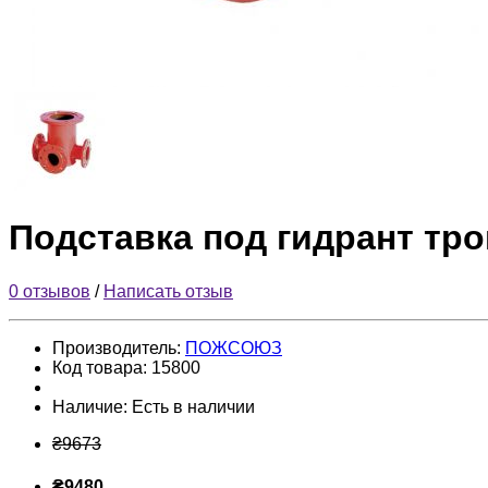
Подставка под гидрант тр
0 отзывов
/
Написать отзыв
Производитель:
ПОЖСОЮЗ
Код товара:
15800
Наличие:
Есть в наличии
₴9673
₴9480