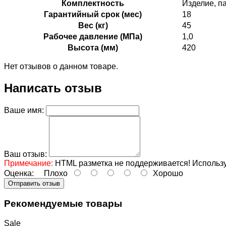
Комплектность
Изделие, п
Гарантийный срок (мес)
18
Вес (кг)
45
Рабочее давление (МПа)
1,0
Высота (мм)
420
Нет отзывов о данном товаре.
Написать отзыв
Ваше имя:
Ваш отзыв:
Примечание:
HTML разметка не поддерживается! Использу
Оценка:
Плохо
Хорошо
Отправить отзыв
Рекомендуемые товары
Sale