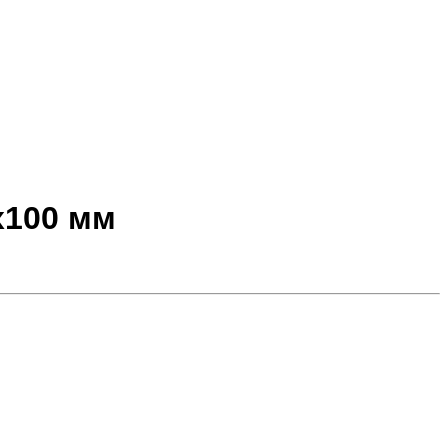
х100 мм