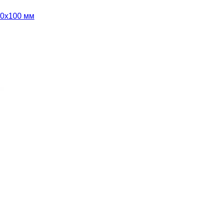
00х100 мм