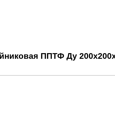
ойниковая ППТФ Ду 200х200