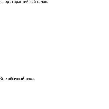
аспорт, гарантийный талон.
йте обычный текст.