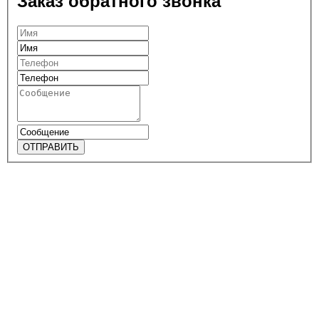
Заказ обратного звонка
ОТПРАВИТЬ