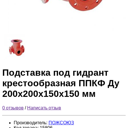
Подставка под гидрант
крестообразная ППКФ Ду
200х200х150х150 мм
0 отзывов
/
Написать отзыв
Производитель:
ПОЖСОЮЗ
Код товара:
15806