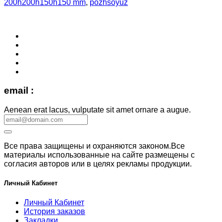
200h200h150h150 mm
,
pozhsoyuz
email :
Aenean erat lacus, vulputate sit amet ornare a augue.
Все права защищены и охраняются законом.Все
материалы использованные на сайте размещены с
согласия авторов или в целях рекламы продукции.
Личный Кабинет
Личный Кабинет
История заказов
Закладки