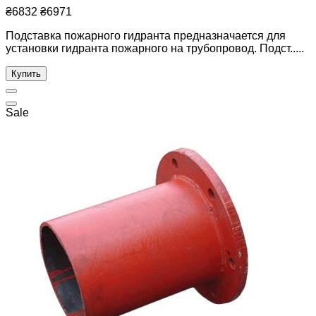
₴6832
₴6971
Подставка пожарного гидранта предназначается для
установки гидранта пожарного на трубопровод. Подст.....
Купить
Sale