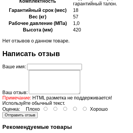
Комплектность
гарантийный талон.
Гарантийный срок (мес)
18
Вес (кг)
57
Рабочее давление (МПа)
1,0
Высота (мм)
420
Нет отзывов о данном товаре.
Написать отзыв
Ваше имя:
Ваш отзыв:
Примечание:
HTML разметка не поддерживается!
Используйте обычный текст.
Оценка:
Плохо
Хорошо
Отправить отзыв
Рекомендуемые товары