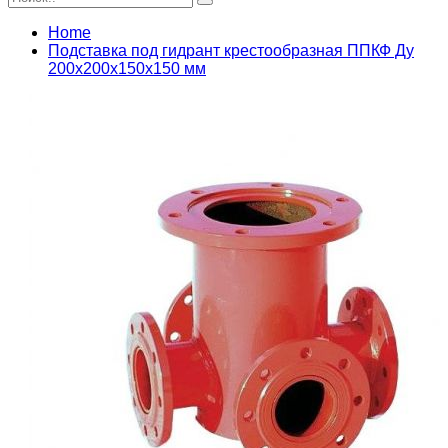
Home
Подставка под гидрант крестообразная ППКФ Ду
200х200х150х150 мм