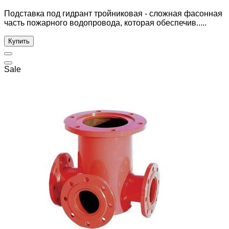
Подставка под гидрант тройниковая - сложная фасонная
часть пожарного водопровода, которая обеспечив.....
Купить
Sale