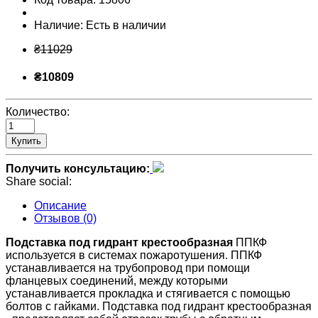
Наличие:
Есть в наличии
₴11029
₴10809
Количество:
Купить
Получить консультацию:
Share social:
Описание
Отзывов (0)
Подставка под гидрант крестообразная
ППКФ
используется в системах пожаротушения. ППКФ
устанавливается на трубопровод при помощи
фланцевых соединений, между которыми
устанавливается прокладка и стягивается с помощью
болтов с гайками. Подставка под гидрант крестообразная