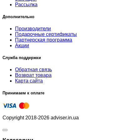
Рассылка
Дополнительно
Производители
Подарочные сертификаты
Партнерская программа
Акции
Служба поддержки
Обратная связь
Возврат товара
Карта сайта
Принимаем к оплате
Copyright 2018-2026 adviser.in.ua