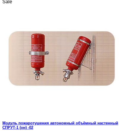
Sale
Модуль пожаротушения автономный объёмный настенный
СПРУТ-1 (он) -02