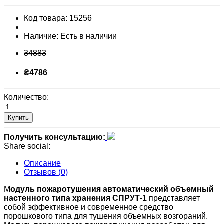
Код товара:
15256
Наличие:
Есть в наличии
₴4883
₴4786
Количество:
Купить
Получить консультацию:
Share social:
Описание
Отзывов (0)
М
одуль пожаротушения автоматический объемный
настенного типа хранения СПРУТ-1
представляет
собой эффективное и современное средство
порошкового типа для тушения объемных возгораний.