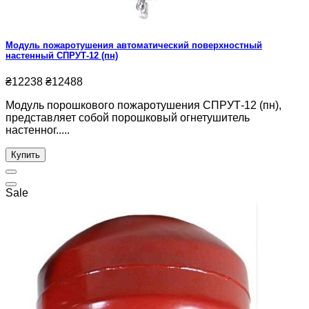
Модуль пожаротушения автоматический поверхностный
настенный СПРУТ-12 (пн)
₴12238
₴12488
Модуль порошкового пожаротушения СПРУТ-12 (пн),
представляет собой порошковый огнетушитель
настенног.....
Купить
Sale