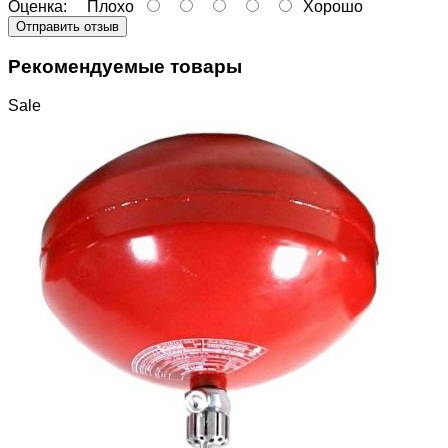
Оценка:
Плохо
Хорошо
Отправить отзыв
Рекомендуемые товары
Sale