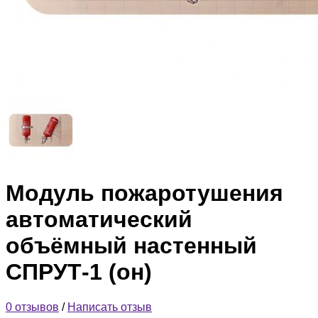
Модуль пожаротушения
автоматический
объёмный настенный
СПРУТ-1 (он)
0 отзывов
/
Написать отзыв