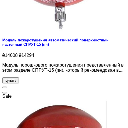
Модуль пожаротушения автоматический поверхностный
настенный СПРУТ-15 (пн)
₴14008
₴14294
Модуль порошкового пожаротушения представленный в
этом разделе СПРУТ-15 (пн), который рекомендован в.....
Купить
Sale