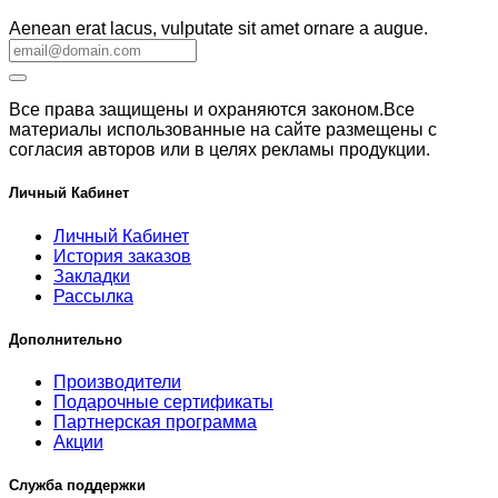
Aenean erat lacus, vulputate sit amet ornare a augue.
Все права защищены и охраняются законом.Все
материалы использованные на сайте размещены с
согласия авторов или в целях рекламы продукции.
Личный Кабинет
Личный Кабинет
История заказов
Закладки
Рассылка
Дополнительно
Производители
Подарочные сертификаты
Партнерская программа
Акции
Служба поддержки