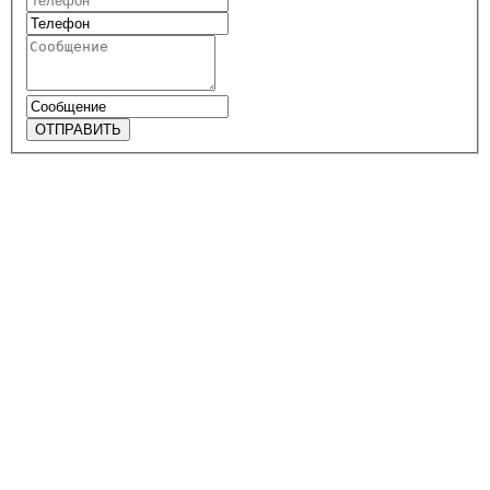
ОТПРАВИТЬ