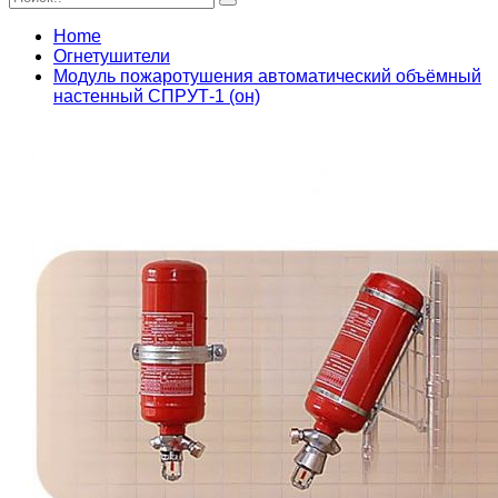
Home
Огнетушители
Модуль пожаротушения автоматический объёмный
настенный СПРУТ-1 (он)