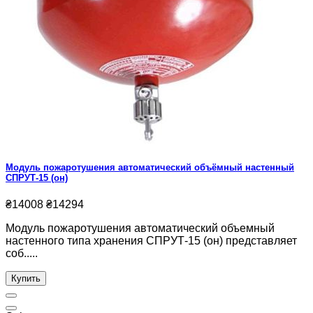
Модуль пожаротушения автоматический объёмный настенный
СПРУТ-15 (он)
₴14008
₴14294
Модуль пожаротушения автоматический объемный
настенного типа хранения СПРУТ-15 (он) представляет
соб.....
Купить