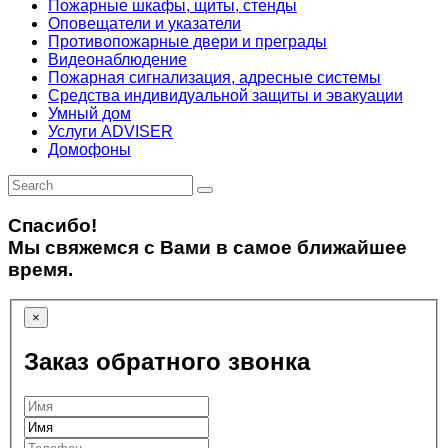
Пожарные шкафы, щиты, стенды
Оповещатели и указатели
Противопожарные двери и преграды
Видеонаблюдение
Пожарная сигнализация, адресные системы
Средства индивидуальной защиты и эвакуации
Умный дом
Услуги ADVISER
Домофоны
Спасибо!
Мы свяжемся с Вами в самое ближайшее
время.
×
Заказ обратного звонка