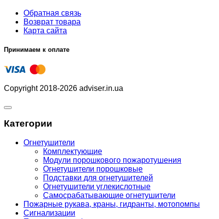
Обратная связь
Возврат товара
Карта сайта
Принимаем к оплате
Copyright 2018-2026 adviser.in.ua
Категории
Огнетушители
Комплектующие
Модули порошкового пожаротушения
Огнетушители порошковые
Подставки для огнетушителей
Огнетушители углекислотные
Самосрабатывающие огнетушители
Пожарные рукава, краны, гидранты, мотопомпы
Сигнализации