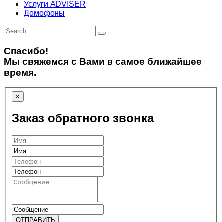
Услуги ADVISER
Домофоны
Спасибо!
Мы свяжемся с Вами в самое ближайшее
время.
×
Заказ обратного звонка
ОТПРАВИТЬ