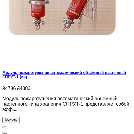
Модуль пожаротушения автоматический объёмный настенный
СПРУТ-1 (он)
₴4786
₴4883
Модуль пожаротушения автоматический объемный
настенного типа хранения СПРУТ-1 представляет собой
эфф.....
Купить