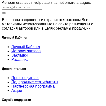
Aenean erat lacus, vulputate sit amet ornare a augue.
Все права защищены и охраняются законом.Все
материалы использованные на сайте размещены с
согласия авторов или в целях рекламы продукции.
Личный Кабинет
Личный Кабинет
История заказов
Закладки
Рассылка
Дополнительно
Производители
Подарочные сертификаты
Партнерская программа
Акции
Служба поддержки