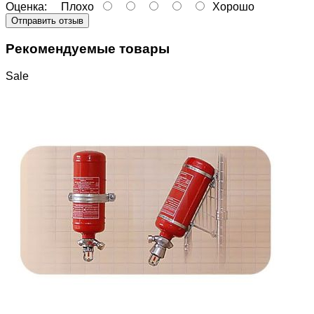
Оценка:
Плохо
Хорошо
Отправить отзыв
Рекомендуемые товары
Sale