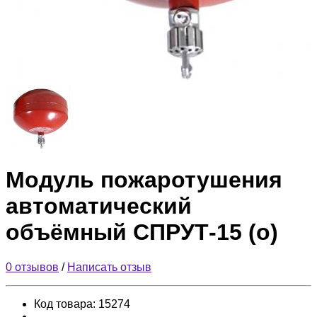
Модуль пожаротушения
автоматический
объёмный СПРУТ-15 (о)
0 отзывов
/
Написать отзыв
Код товара:
15274