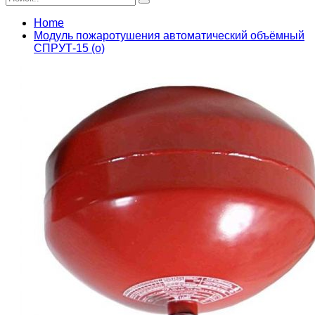
Home
Модуль пожаротушения автоматический объёмный
СПРУТ-15 (о)