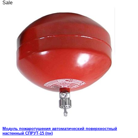
Sale
Модуль пожаротушения автоматический поверхностный
настенный СПРУТ-15 (пн)