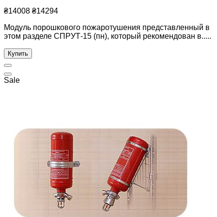
₴14008
₴14294
Модуль порошкового пожаротушения представленный в
этом разделе СПРУТ-15 (пн), который рекомендован в.....
Купить
Sale