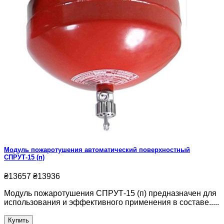
Модуль пожаротушения автоматический поверхностный
СПРУТ-15 (п)
₴13657
₴13936
Модуль пожаротушения СПРУТ-15 (п) предназначен для
использования и эффективного применения в составе.....
Купить