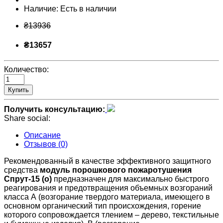
Наличие:
Есть в наличии
₴13936
₴13657
Количество:
Купить
Получить консультацию:
Share social:
Описание
Отзывов (0)
Рекомендованный в качестве эффективного защитного
средства
модуль порошкового пожаротушения
Спрут-15 (о)
предназначен для максимально быстрого
реагирования и предотвращения объемных возгораний
класса А (возгорание твердого материала, имеющего в
основном органический тип происхождения, горение
которого сопровождается тлением – дерево, текстильные