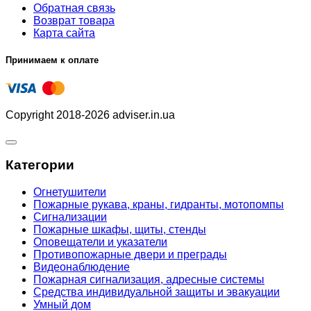
Обратная связь
Возврат товара
Карта сайта
Принимаем к оплате
Copyright 2018-2026 adviser.in.ua
Категории
Огнетушители
Пожарные рукава, краны, гидранты, мотопомпы
Сигнализации
Пожарные шкафы, щиты, стенды
Оповещатели и указатели
Противопожарные двери и преграды
Видеонаблюдение
Пожарная сигнализация, адресные системы
Средства индивидуальной защиты и эвакуации
Умный дом