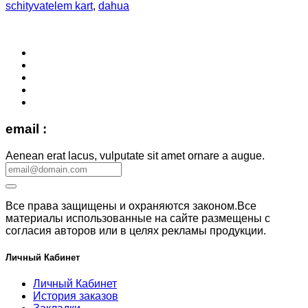
schityvatelem kart
,
dahua
email :
Aenean erat lacus, vulputate sit amet ornare a augue.
Все права защищены и охраняются законом.Все
материалы использованные на сайте размещены с
согласия авторов или в целях рекламы продукции.
Личный Кабинет
Личный Кабинет
История заказов