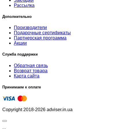
Закладки
Рассылка
Дополнительно
Производители
Подарочные сертификаты
Партнерская программа
Акции
Служба поддержки
Обратная связь
Возврат товара
Карта сайта
Принимаем к оплате
Copyright 2018-2026 adviser.in.ua