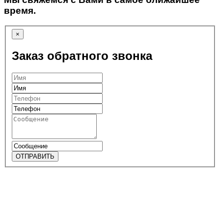
время.
×
Заказ обратного звонка
ОТПРАВИТЬ