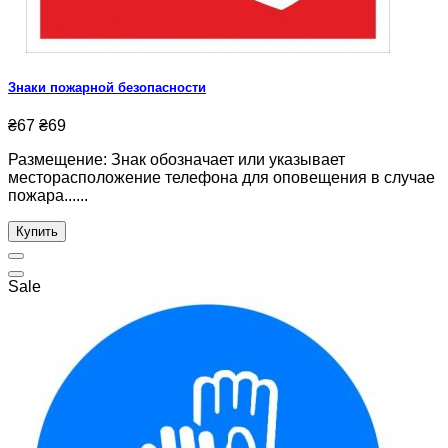
Знаки пожарной безопасности
₴67
₴69
Размещение: Знак обозначает или указывает
месторасположение телефона для оповещения в случае
пожара......
Купить
Sale