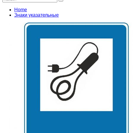
Home
Знаки указательные