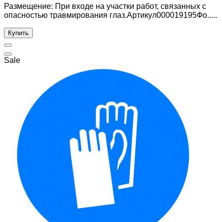
Размещение: При входе на участки работ, связанных с
опасностью травмирования глаз.Артикул000019195Фо.....
Купить
Sale