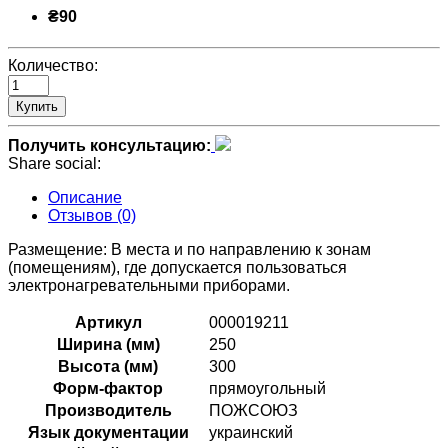
₴90
Количество:
Купить
Получить консультацию:
Share social:
Описание
Отзывов (0)
Размещение: В места и по направлению к зонам
(помещениям), где допускается пользоваться
электронагревательными приборами.
Артикул
000019211
Ширина (мм)
250
Высота (мм)
300
Форм-фактор
прямоугольный
Производитель
ПОЖСОЮЗ
Язык документации
украинский