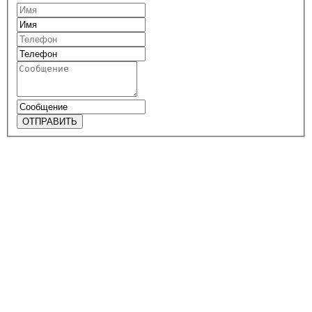
ОТПРАВИТЬ