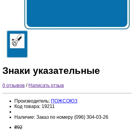
Знаки указательные
0 отзывов
/
Написать отзыв
Производитель:
ПОЖСОЮЗ
Код товара:
19211
Наличие:
Заказ по номеру (096) 304-03-26
₴92