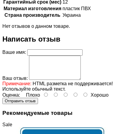
Гарантийный срок (мес)
12
Материал изготовления
пластик ПВХ
Страна производитель
Украина
Нет отзывов о данном товаре.
Написать отзыв
Ваше имя:
Ваш отзыв:
Примечание:
HTML разметка не поддерживается!
Используйте обычный текст.
Оценка:
Плохо
Хорошо
Отправить отзыв
Рекомендуемые товары
Sale