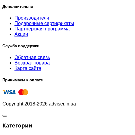
Дополнительно
Производители
Подарочные сертификаты
Партнерская программа
Акции
Служба поддержки
Обратная связь
Возврат товара
Карта сайта
Принимаем к оплате
Copyright 2018-2026 adviser.in.ua
Категории