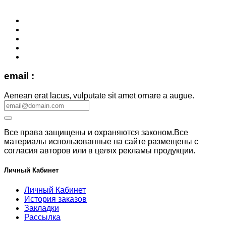
email :
Aenean erat lacus, vulputate sit amet ornare a augue.
Все права защищены и охраняются законом.Все
материалы использованные на сайте размещены с
согласия авторов или в целях рекламы продукции.
Личный Кабинет
Личный Кабинет
История заказов
Закладки
Рассылка