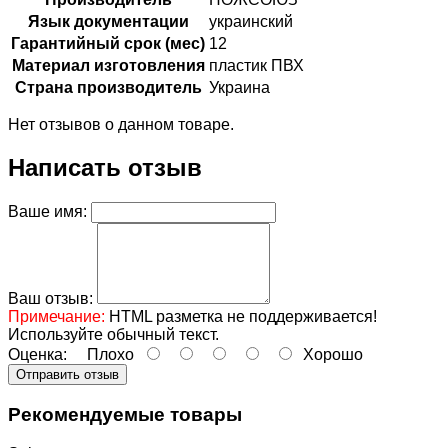
Язык документации
украинский
Гарантийный срок (мес)
12
Материал изготовления
пластик ПВХ
Страна производитель
Украина
Нет отзывов о данном товаре.
Написать отзыв
Ваше имя:
Ваш отзыв:
Примечание:
HTML разметка не поддерживается!
Используйте обычный текст.
Оценка:
Плохо
Хорошо
Отправить отзыв
Рекомендуемые товары