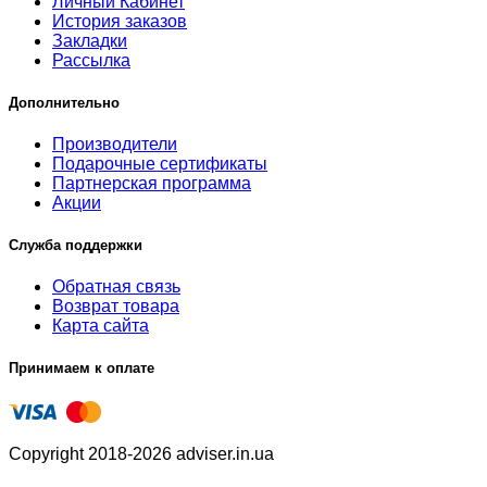
Личный Кабинет
История заказов
Закладки
Рассылка
Дополнительно
Производители
Подарочные сертификаты
Партнерская программа
Акции
Служба поддержки
Обратная связь
Возврат товара
Карта сайта
Принимаем к оплате
Copyright 2018-2026 adviser.in.ua