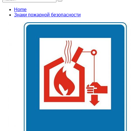
Home
Знаки пожарной безопасности