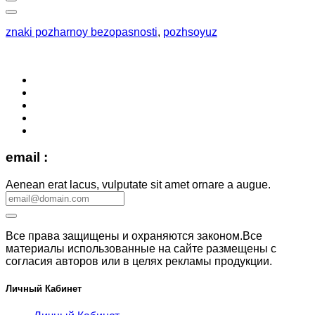
znaki pozharnoy bezopasnosti
,
pozhsoyuz
email :
Aenean erat lacus, vulputate sit amet ornare a augue.
Все права защищены и охраняются законом.Все
материалы использованные на сайте размещены с
согласия авторов или в целях рекламы продукции.
Личный Кабинет