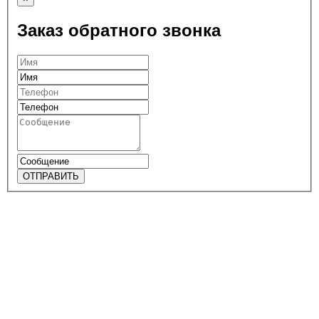
Заказ обратного звонка
ОТПРАВИТЬ