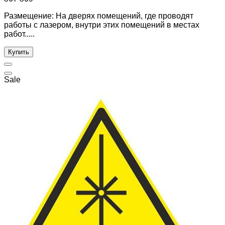
Размещение: На дверях помещений, где проводят
работы с лазером, внутри этих помещений в местах
работ.....
Купить
Sale