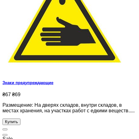
Знаки предупреждающие
₴67
₴69
Размещение: На дверях складов, внутри складов, в
местах хранения, на участках работ с едкими веществ.....
Купить
Sale