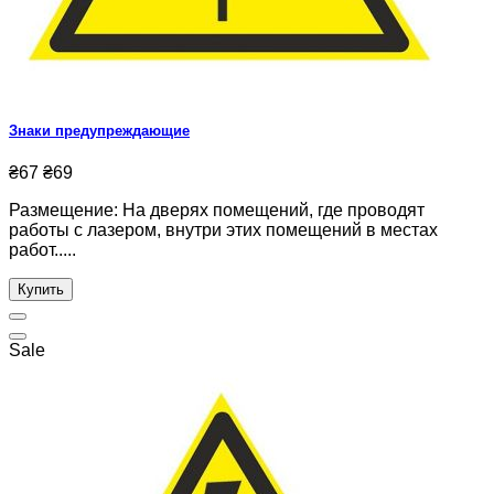
Знаки предупреждающие
₴67
₴69
Размещение: На дверях помещений, где проводят
работы с лазером, внутри этих помещений в местах
работ.....
Купить
Sale