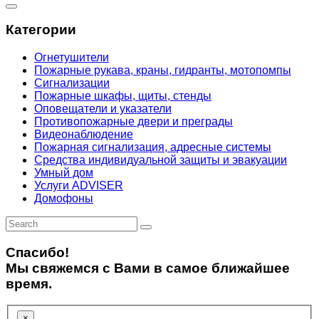
Категории
Огнетушители
Пожарные рукава, краны, гидранты, мотопомпы
Сигнализации
Пожарные шкафы, щиты, стенды
Оповещатели и указатели
Противопожарные двери и преграды
Видеонаблюдение
Пожарная сигнализация, адресные системы
Средства индивидуальной защиты и эвакуации
Умный дом
Услуги ADVISER
Домофоны
Спасибо!
Мы свяжемся с Вами в самое ближайшее
время.
×