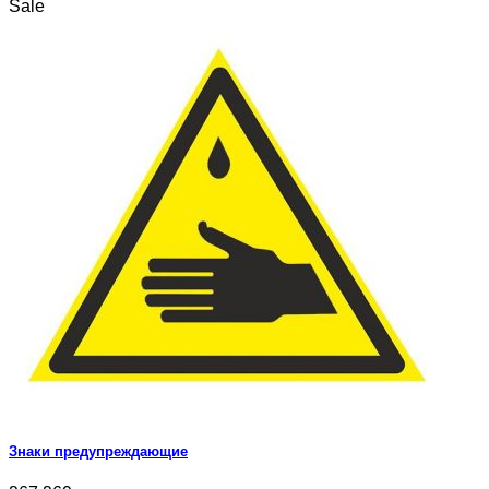
Sale
Знаки предупреждающие