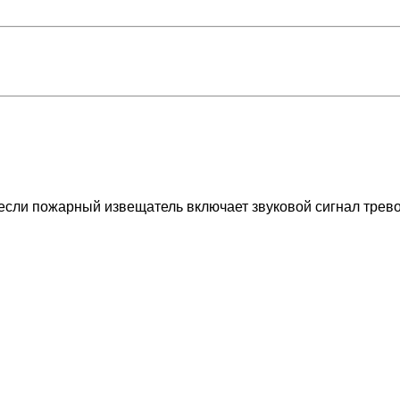
если пожарный извещатель включает звуковой сигнал трево