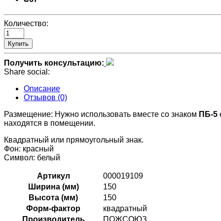
Количество:
Купить
Получить консультацию:
Share social:
Описание
Отзывов (0)
Размещение: Нужно использовать вместе со знаком
ПБ-5
находятся в помещении.
Квадратный или прямоугольный знак.
Фон: красный
Символ: белый
Артикул
000019109
Ширина (мм)
150
Высота (мм)
150
Форм-фактор
квадратный
Производитель
ПОЖСОЮЗ