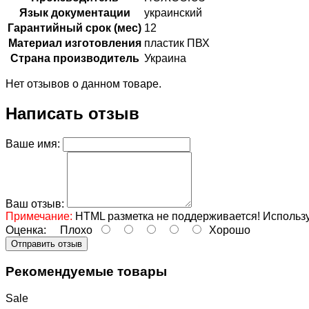
Язык документации
украинский
Гарантийный срок (мес)
12
Материал изготовления
пластик ПВХ
Страна производитель
Украина
Нет отзывов о данном товаре.
Написать отзыв
Ваше имя:
Ваш отзыв:
Примечание:
HTML разметка не поддерживается! Использу
Оценка:
Плохо
Хорошо
Отправить отзыв
Рекомендуемые товары
Sale