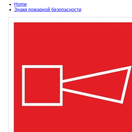
Home
Знаки пожарной безопасности