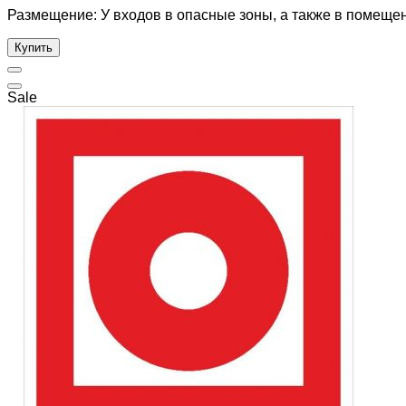
Размещение: У входов в опасные зоны, а также в помещения
Купить
Sale