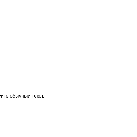
йте обычный текст.