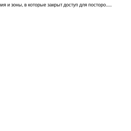
 и зоны, в которые закрыт доступ для посторо.....