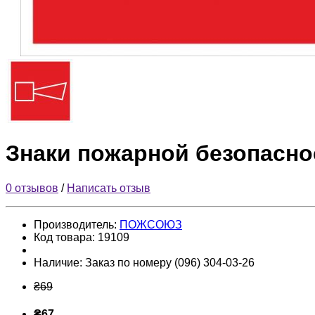
Знаки пожарной безопасно
0 отзывов
/
Написать отзыв
Производитель:
ПОЖСОЮЗ
Код товара:
19109
Наличие:
Заказ по номеру (096) 304-03-26
₴69
₴67