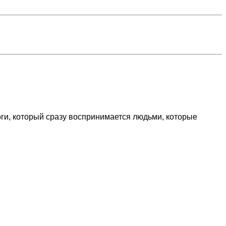
ги, который сразу воспринимается людьми, которые