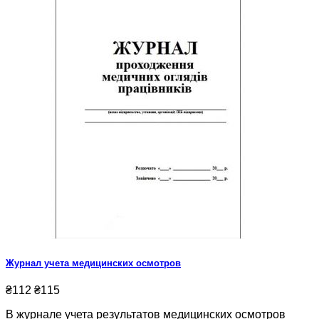
Журнал учета медицинских осмотров
₴112
₴115
В журнале учета результатов медицинских осмотров