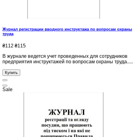
Журнал регистрации вводного инструктажа по вопросам охраны
труда
₴112
₴115
В журнале ведется учет проведенных для сотрудников
предприятия инструктажей по вопросам охраны труда.....
Купить
Sale