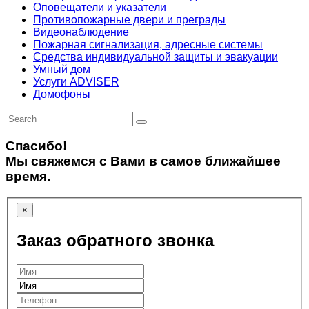
Оповещатели и указатели
Противопожарные двери и преграды
Видеонаблюдение
Пожарная сигнализация, адресные системы
Средства индивидуальной защиты и эвакуации
Умный дом
Услуги ADVISER
Домофоны
Спасибо!
Мы свяжемся с Вами в самое ближайшее
время.
×
Заказ обратного звонка