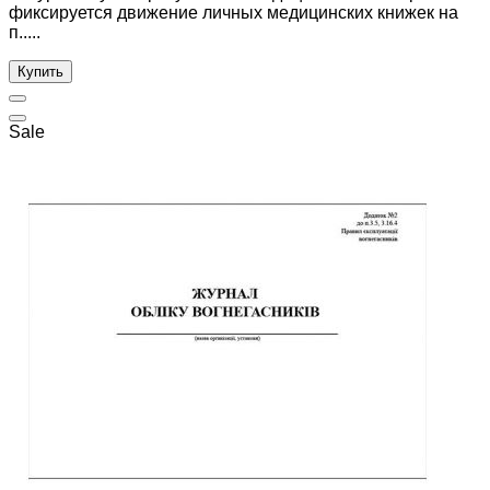
фиксируется движение личных медицинских книжек на
п.....
Купить
Sale