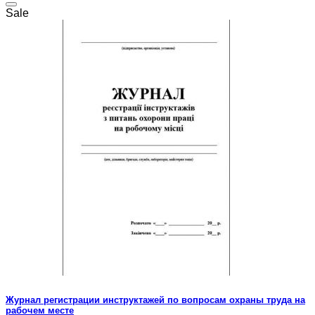
Sale
Журнал регистрации инструктажей по вопросам охраны труда на
рабочем месте