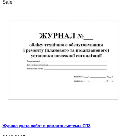
Sale
Журнал учета работ и ремонта системы СПЗ