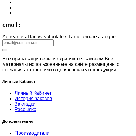
email :
Aenean erat lacus, vulputate sit amet ornare a augue.
Все права защищены и охраняются законом.Все
материалы использованные на сайте размещены с
согласия авторов или в целях рекламы продукции.
Личный Кабинет
Личный Кабинет
История заказов
Закладки
Рассылка
Дополнительно
Производители