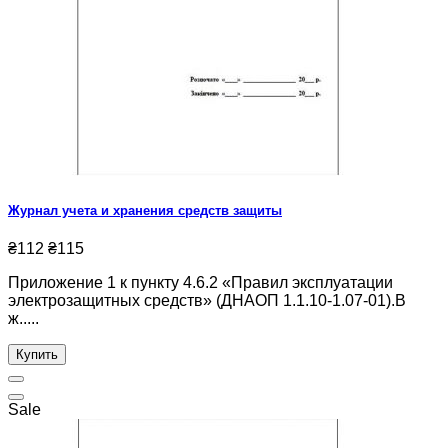
Журнал учета и хранения средств защиты
₴112
₴115
Приложение 1 к пункту 4.6.2 «Правил эксплуатации
электрозащитных средств» (ДНАОП 1.1.10-1.07-01).В
ж.....
Купить
Sale