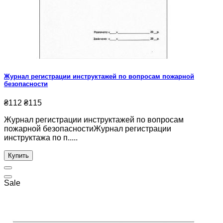
Журнал регистрации инструктажей по вопросам пожарной
безопасности
₴112
₴115
Журнал регистрации инструктажей по вопросам
пожарной безопасностиЖурнал регистрации
инструктажа по п.....
Купить
Sale