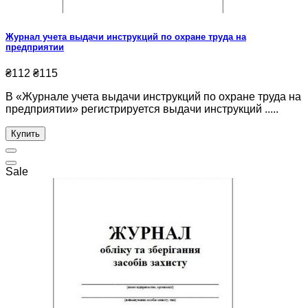
Журнал учета выдачи инструкций по охране труда на
предприятии
₴112
₴115
В «Журнале учета выдачи инструкций по охране труда на
предприятии» регистрируется выдачи инструкций .....
Купить
Sale