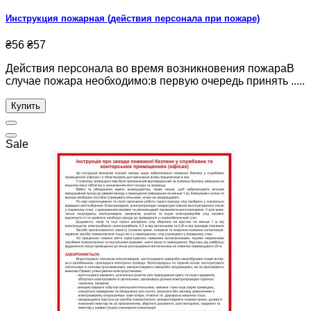
Инструкция пожарная (действия персонала при пожаре)
₴56
₴57
Действия персонала во время возникновения пожараВ
случае пожара необходимо:в первую очередь принять .....
Купить
Sale