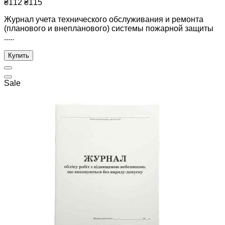
₴112
₴115
Журнал учета технического обслуживания и ремонта
(планового и внепланового) системы пожарной защиты
.....
Купить
Sale