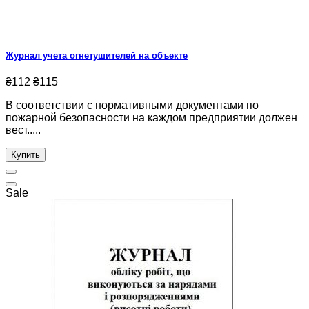
Журнал учета огнетушителей на объекте
₴112
₴115
В соответствии с нормативными документами по
пожарной безопасности на каждом предприятии должен
вест.....
Купить
Sale