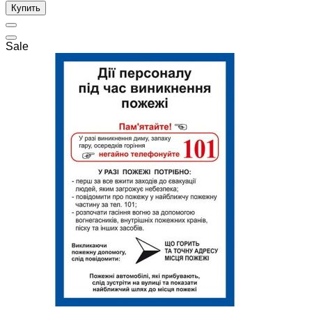
Купить
Sale