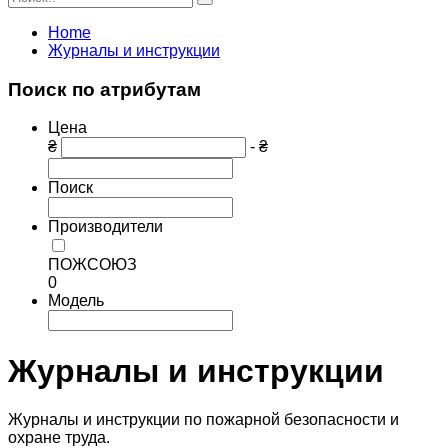
Home
Журналы и инструкции
Поиск по атрибутам
Цена
₴
- ₴
Поиск
Производители
ПОЖСОЮЗ
0
Модель
Журналы и инструкции
Журналы и инструкции по пожарной безопасности и
охране труда.