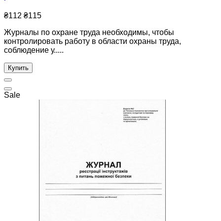
₴112
₴115
Журналы по охране труда необходимы, чтобы
контролировать работу в области охраны труда,
соблюдение у.....
Купить
Sale