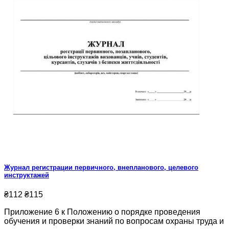
Журнал регистрации первичного, внепланового, целевого
инструктажей
₴112
₴115
Приложение 6 к Положению о порядке проведения
обучения и проверки знаний по вопросам охраны труда и