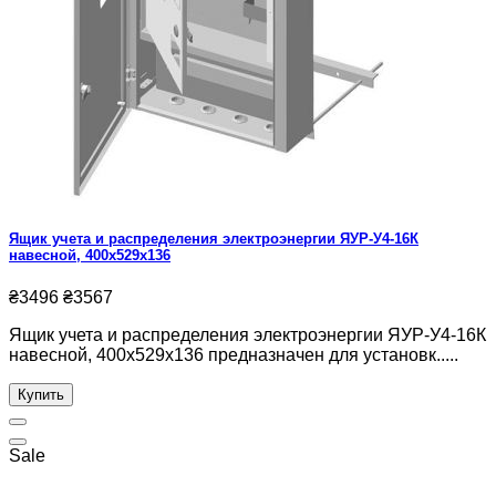
Ящик учета и распределения электроэнергии ЯУР-У4-16К
навесной, 400x529x136
₴3496
₴3567
Ящик учета и распределения электроэнергии ЯУР-У4-16К
навесной, 400x529x136 предназначен для установк.....
Купить
Sale