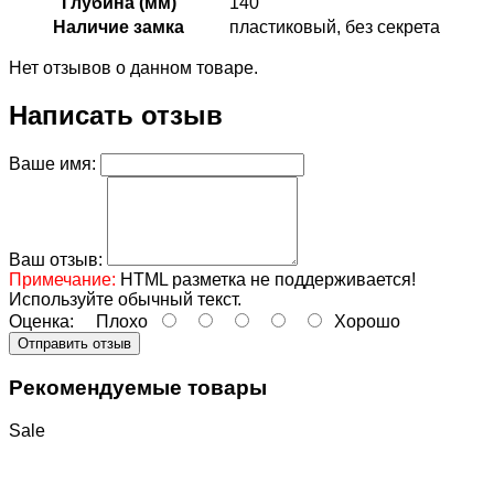
Глубина (мм)
140
Наличие замка
пластиковый, без секрета
Нет отзывов о данном товаре.
Написать отзыв
Ваше имя:
Ваш отзыв:
Примечание:
HTML разметка не поддерживается!
Используйте обычный текст.
Оценка:
Плохо
Хорошо
Отправить отзыв
Рекомендуемые товары
Sale