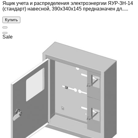
Ящик учета и распределения электроэнергии ЯУР-3Н-14
(стандарт) навесной, 390x340x145 предназначен дл.....
Купить
Sale