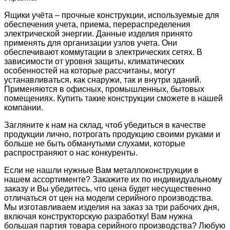
Ящики учёта – прочные конструкции, используемые для
обеспечения учета, приема, перераспределения
электрической энергии. Данные изделия принято
применять для организации узлов учета. Они
обеспечивают коммутации в электрических сетях. В
зависимости от уровня защиты, климатических
особенностей на которые рассчитаны, могут
устанавливаться, как снаружи, так и внутри зданий.
Применяются в офисных, промышленных, бытовых
помещениях. Купить такие конструкции сможете в нашей
компании.
Загляните к нам на склад, чтоб убедиться в качестве
продукции лично, потрогать продукцию своими руками и
больше не быть обманутыми слухами, которые
распространяют о нас конкуренты.
Если не нашли нужные Вам металлоконструкции в
нашем ассортименте? Закажите их по индивидуальному
заказу и Вы убедитесь, что цена будет несущественно
отличаться от цен на модели серийного производства.
Мы изготавливаем изделия на заказ за три рабочих дня,
включая конструкторскую разработку! Вам нужна
большая партия товара серийного производства? Любую