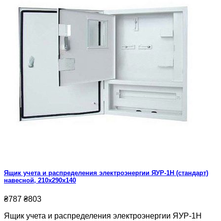
Ящик учета и распределения электроэнергии ЯУР-1Н (стандарт)
навесной, 210x290x140
₴787
₴803
Ящик учета и распределения электроэнергии ЯУР-1Н