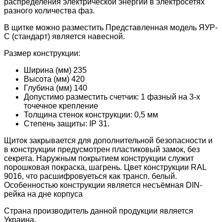
распределения электрической энергии в электросетях
разного количества фаз.
В щитке можно разместить Представленная модель ЯУР-
С (стандарт) является навесной.
Размер конструкции:
Ширина (мм) 235
Высота (мм) 420
Глубина (мм) 140
Допустимо разместить счетчик: 1 фазный на 3-х
точечное крепление
Толщина стенок конструкции: 0,5 мм
Степень защиты: IP 31.
Щиток закрывается для дополнительной безопасности и
в конструкции предусмотрен пластиковый замок, без
секрета. Наружным покрытием конструкции служит
порошковая покраска, шагрень. Цвет конструкции RAL
9016, что расшифровуеться как трансп. белый.
Особенностью конструкции является несъёмная DIN-
рейка на дне корпуса
Страна производитель данной продукции является
Украина.