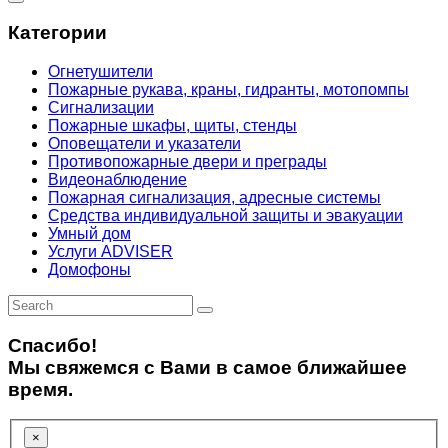
Категории
Огнетушители
Пожарные рукава, краны, гидранты, мотопомпы
Сигнализации
Пожарные шкафы, щиты, стенды
Оповещатели и указатели
Противопожарные двери и преграды
Видеонаблюдение
Пожарная сигнализация, адресные системы
Средства индивидуальной защиты и эвакуации
Умный дом
Услуги ADVISER
Домофоны
Спасибо!
Мы свяжемся с Вами в самое ближайшее
время.
×