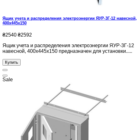
Ящик учета и распределения электроэнергии ЯУР-3Г-12 навесной,
400x445x150
₴2540
₴2592
Ящик учета и распределения электроэнергии ЯУР-3Г-12
навесной, 400x445x150 предназначен для установки.....
Купить
Sale