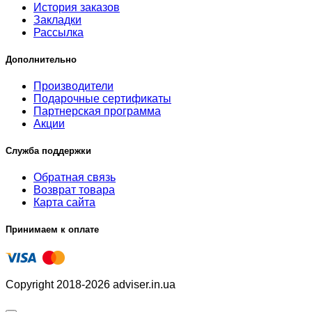
История заказов
Закладки
Рассылка
Дополнительно
Производители
Подарочные сертификаты
Партнерская программа
Акции
Служба поддержки
Обратная связь
Возврат товара
Карта сайта
Принимаем к оплате
Copyright 2018-2026 adviser.in.ua