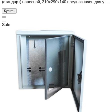
(стандарт) навесной, 210x290x140 предназначен для у.....
Купить
Sale