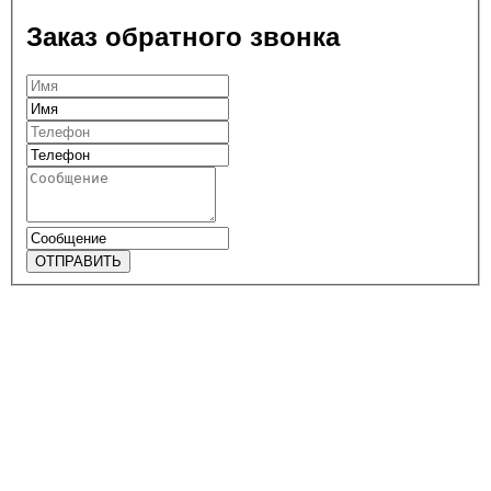
Заказ обратного звонка
ОТПРАВИТЬ