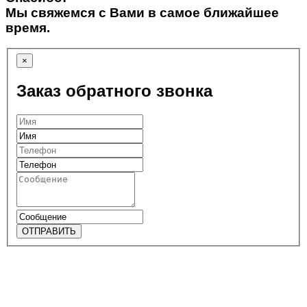
Мы свяжемся с Вами в самое ближайшее
время.
×
Заказ обратного звонка
ОТПРАВИТЬ