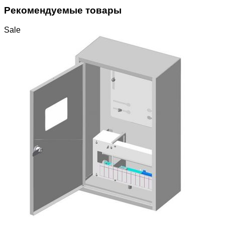
Рекомендуемые товары
Sale