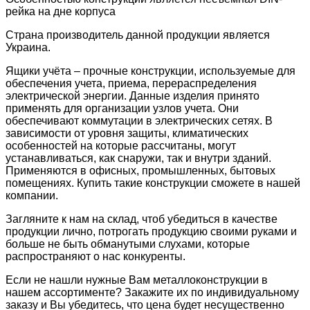
рейка на дне корпуса
Страна производитель данной продукции является
Украина.
Ящики учёта – прочные конструкции, используемые для
обеспечения учета, приема, перераспределения
электрической энергии. Данные изделия принято
применять для организации узлов учета. Они
обеспечивают коммутации в электрических сетях. В
зависимости от уровня защиты, климатических
особенностей на которые рассчитаны, могут
устанавливаться, как снаружи, так и внутри зданий.
Применяются в офисных, промышленных, бытовых
помещениях. Купить такие конструкции сможете в нашей
компании.
Загляните к нам на склад, чтоб убедиться в качестве
продукции лично, потрогать продукцию своими руками и
больше не быть обманутыми слухами, которые
распространяют о нас конкуренты.
Если не нашли нужные Вам металлоконструкции в
нашем ассортименте? Закажите их по индивидуальному
заказу и Вы убедитесь, что цена будет несущественно