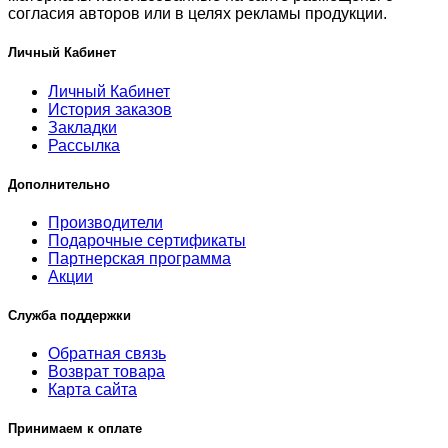
согласия авторов или в целях рекламы продукции.
Личный Кабинет
Личный Кабинет
История заказов
Закладки
Рассылка
Дополнительно
Производители
Подарочные сертификаты
Партнерская программа
Акции
Служба поддержки
Обратная связь
Возврат товара
Карта сайта
Принимаем к оплате