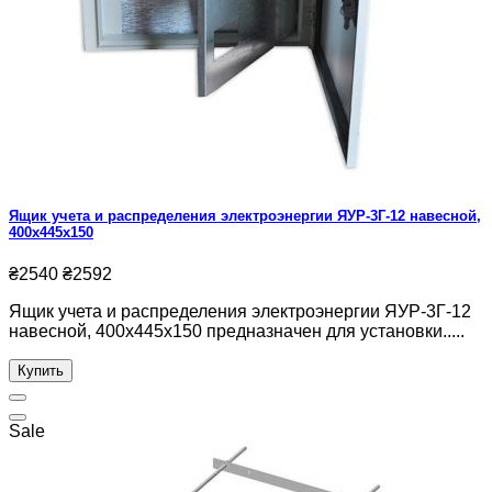
Ящик учета и распределения электроэнергии ЯУР-3Г-12 навесной,
400x445x150
₴2540
₴2592
Ящик учета и распределения электроэнергии ЯУР-3Г-12
навесной, 400x445x150 предназначен для установки.....
Купить
Sale