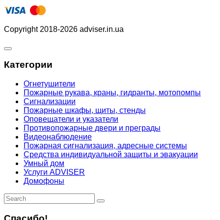
Copyright 2018-2026 adviser.in.ua
Категории
Огнетушители
Пожарные рукава, краны, гидранты, мотопомпы
Сигнализации
Пожарные шкафы, щиты, стенды
Оповещатели и указатели
Противопожарные двери и преграды
Видеонаблюдение
Пожарная сигнализация, адресные системы
Средства индивидуальной защиты и эвакуации
Умный дом
Услуги ADVISER
Домофоны
Спасибо!