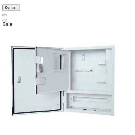
Купить
Sale