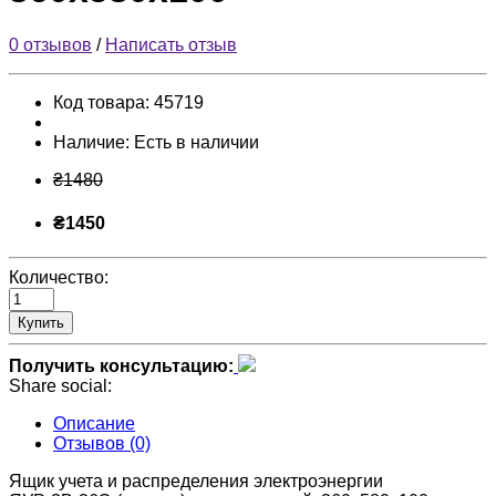
0 отзывов
/
Написать отзыв
Код товара:
45719
Наличие:
Есть в наличии
₴1480
₴1450
Количество:
Купить
Получить консультацию:
Share social:
Описание
Отзывов (0)
Ящик учета и распределения электроэнергии