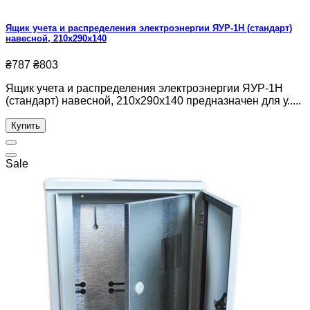
Ящик учета и распределения электроэнергии ЯУР-1Н (стандарт)
навесной, 210x290x140
₴787
₴803
Ящик учета и распределения электроэнергии ЯУР-1Н
(стандарт) навесной, 210x290x140 предназначен для у.....
Купить
Sale