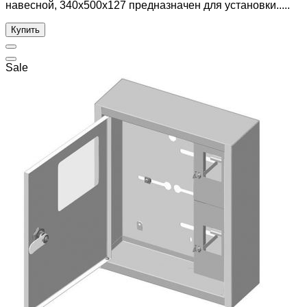
навесной, 340x500x127 предназначен для установки.....
Купить
Sale