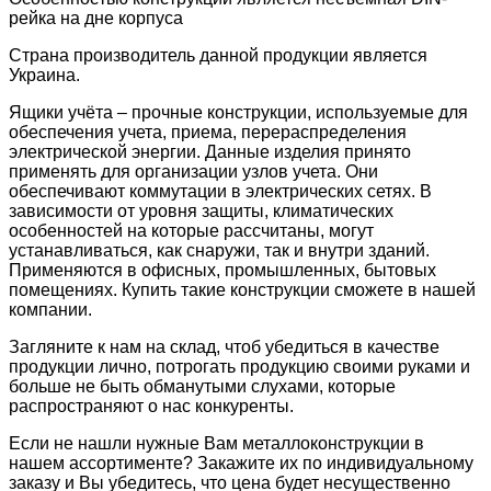
рейка на дне корпуса
Страна производитель данной продукции является
Украина.
Ящики учёта – прочные конструкции, используемые для
обеспечения учета, приема, перераспределения
электрической энергии. Данные изделия принято
применять для организации узлов учета. Они
обеспечивают коммутации в электрических сетях. В
зависимости от уровня защиты, климатических
особенностей на которые рассчитаны, могут
устанавливаться, как снаружи, так и внутри зданий.
Применяются в офисных, промышленных, бытовых
помещениях. Купить такие конструкции сможете в нашей
компании.
Загляните к нам на склад, чтоб убедиться в качестве
продукции лично, потрогать продукцию своими руками и
больше не быть обманутыми слухами, которые
распространяют о нас конкуренты.
Если не нашли нужные Вам металлоконструкции в
нашем ассортименте? Закажите их по индивидуальному
заказу и Вы убедитесь, что цена будет несущественно