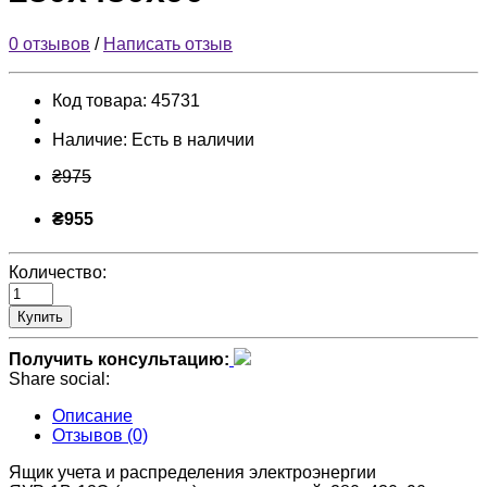
0 отзывов
/
Написать отзыв
Код товара:
45731
Наличие:
Есть в наличии
₴975
₴955
Количество:
Купить
Получить консультацию:
Share social:
Описание
Отзывов (0)
Ящик учета и распределения электроэнергии