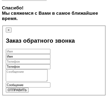
Спасибо!
Мы свяжемся с Вами в самое ближайшее
время.
×
Заказ обратного звонка
ОТПРАВИТЬ