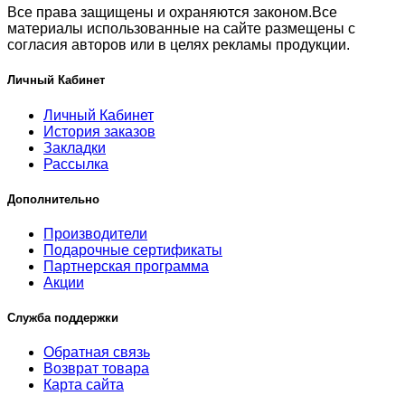
Все права защищены и охраняются законом.Все
материалы использованные на сайте размещены с
согласия авторов или в целях рекламы продукции.
Личный Кабинет
Личный Кабинет
История заказов
Закладки
Рассылка
Дополнительно
Производители
Подарочные сертификаты
Партнерская программа
Акции
Служба поддержки
Обратная связь
Возврат товара
Карта сайта