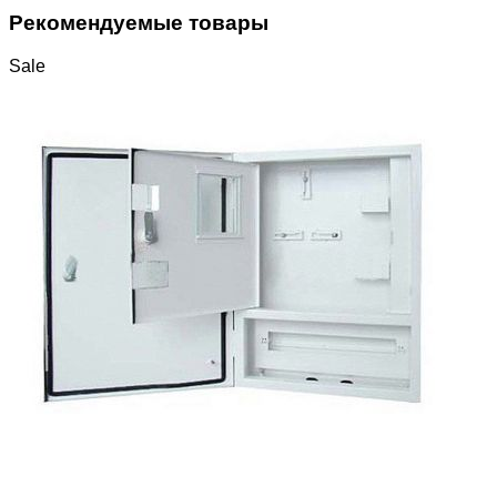
Рекомендуемые товары
Sale