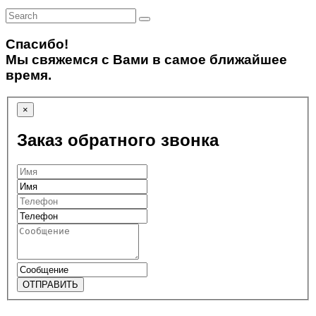
Спасибо!
Мы свяжемся с Вами в самое ближайшее
время.
×
Заказ обратного звонка
ОТПРАВИТЬ