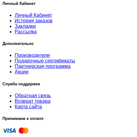
Личный Кабинет
Личный Кабинет
История заказов
Закладки
Рассылка
Дополнительно
Производители
Подарочные сертификаты
Партнерская программа
Акции
Служба поддержки
Обратная связь
Возврат товара
Карта сайта
Принимаем к оплате