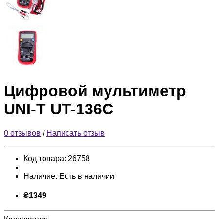
Цифровой мультиметр
UNI-T UT-136C
0 отзывов
/
Написать отзыв
Код товара:
26758
Наличие:
Есть в наличии
₴1349