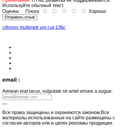
Примечание:
HTML разметка не поддерживается!
Используйте обычный текст.
Оценка:
Плохо
Хорошо
Отправить отзыв
cifrovoy multimetr uni-t ut-136c
email :
Aenean erat lacus, vulputate sit amet ornare a augue.
Все права защищены и охраняются законом.Все
материалы использованные на сайте размещены с
согласия авторов или в целях рекламы продукции.