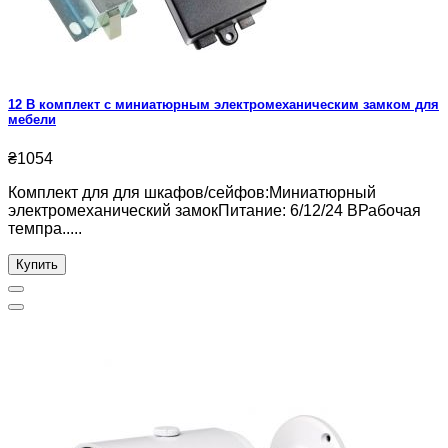
12 В комплект с миниатюрным электромеханическим замком для
мебели
₴1054
Комплект для для шкафов/сейфов:Миниатюрный
электромеханический замокПитание: 6/12/24 ВРабочая
темпра.....
Купить