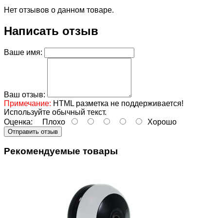
Нет отзывов о данном товаре.
Написать отзыв
Ваше имя:
Ваш отзыв:
Примечание:
HTML разметка не поддерживается!
Используйте обычный текст.
Оценка:
Плохо
Хорошо
Отправить отзыв
Рекомендуемые товары