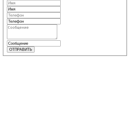
ОТПРАВИТЬ