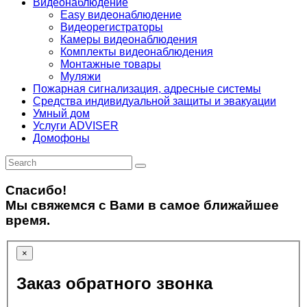
Видеонаблюдение
Easy видеонаблюдение
Видеорегистраторы
Камеры видеонаблюдения
Комплекты видеонаблюдения
Монтажные товары
Муляжи
Пожарная сигнализация, адресные системы
Средства индивидуальной защиты и эвакуации
Умный дом
Услуги ADVISER
Домофоны
Спасибо!
Мы свяжемся с Вами в самое ближайшее
время.
×
Заказ обратного звонка