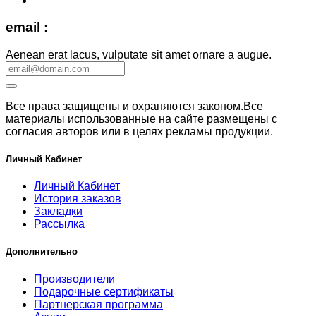
email :
Aenean erat lacus, vulputate sit amet ornare a augue.
Все права защищены и охраняются законом.Все
материалы использованные на сайте размещены с
согласия авторов или в целях рекламы продукции.
Личный Кабинет
Личный Кабинет
История заказов
Закладки
Рассылка
Дополнительно
Производители
Подарочные сертификаты
Партнерская программа