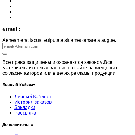
email :
Aenean erat lacus, vulputate sit amet ornare a augue.
Все права защищены и охраняются законом.Все
материалы использованные на сайте размещены с
согласия авторов или в целях рекламы продукции.
Личный Кабинет
Личный Кабинет
История заказов
Закладки
Рассылка
Дополнительно