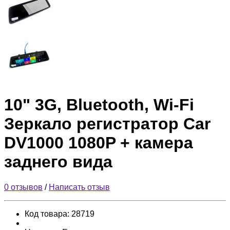
10" 3G, Bluetooth, Wi-Fi
Зеркало регистратор Car
DV1000 1080P + камера
заднего вида
0 отзывов
/
Написать отзыв
Код товара:
28719