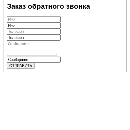
Заказ обратного звонка
ОТПРАВИТЬ