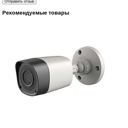
Отправить отзыв
Рекомендуемые товары