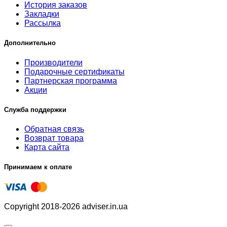
История заказов
Закладки
Рассылка
Дополнительно
Производители
Подарочные сертификаты
Партнерская программа
Акции
Служба поддержки
Обратная связь
Возврат товара
Карта сайта
Принимаем к оплате
Copyright 2018-2026 adviser.in.ua