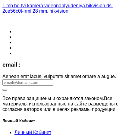
1 mp hd-tvi kamera videonablyudeniya hikvision ds-
2ce56c0t-irmf 28 mm
,
hikvision
email :
Aenean erat lacus, vulputate sit amet ornare a augue.
Все права защищены и охраняются законом.Все
материалы использованные на сайте размещены с
согласия авторов или в целях рекламы продукции.
Личный Кабинет
Личный Кабинет