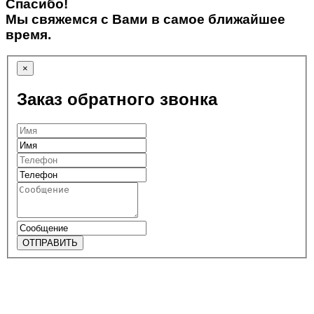
Спасибо!
Мы свяжемся с Вами в самое ближайшее
время.
×
Заказ обратного звонка
ОТПРАВИТЬ