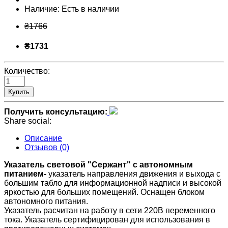
Наличие:
Есть в наличии
₴1766
₴1731
Количество:
Купить
Получить консультацию:
Share social:
Описание
Отзывов (0)
Указатель световой "Сержант" с автономным
питанием-
указатель направления движения и выхода с
большим табло для информационной надписи и высокой
яркостью для больших помещений. Оснащен блоком
автономного питания.
Указатель расчитан на работу в сети 220В переменного
тока. Указатель сертифицирован для использования в