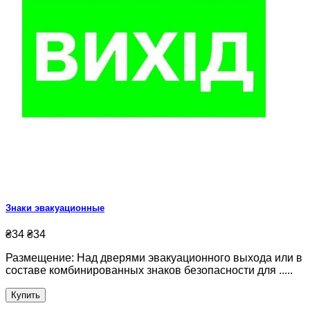
Знаки эвакуационные
₴34
₴34
Размещение: Над дверями эвакуационного выхода или в
составе комбинированных знаков безопасности для .....
Купить