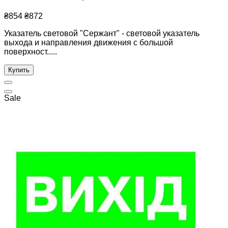
₴854
₴872
Указатель световой "Сержант" - световой указатель
выхода и направления движения с большой
поверхност.....
Купить
Sale