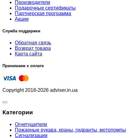
Производители
Подарочные сертификаты
Партнерская программа
Акции
Служба поддержки
Обратная связь
Возврат товара
Карта сайта
Принимаем к оплате
Copyright 2018-2026 adviser.in.ua
Категории
Огнетушители
Пожарные рукава, краны, гидранты, мотопомпы
Сигнализации