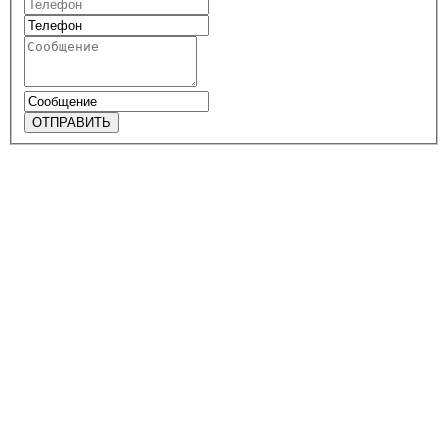
ОТПРАВИТЬ