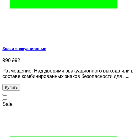
Знаки эвакуационные
₴90
₴92
Размещение: Над дверями эвакуационного выхода или в
составе комбинированных знаков безопасности для .....
Купить
Sale