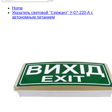
Home
Указатель световой "Сержант" У-07-220-А с
автономным питанием