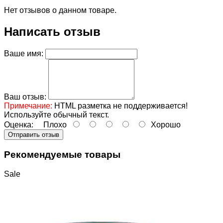
Нет отзывов о данном товаре.
Написать отзыв
Ваше имя:
Ваш отзыв:
Примечание:
HTML разметка не поддерживается!
Используйте обычный текст.
Оценка:
Плохо
Хорошо
Отправить отзыв
Рекомендуемые товары
Sale