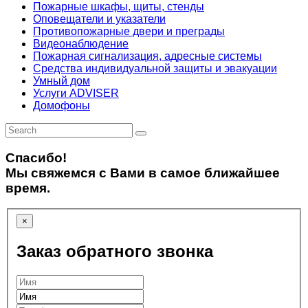
Пожарные шкафы, щиты, стенды
Оповещатели и указатели
Противопожарные двери и преграды
Видеонаблюдение
Пожарная сигнализация, адресные системы
Средства индивидуальной защиты и эвакуации
Умный дом
Услуги ADVISER
Домофоны
Спасибо!
Мы свяжемся с Вами в самое ближайшее
время.
×
Заказ обратного звонка