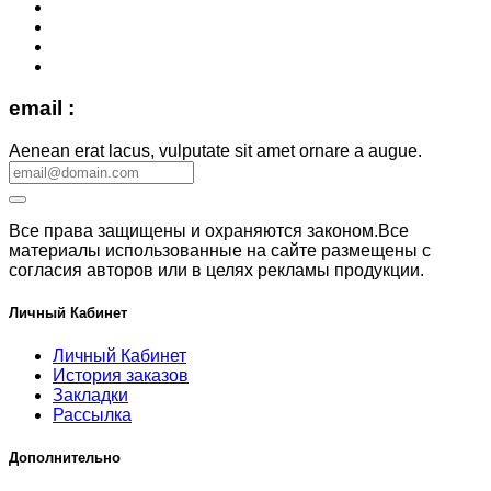
email :
Aenean erat lacus, vulputate sit amet ornare a augue.
Все права защищены и охраняются законом.Все
материалы использованные на сайте размещены с
согласия авторов или в целях рекламы продукции.
Личный Кабинет
Личный Кабинет
История заказов
Закладки
Рассылка
Дополнительно