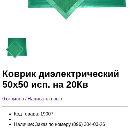
Коврик диэлектрический
50х50 исп. на 20Кв
0 отзывов
/
Написать отзыв
Код товара:
19007
Наличие:
Заказ по номеру (096) 304-03-26