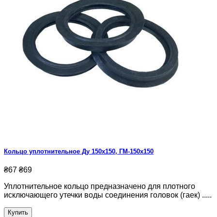
Кольцо уплотнительное Ду 150х150, ГМ-150х150
₴67
₴69
Уплотнительное кольцо предназначено для плотного
исключающего утечки воды соединения головок (гаек) .....
Купить