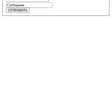
ОТПРАВИТЬ