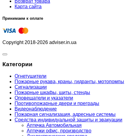
Возврат товара
Карта сайта
Принимаем к оплате
Copyright 2018-2026 adviser.in.ua
Категории
Огнетушители
Пожарные рукава, краны, гидранты, мотопомпы
Сигнализации
Пожарные шкафы, щиты, стенды
Оповещатели и указатели
Противопожарные двери и преграды
Видеонаблюдение
Пожарная сигнализация, адресные системы
Средства индивидуальной защиты и эвакуации
Аптечка Автомобильная
Аптечки офис, производство