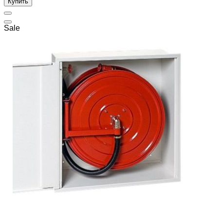
Купить
Sale