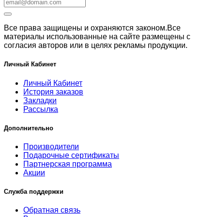
Все права защищены и охраняются законом.Все
материалы использованные на сайте размещены с
согласия авторов или в целях рекламы продукции.
Личный Кабинет
Личный Кабинет
История заказов
Закладки
Рассылка
Дополнительно
Производители
Подарочные сертификаты
Партнерская программа
Акции
Служба поддержки
Обратная связь