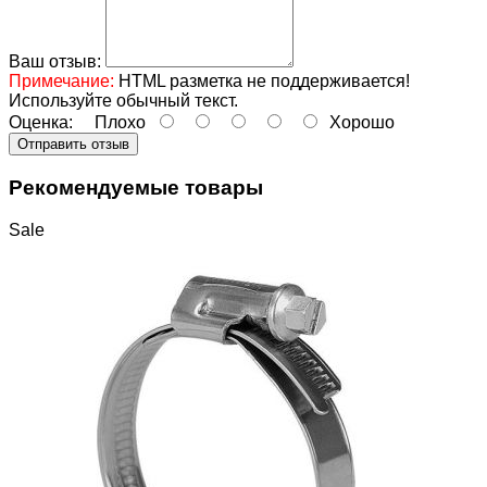
Ваш отзыв:
Примечание:
HTML разметка не поддерживается!
Используйте обычный текст.
Оценка:
Плохо
Хорошо
Отправить отзыв
Рекомендуемые товары
Sale