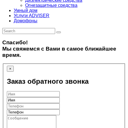
Диэлектрические средства
Огнезащитные средства
Умный дом
Услуги ADVISER
Домофоны
Спасибо!
Мы свяжемся с Вами в самое ближайшее
время.
×
Заказ обратного звонка