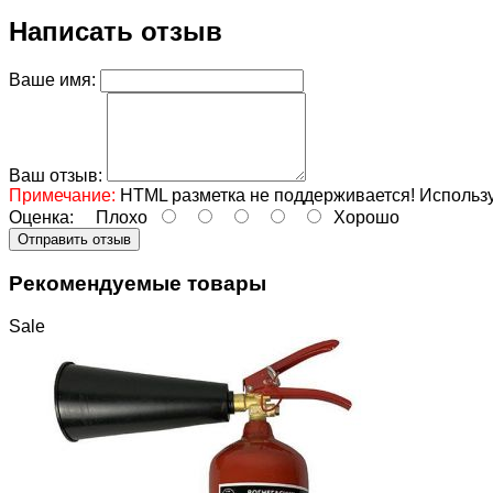
Написать отзыв
Ваше имя:
Ваш отзыв:
Примечание:
HTML разметка не поддерживается! Использу
Оценка:
Плохо
Хорошо
Отправить отзыв
Рекомендуемые товары
Sale