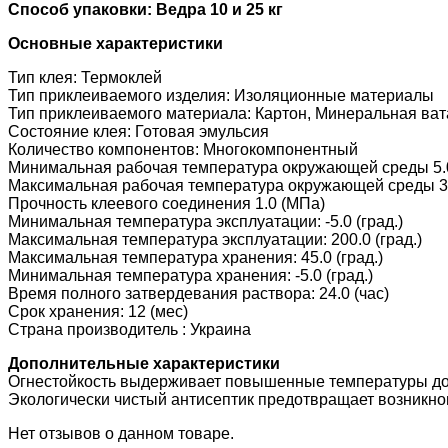
Способ упаковки:
Ведра 10 и 25 кг
Основные характеристики
Тип клея: Термоклей
Тип приклеиваемого изделия: Изоляционные материалы
Тип приклеиваемого материала: Картон, Минеральная ват
Состояние клея: Готовая эмульсия
Количество компонентов: Многокомпонентный
Минимальная рабочая температура окружающей среды 5.0 
Максимальная рабочая температура окружающей среды 35.
Прочность клеевого соединения 1.0 (МПа)
Минимальная температура эксплуатации: -5.0 (град.)
Максимальная температура эксплуатации: 200.0 (град.)
Максимальная температура хранения: 45.0 (град.)
Минимальная температура хранения: -5.0 (град.)
Время полного затвердевания раствора: 24.0 (час)
Срок хранения: 12 (мес)
Страна производитель : Украина
Дополнительные характеристики
Огнестойкость выдерживает повышенные температуры до
Экологически чистый антисептик предотвращает возникно
Нет отзывов о данном товаре.