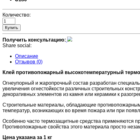
Количество:
Купить
Получить консультацию:
Share social:
Описание
Отзывов (0)
Клей противопожарный высокотемпературный термо
Огнеупорный и жаропрочный состав разработан специаль
увеличения огнестойкости различных строительных констр
декоративных элементов из камня или керамики к разог
Строительные материалы, обладающие противопожарными 
температур, возникающих во время пожара или при появл
Особенно часто термозащитные средства применяются пр
Противопожарные свойства этого материала просто незам
Цена указана
за 1 кг