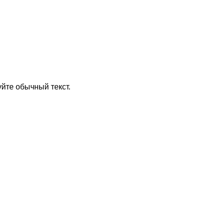
йте обычный текст.