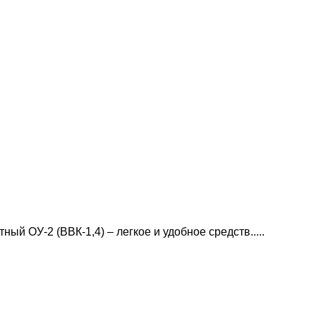
ый ОУ-2 (ВВК-1,4) – легкое и удобное средств.....