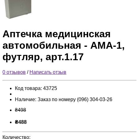
Аптечка медицинская
автомобильная - АМА-1,
футляр, арт.1.17
0 отзывов
/
Написать отзыв
Код товара:
43725
Наличие:
Заказ по номеру (096) 304-03-26
₴498
₴488
Количество: