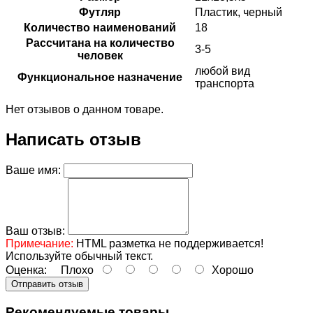
Футляр
Пластик, черный
Количество наименований
18
Рассчитана на количество
3-5
человек
любой вид
Функциональное назначение
транспорта
Нет отзывов о данном товаре.
Написать отзыв
Ваше имя:
Ваш отзыв:
Примечание:
HTML разметка не поддерживается!
Используйте обычный текст.
Оценка:
Плохо
Хорошо
Отправить отзыв
Рекомендуемые товары