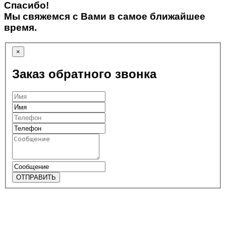
Спасибо!
Мы свяжемся с Вами в самое ближайшее
время.
×
Заказ обратного звонка
ОТПРАВИТЬ