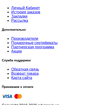
Личный Кабинет
История заказов
Закладки
Рассылка
Дополнительно
Производители
Подарочные сертификаты
Партнерская программа
Акции
Служба поддержки
Обратная связь
Возврат товара
Карта сайта
Принимаем к оплате