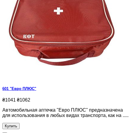
601 "Евро ПЛЮС"
₴1041
₴1062
Автомобильная аптечка "Евро ПЛЮС" предназначена
для использования в любых видах транспорта, как на .....
Купить