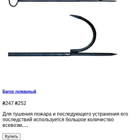
Багор пожарный
₴247
₴252
Для тушения пожара и последующего устранения его
последствий используется большое количество
всевозм.....
Купить