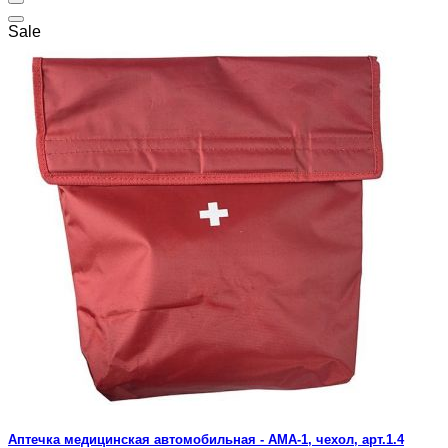
Sale
Аптечка медицинская автомобильная - АМА-1, чехол, арт.1.4