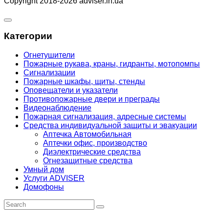
Copyright 2018-2026 adviser.in.ua
Категории
Огнетушители
Пожарные рукава, краны, гидранты, мотопомпы
Сигнализации
Пожарные шкафы, щиты, стенды
Оповещатели и указатели
Противопожарные двери и преграды
Видеонаблюдение
Пожарная сигнализация, адресные системы
Средства индивидуальной защиты и эвакуации
Аптечка Автомобильная
Аптечки офис, производство
Диэлектрические средства
Огнезащитные средства
Умный дом
Услуги ADVISER
Домофоны