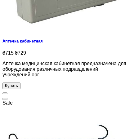
Аптечка кабинетная
₴715
₴729
Аптечка медицинская кабинетная предназначена для
оборудования различных подразделений
учреждений,орг.....
Купить
Sale