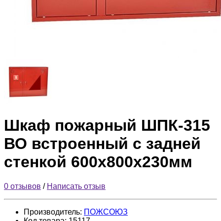
Шкаф пожарный ШПК-315
ВО встроенный с задней
стенкой 600х800х230мм
0 отзывов
/
Написать отзыв
Производитель:
ПОЖСОЮЗ
Код товара:
15117