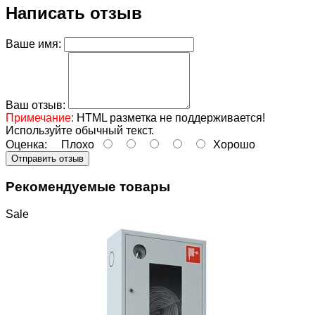
Написать отзыв
Ваше имя:
Ваш отзыв:
Примечание:
HTML разметка не поддерживается!
Используйте обычный текст.
Оценка:
Плохо
Хорошо
Отправить отзыв
Рекомендуемые товары
Sale