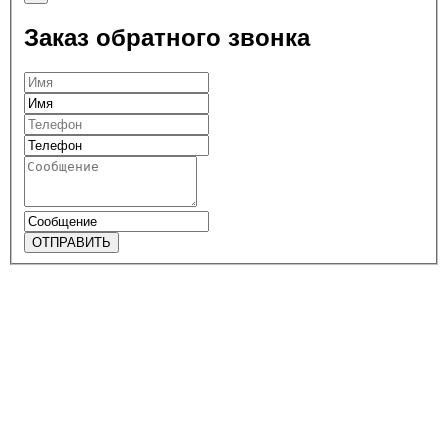
Заказ обратного звонка
ОТПРАВИТЬ