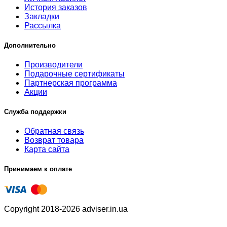
История заказов
Закладки
Рассылка
Дополнительно
Производители
Подарочные сертификаты
Партнерская программа
Акции
Служба поддержки
Обратная связь
Возврат товара
Карта сайта
Принимаем к оплате
Copyright 2018-2026 adviser.in.ua