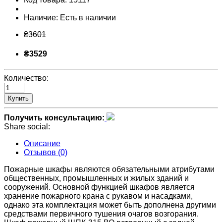
Наличие:
Есть в наличии
₴3601
₴3529
Количество:
Купить
Получить консультацию:
Share social:
Описание
Отзывов (0)
Пожарные шкафы являются обязательными атрибутами
общественных, промышленных и жилых зданий и
сооружений. Основной функцией шкафов является
хранение пожарного крана с рукавом и насадками,
однако эта комплектация может быть дополнена другими
средствами первичного тушения очагов возгорания.