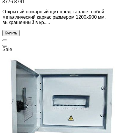
₴776
₴791
Открытый пожарный щит представляет собой
металлический каркас размером 1200х900 мм,
выкрашенный в кр.....
Купить
Sale