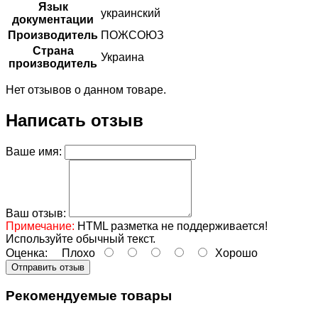
Язык
украинский
документации
Производитель
ПОЖСОЮЗ
Страна
Украина
производитель
Нет отзывов о данном товаре.
Написать отзыв
Ваше имя:
Ваш отзыв:
Примечание:
HTML разметка не поддерживается!
Используйте обычный текст.
Оценка:
Плохо
Хорошо
Отправить отзыв
Рекомендуемые товары