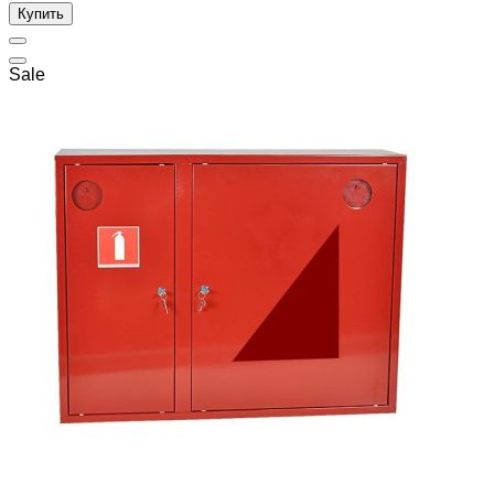
Купить
Sale