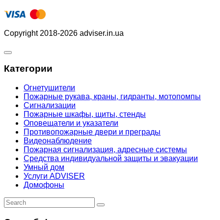
Copyright 2018-2026 adviser.in.ua
Категории
Огнетушители
Пожарные рукава, краны, гидранты, мотопомпы
Сигнализации
Пожарные шкафы, щиты, стенды
Оповещатели и указатели
Противопожарные двери и преграды
Видеонаблюдение
Пожарная сигнализация, адресные системы
Средства индивидуальной защиты и эвакуации
Умный дом
Услуги ADVISER
Домофоны