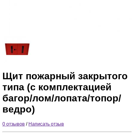
Щит пожарный закрытого
типа (с комплектацией
багор/лом/лопата/топор/
ведро)
0 отзывов
/
Написать отзыв