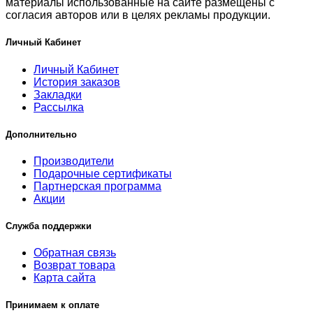
материалы использованные на сайте размещены с
согласия авторов или в целях рекламы продукции.
Личный Кабинет
Личный Кабинет
История заказов
Закладки
Рассылка
Дополнительно
Производители
Подарочные сертификаты
Партнерская программа
Акции
Служба поддержки
Обратная связь
Возврат товара
Карта сайта
Принимаем к оплате