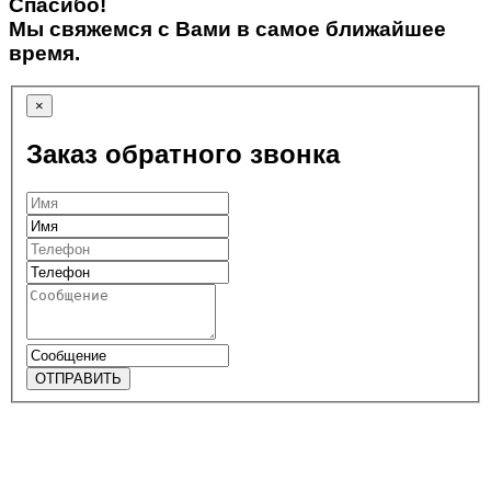
Спасибо!
Мы свяжемся с Вами в самое ближайшее
время.
×
Заказ обратного звонка
ОТПРАВИТЬ