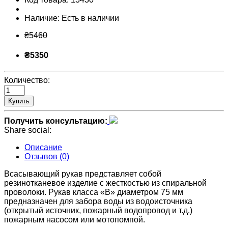
Наличие:
Есть в наличии
₴5460
₴5350
Количество:
Купить
Получить консультацию:
Share social:
Описание
Отзывов (0)
Всасывающий рукав представляет собой
резинотканевое изделие с жесткостью из спиральной
проволоки. Рукав класса «В» диаметром 75 мм
предназначен для забора воды из водоисточника
(открытый источник, пожарный водопровод и т.д.)
пожарным насосом или мотопомпой.