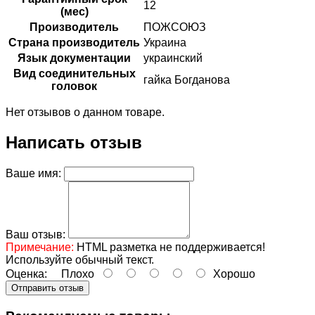
12
(мес)
Производитель
ПОЖСОЮЗ
Страна производитель
Украина
Язык документации
украинский
Вид соединительных
гайка Богданова
головок
Нет отзывов о данном товаре.
Написать отзыв
Ваше имя:
Ваш отзыв:
Примечание:
HTML разметка не поддерживается!
Используйте обычный текст.
Оценка:
Плохо
Хорошо
Отправить отзыв