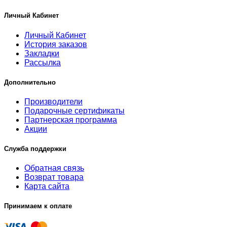
Личный Кабинет
Личный Кабинет
История заказов
Закладки
Рассылка
Дополнительно
Производители
Подарочные сертификаты
Партнерская программа
Акции
Служба поддержки
Обратная связь
Возврат товара
Карта сайта
Принимаем к оплате