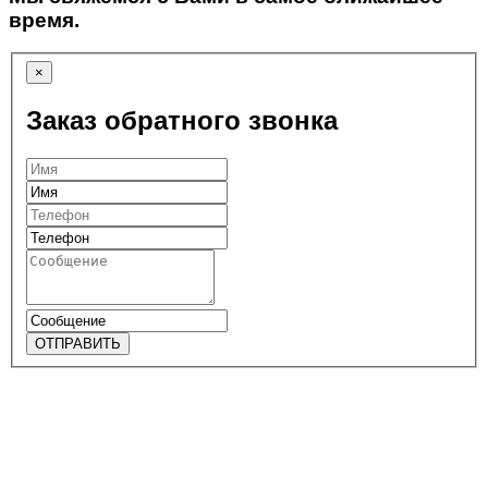
время.
×
Заказ обратного звонка
ОТПРАВИТЬ