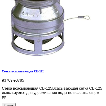
Сетка всасывающая СВ-125
₴3709
₴3785
Сетка всасывающая СВ-125Всасывающая сетка СВ-125
используется для удерживания воды во всасывающем
ру.....
Купить