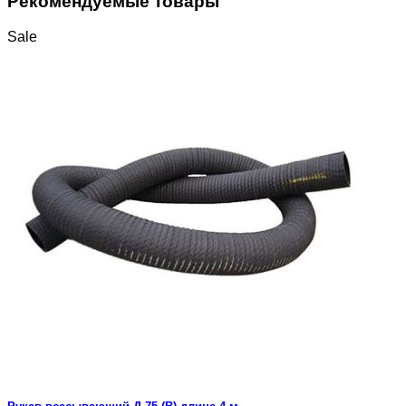
Рекомендуемые товары
Sale