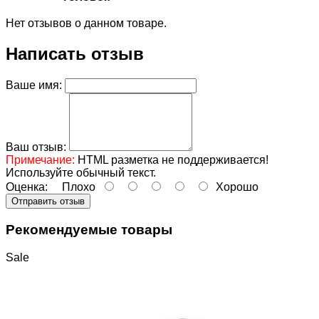
Нет отзывов о данном товаре.
Написать отзыв
Ваше имя:
Ваш отзыв:
Примечание:
HTML разметка не поддерживается!
Используйте обычный текст.
Оценка:
Плохо
Хорошо
Отправить отзыв
Рекомендуемые товары
Sale