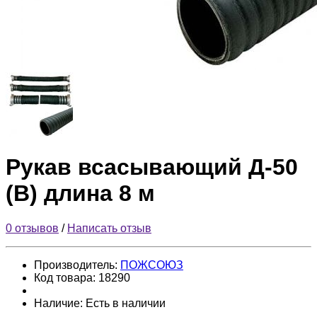
Рукав всасывающий Д-50
(В) длина 8 м
0 отзывов
/
Написать отзыв
Производитель:
ПОЖСОЮЗ
Код товара:
18290
Наличие:
Есть в наличии