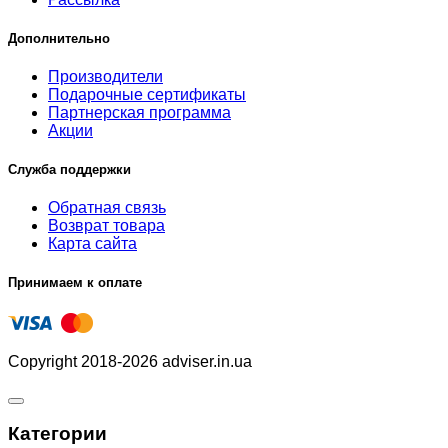
Дополнительно
Производители
Подарочные сертификаты
Партнерская программа
Акции
Служба поддержки
Обратная связь
Возврат товара
Карта сайта
Принимаем к оплате
Copyright 2018-2026 adviser.in.ua
Категории