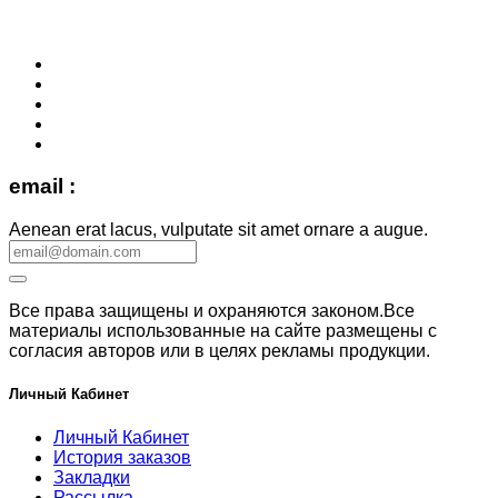
email :
Aenean erat lacus, vulputate sit amet ornare a augue.
Все права защищены и охраняются законом.Все
материалы использованные на сайте размещены с
согласия авторов или в целях рекламы продукции.
Личный Кабинет
Личный Кабинет
История заказов
Закладки
Рассылка