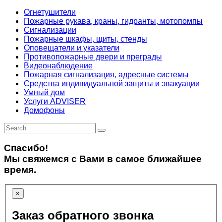
Огнетушители
Пожарные рукава, краны, гидранты, мотопомпы
Сигнализации
Пожарные шкафы, щиты, стенды
Оповещатели и указатели
Противопожарные двери и преграды
Видеонаблюдение
Пожарная сигнализация, адресные системы
Средства индивидуальной защиты и эвакуации
Умный дом
Услуги ADVISER
Домофоны
Спасибо!
Мы свяжемся с Вами в самое ближайшее
время.
×
Заказ обратного звонка