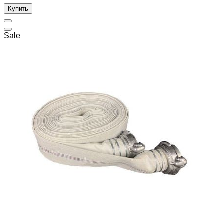
Купить
Sale