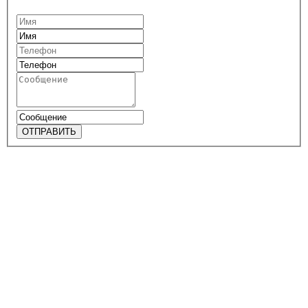
ОТПРАВИТЬ