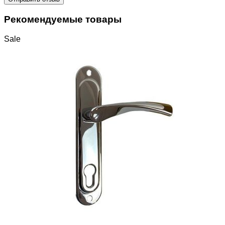
Рекомендуемые товары
Sale