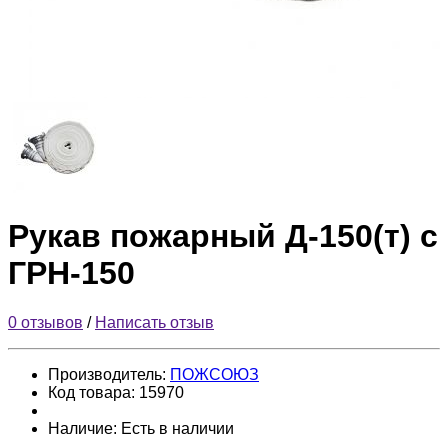
Рукав пожарный Д-150(т) с
ГРН-150
0 отзывов
/
Написать отзыв
Производитель:
ПОЖСОЮЗ
Код товара:
15970
Наличие:
Есть в наличии