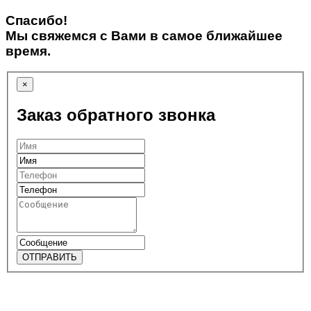
Спасибо!
Мы свяжемся с Вами в самое ближайшее
время.
×
Заказ обратного звонка
ОТПРАВИТЬ