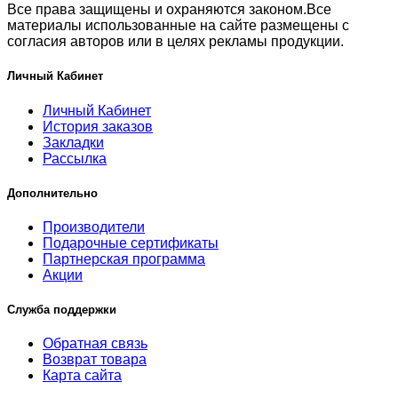
Все права защищены и охраняются законом.Все
материалы использованные на сайте размещены с
согласия авторов или в целях рекламы продукции.
Личный Кабинет
Личный Кабинет
История заказов
Закладки
Рассылка
Дополнительно
Производители
Подарочные сертификаты
Партнерская программа
Акции
Служба поддержки
Обратная связь
Возврат товара
Карта сайта