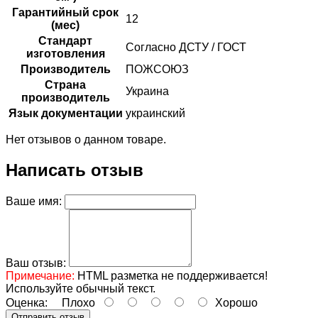
Гарантийный срок
12
(мес)
Стандарт
Согласно ДСТУ / ГОСТ
изготовления
Производитель
ПОЖСОЮЗ
Страна
Украина
производитель
Язык документации
украинский
Нет отзывов о данном товаре.
Написать отзыв
Ваше имя:
Ваш отзыв:
Примечание:
HTML разметка не поддерживается!
Используйте обычный текст.
Оценка:
Плохо
Хорошо
Отправить отзыв