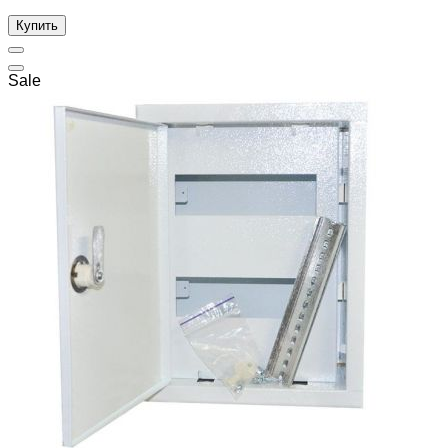
Купить
Sale