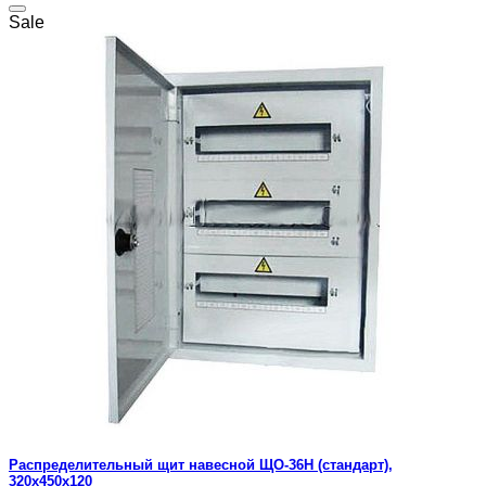
Sale
Распределительный щит навесной ЩО-36Н (стандарт),
320x450x120