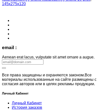
145x275x120
email :
Aenean erat lacus, vulputate sit amet ornare a augue.
Все права защищены и охраняются законом.Все
материалы использованные на сайте размещены с
согласия авторов или в целях рекламы продукции.
Личный Кабинет
Личный Кабинет
История заказов