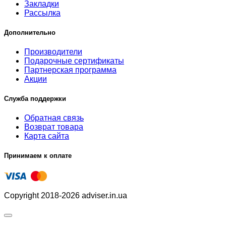
Закладки
Рассылка
Дополнительно
Производители
Подарочные сертификаты
Партнерская программа
Акции
Служба поддержки
Обратная связь
Возврат товара
Карта сайта
Принимаем к оплате
Copyright 2018-2026 adviser.in.ua