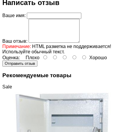
Написать отзыв
Ваше имя:
Ваш отзыв:
Примечание:
HTML разметка не поддерживается!
Используйте обычный текст.
Оценка:
Плохо
Хорошо
Отправить отзыв
Рекомендуемые товары
Sale