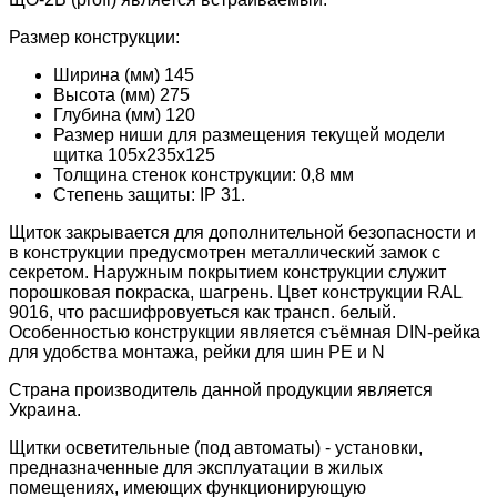
Размер конструкции:
Ширина (мм) 145
Высота (мм) 275
Глубина (мм) 120
Размер ниши для размещения текущей модели
щитка 105x235x125
Толщина стенок конструкции: 0,8 мм
Степень защиты: IP 31.
Щиток закрывается для дополнительной безопасности и
в конструкции предусмотрен металлический замок с
секретом. Наружным покрытием конструкции служит
порошковая покраска, шагрень. Цвет конструкции RAL
9016, что расшифровуеться как трансп. белый.
Особенностью конструкции является съёмная DIN-рейка
для удобства монтажа, рейки для шин PE и N
Страна производитель данной продукции является
Украина.
Щитки осветительные (под автоматы) - установки,
предназначенные для эксплуатации в жилых
помещениях, имеющих функционирующую