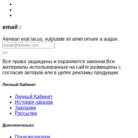
email :
Aenean erat lacus, vulputate sit amet ornare a augue.
Все права защищены и охраняются законом.Все
материалы использованные на сайте размещены с
согласия авторов или в целях рекламы продукции.
Личный Кабинет
Личный Кабинет
История заказов
Закладки
Рассылка
Дополнительно
Производители