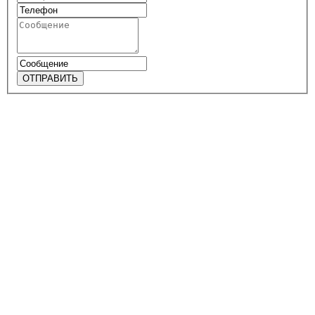
ОТПРАВИТЬ