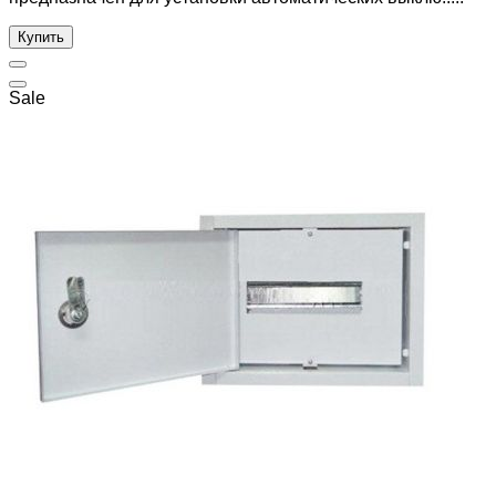
Купить
Sale