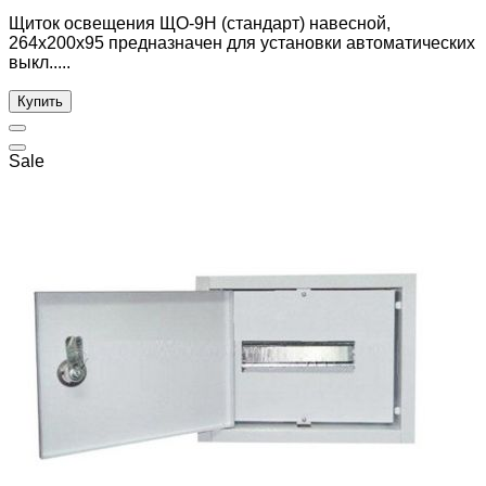
Щиток освещения ЩО-9Н (стандарт) навесной,
264x200x95 предназначен для установки автоматических
выкл.....
Купить
Sale