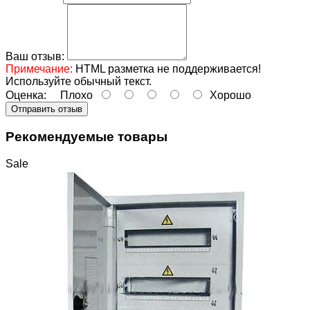
Ваш отзыв:
Примечание:
HTML разметка не поддерживается!
Используйте обычный текст.
Оценка:
Плохо
Хорошо
Отправить отзыв
Рекомендуемые товары
Sale