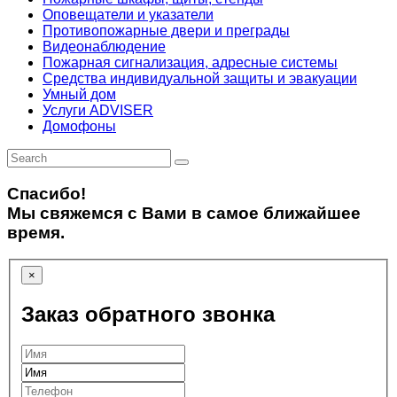
Оповещатели и указатели
Противопожарные двери и преграды
Видеонаблюдение
Пожарная сигнализация, адресные системы
Средства индивидуальной защиты и эвакуации
Умный дом
Услуги ADVISER
Домофоны
Спасибо!
Мы свяжемся с Вами в самое ближайшее
время.
×
Заказ обратного звонка