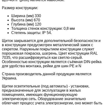
Размер конструкции:
Ширина (мм) 330
Высота (мм) 670
Глубина (мм) 120
Толщина стенок конструкции: 0,8 мм
Степень защиты: IP 54.
Щиток закрывается для дополнительной безопасности и
в конструкции предусмотрен металлический замок с
секретом. Наружным покрытием конструкции служит
порошковая покраска, шагрень. Цвет конструкции RAL
7035, что расшифровуеться как светло-серый.
Особенностью конструкции является съёмная DIN-рейка
для удобства монтажа, рейки для шин PE и N
Страна производитель данной продукции является
Украина.
Щитки осветительные (под автоматы) - установки,
предназначенные для эксплуатации в жилых
помещениях, имеющих функционирующую
электрическую сеть. Оборудование значительно
облегчает процесс учета электроэнергии, оно может быть