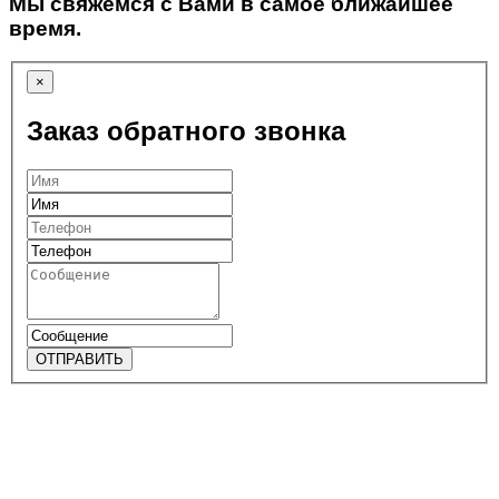
Мы свяжемся с Вами в самое ближайшее
время.
×
Заказ обратного звонка
ОТПРАВИТЬ