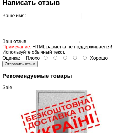
Написать отзыв
Ваше имя:
Ваш отзыв:
Примечание:
HTML разметка не поддерживается!
Используйте обычный текст.
Оценка:
Плохо
Хорошо
Отправить отзыв
Рекомендуемые товары
Sale