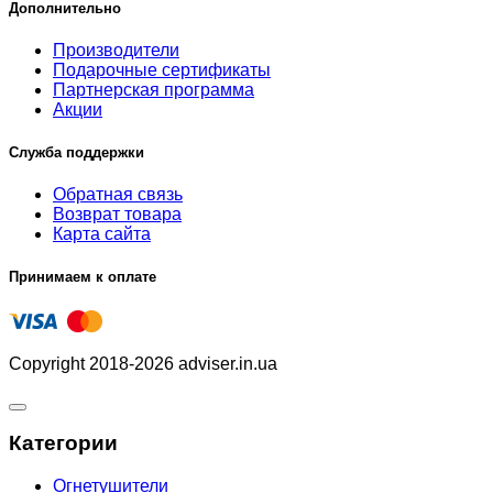
Дополнительно
Производители
Подарочные сертификаты
Партнерская программа
Акции
Служба поддержки
Обратная связь
Возврат товара
Карта сайта
Принимаем к оплате
Copyright 2018-2026 adviser.in.ua
Категории
Огнетушители