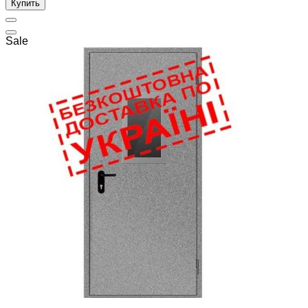
Купить
Sale