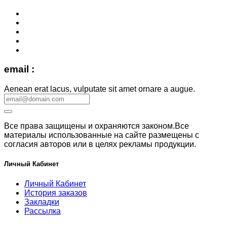
email :
Aenean erat lacus, vulputate sit amet ornare a augue.
Все права защищены и охраняются законом.Все
материалы использованные на сайте размещены с
согласия авторов или в целях рекламы продукции.
Личный Кабинет
Личный Кабинет
История заказов
Закладки
Рассылка