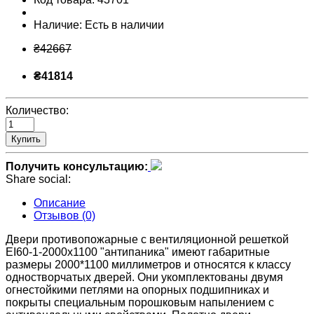
Наличие:
Есть в наличии
₴42667
₴41814
Количество:
Купить
Получить консультацию:
Share social:
Описание
Отзывов (0)
Двери противопожарные с вентиляционной решеткой
ЕІ60-1-2000х1100 "антипаника" имеют габаритные
размеры 2000*1100 миллиметров и относятся к классу
одностворчатых дверей. Они укомплектованы двумя
огнестойкими петлями на опорных подшипниках и
покрыты специальным порошковым напылением с