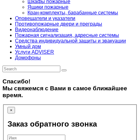
Шкафы пожарные
Ящики пожарные
Кран-комплекты, барабанные системы
Оповещатели и указатели
Противопожарные двери и преграды
Видеонаблюдение
Пожарная сигнализация, адресные системы
Средства индивидуальной защиты и эвакуации
Умный дом
Услуги ADVISER
Домофоны
Спасибо!
Мы свяжемся с Вами в самое ближайшее
время.
×
Заказ обратного звонка