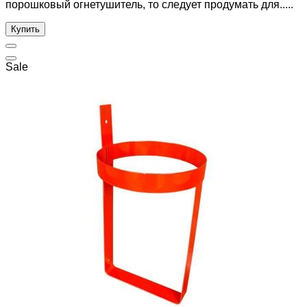
порошковый огнетушитель, то следует продумать для.....
Купить
Sale