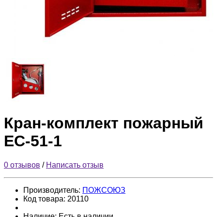
Кран-комплект пожарный
ЕС-51-1
0 отзывов
/
Написать отзыв
Производитель:
ПОЖСОЮЗ
Код товара:
20110
Наличие:
Есть в наличии