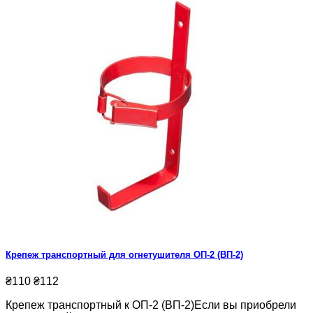
Крепеж транспортный для огнетушителя ОП-2 (ВП-2)
₴110
₴112
Крепеж транспортный к ОП-2 (ВП-2)Если вы приобрели