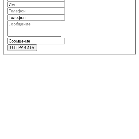
ОТПРАВИТЬ