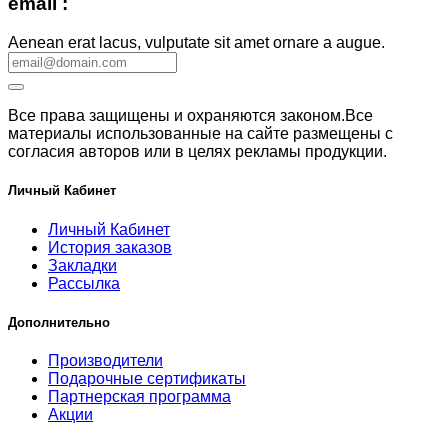
email :
Aenean erat lacus, vulputate sit amet ornare a augue.
Все права защищены и охраняются законом.Все
материалы использованные на сайте размещены с
согласия авторов или в целях рекламы продукции.
Личный Кабинет
Личный Кабинет
История заказов
Закладки
Рассылка
Дополнительно
Производители
Подарочные сертификаты
Партнерская программа
Акции