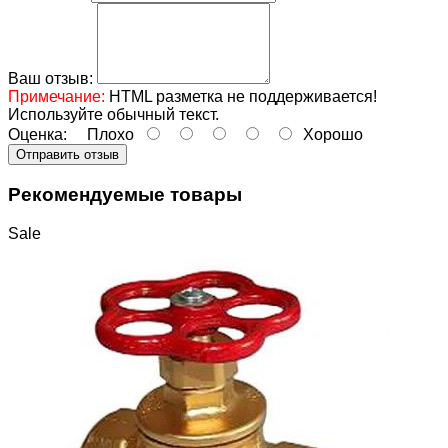
Ваш отзыв:
Примечание:
HTML разметка не поддерживается!
Используйте обычный текст.
Оценка:
Плохо
Хорошо
Отправить отзыв
Рекомендуемые товары
Sale