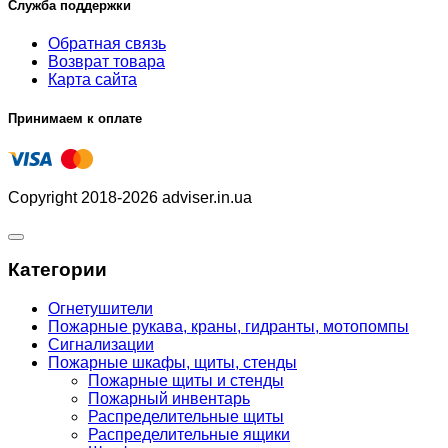
Служба поддержки
Обратная связь
Возврат товара
Карта сайта
Принимаем к оплате
Copyright 2018-2026 adviser.in.ua
Категории
Огнетушители
Пожарные рукава, краны, гидранты, мотопомпы
Сигнализации
Пожарные шкафы, щиты, стенды
Пожарные щиты и стенды
Пожарный инвентарь
Распределительные щиты
Распределительные ящики