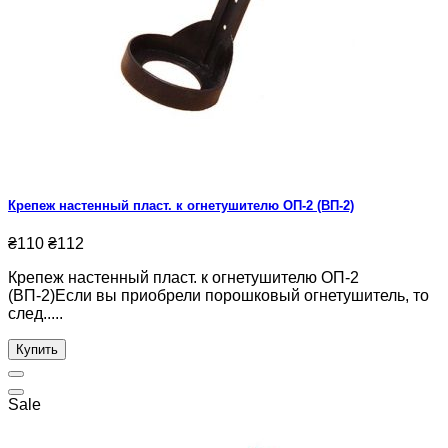
Крепеж настенный пласт. к огнетушителю ОП-2 (ВП-2)
₴110
₴112
Крепеж настенный пласт. к огнетушителю ОП-2
(ВП-2)Если вы приобрели порошковый огнетушитель, то
след.....
Купить
Sale