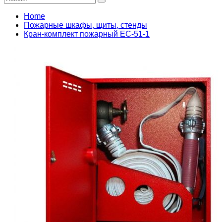
Home
Пожарные шкафы, щиты, стенды
Кран-комплект пожарный ЕС-51-1