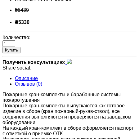
₴5439
₴5330
Количество:
Купить
Получить консультацию:
Share social:
Описание
Отзывов (0)
Пожарные кран-комплекты и барабанные системы
пожаротушения
Пожарные кран-комплекты выпускаются как готовое
изделие в сборе (кран пожарный-рукав-ствол), все
соединения выполняются и проверяются на заводском
оборудовании.
На каждый кран-комплект в сборе оформляется паспорт
с отметкой о приемке ОТК.