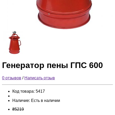
Генератор пены ГПС 600
0 отзывов
/
Написать отзыв
Код товара:
5417
Наличие:
Есть в наличии
₴5219