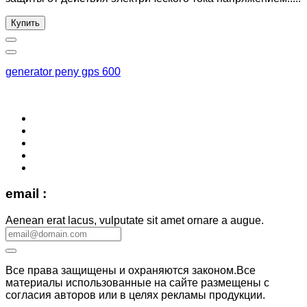
Купить
generator peny gps 600
email :
Aenean erat lacus, vulputate sit amet ornare a augue.
Все права защищены и охраняются законом.Все
материалы использованные на сайте размещены с
согласия авторов или в целях рекламы продукции.