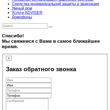
Средства индивидуальной защиты и эвакуации
Умный дом
Услуги ADVISER
Домофоны
Спасибо!
Мы свяжемся с Вами в самое ближайшее
время.
×
Заказ обратного звонка