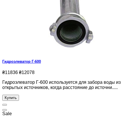
Гидроэлеватор Г-600
₴11836
₴12078
Гидроэлеватор Г-600 используется для забора воды из
открытых источников, когда расстояние до источни.....
Купить
Sale