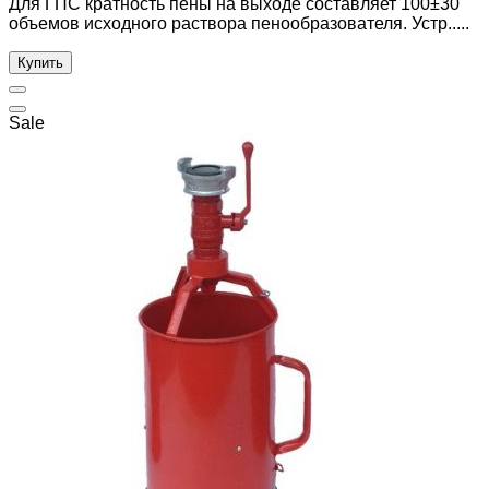
Для ГПС кратность пены на выходе составляет 100±30
объемов исходного раствора пенообразователя. Устр.....
Купить
Sale