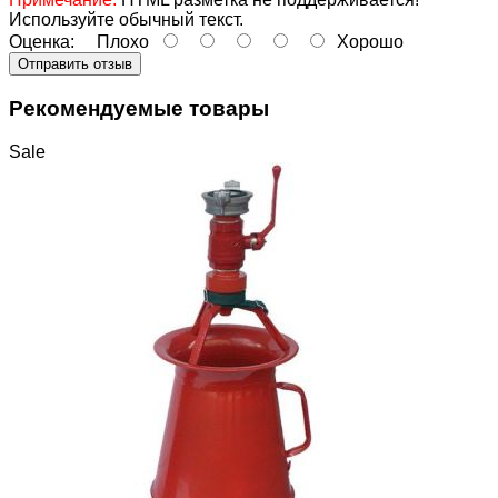
Используйте обычный текст.
Оценка:
Плохо
Хорошо
Отправить отзыв
Рекомендуемые товары
Sale