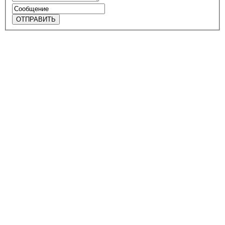
ОТПРАВИТЬ