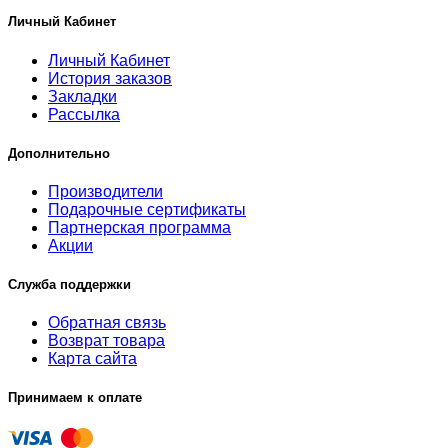
Личный Кабинет
Личный Кабинет
История заказов
Закладки
Рассылка
Дополнительно
Производители
Подарочные сертификаты
Партнерская программа
Акции
Служба поддержки
Обратная связь
Возврат товара
Карта сайта
Принимаем к оплате