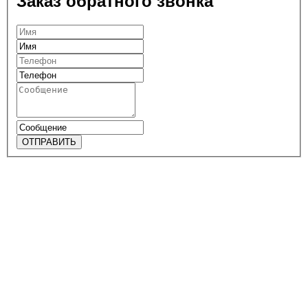
Заказ обратного звонка
ОТПРАВИТЬ