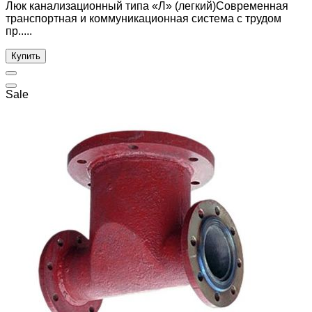
Люк канализационный типа «Л» (легкий)Современная
транспортная и коммуникационная система с трудом
пр.....
Купить
Sale