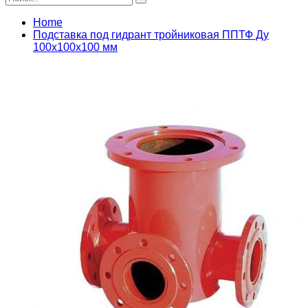
Home
Подставка под гидрант тройниковая ППТФ Ду
100х100х100 мм