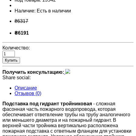
Наличие:
Есть в наличии
₴6317
₴6191
Количество:
Купить
Получить консультацию:
Share social:
Описание
Отзывов (0)
Подставка под гидрант тройниковая
- сложная
фасонная часть пожарного водопровода, которая
обеспечивает ответвление трубы на трубу аналогичного
или меньшего диаметра и на пожарный гидрант. В
верхней части тройника вертикально расположена
пожарная подставка с ответным фланцем для установки