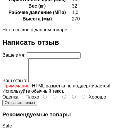
Вес (кг)
32
Рабочее давление (МПа)
1,0
Высота (мм)
270
Нет отзывов о данном товаре.
Написать отзыв
Ваше имя:
Ваш отзыв:
Примечание:
HTML разметка не поддерживается!
Используйте обычный текст.
Оценка:
Плохо
Хорошо
Отправить отзыв
Рекомендуемые товары
Sale