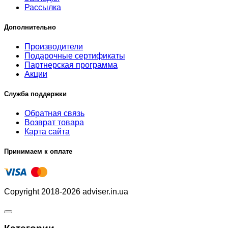
Рассылка
Дополнительно
Производители
Подарочные сертификаты
Партнерская программа
Акции
Служба поддержки
Обратная связь
Возврат товара
Карта сайта
Принимаем к оплате
Copyright 2018-2026 adviser.in.ua