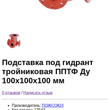
Подставка под гидрант
тройниковая ППТФ Ду
100х100х100 мм
0 отзывов
/
Написать отзыв
Производитель:
ПОЖСОЮЗ
Код товара:
13542