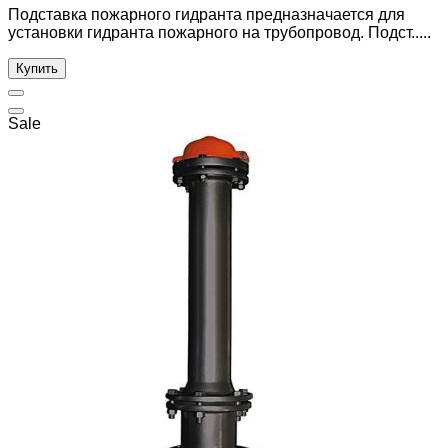
Подставка пожарного гидранта предназначается для
установки гидранта пожарного на трубопровод. Подст.....
Купить
Sale