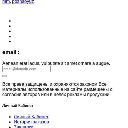
mm
,
pozhsoyuz
email :
Aenean erat lacus, vulputate sit amet ornare a augue.
Все права защищены и охраняются законом.Все
материалы использованные на сайте размещены с
согласия авторов или в целях рекламы продукции.
Личный Кабинет
Личный Кабинет
История заказов
Закладки