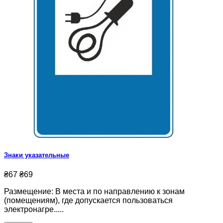
Знаки указательные
₴67
₴69
Размещение: В места и по направлению к зонам
(помещениям), где допускается пользоваться
электронагре.....