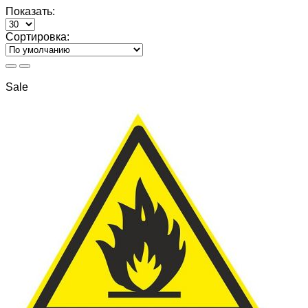
Показать:
Сортировка:
Sale