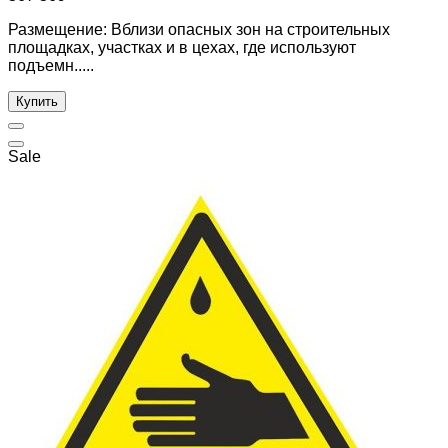
Размещение: Вблизи опасных зон на строительных
площадках, участках и в цехах, где используют
подъемн.....
Купить
Sale