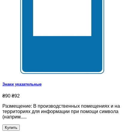
Знаки указательные
₴90
₴92
Размещение: В производственных помещениях и на
территориях для информации при помощи символа
(наприм.....
Купить