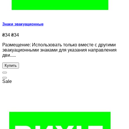
Знаки эвакуационные
₴34
₴34
Размещение: Использовать только вместе с другими
эвакуационными знаками для указания направления
дви.....
Купить
Sale