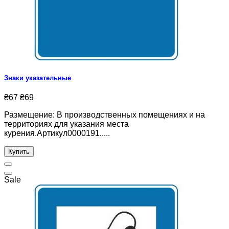
Знаки указательные
₴67
₴69
Размещение: В производственных помещениях и на
территориях для указания места
курения.Артикул0000191.....
Купить
Sale