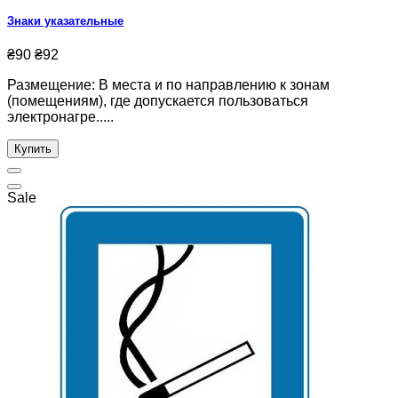
Знаки указательные
₴90
₴92
Размещение: В места и по направлению к зонам
(помещениям), где допускается пользоваться
электронагре.....
Купить
Sale