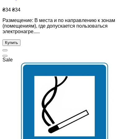
₴34
₴34
Размещение: В места и по направлению к зонам
(помещениям), где допускается пользоваться
электронагре.....
Купить
Sale