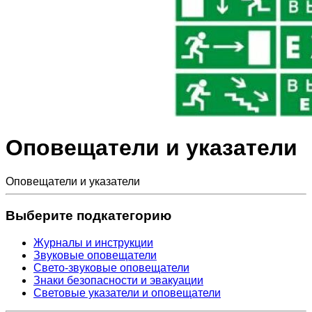
Оповещатели и указатели
Оповещатели и указатели
Выберите подкатегорию
Журналы и инструкции
Звуковые оповещатели
Свето-звуковые оповещатели
Знаки безопасности и эвакуации
Световые указатели и оповещатели