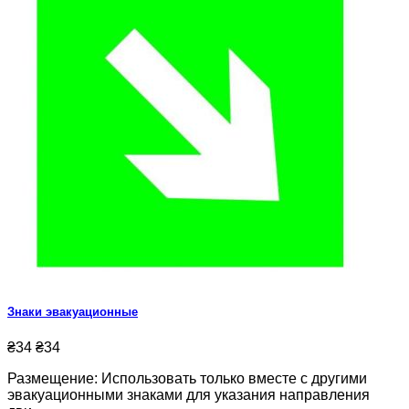
Знаки эвакуационные
₴34
₴34
Размещение: Использовать только вместе с другими
эвакуационными знаками для указания направления