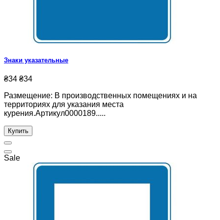
Знаки указательные
₴34
₴34
Размещение: В производственных помещениях и на
территориях для указания места
курения.Артикул0000189.....
Купить
Sale