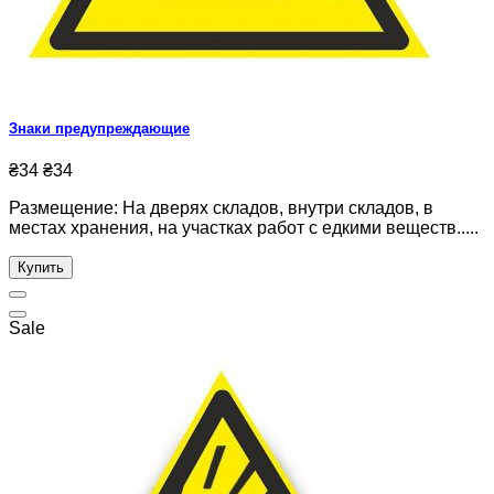
Знаки предупреждающие
₴34
₴34
Размещение: На дверях складов, внутри складов, в
местах хранения, на участках работ с едкими веществ.....
Купить
Sale