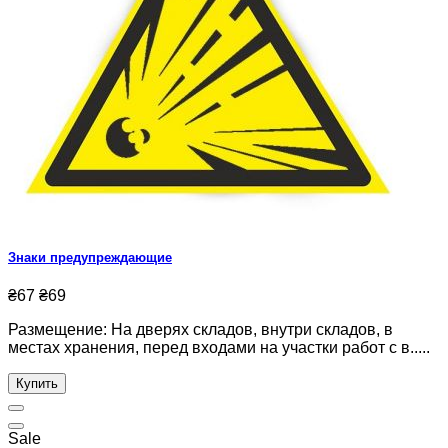
Знаки предупреждающие
₴67
₴69
Размещение: На дверях складов, внутри складов, в
местах хранения, перед входами на участки работ с в.....
Купить
Sale