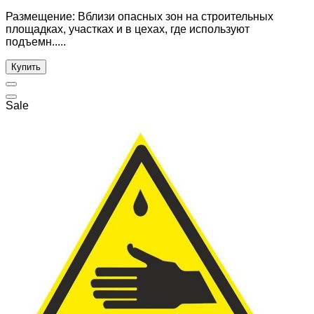
Размещение: Вблизи опасных зон на строительных
площадках, участках и в цехах, где используют
подъемн.....
Купить
Sale