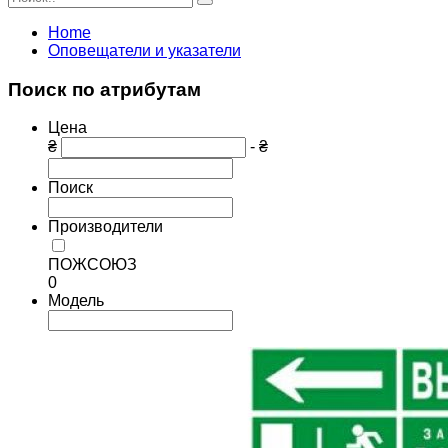
Home
Оповещатели и указатели
Поиск по атрибутам
Цена
₴
- ₴
Поиск
Производители
ПОЖСОЮЗ
0
Модель