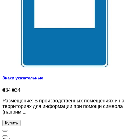
Знаки указательные
₴34
₴34
Размещение: В производственных помещениях и на
территориях для информации при помощи символа
(наприм.....
Купить