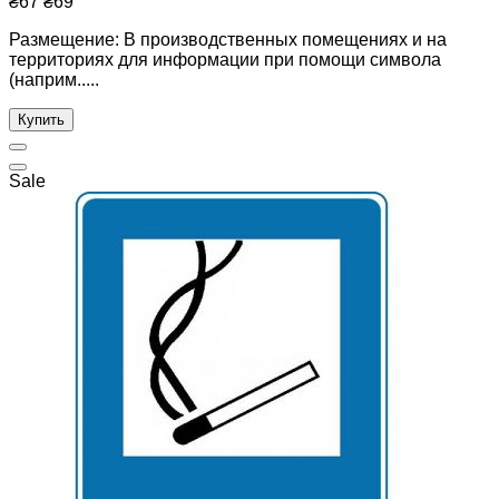
₴67
₴69
Размещение: В производственных помещениях и на
территориях для информации при помощи символа
(наприм.....
Купить
Sale