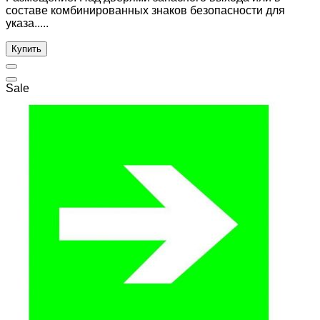
составе комбинированных знаков безопасности для
указа.....
Купить
Sale