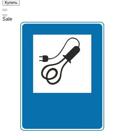
Купить
Sale