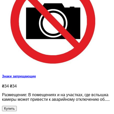
Знаки запрещающие
₴34
₴34
Размещение: В помещениях и на участках, где вспышка
камеры может привести к аварийному отключению об.....
Купить