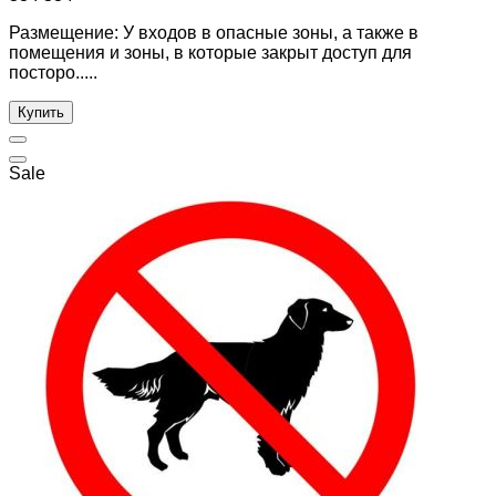
Размещение: У входов в опасные зоны, а также в
помещения и зоны, в которые закрыт доступ для
посторо.....
Купить
Sale