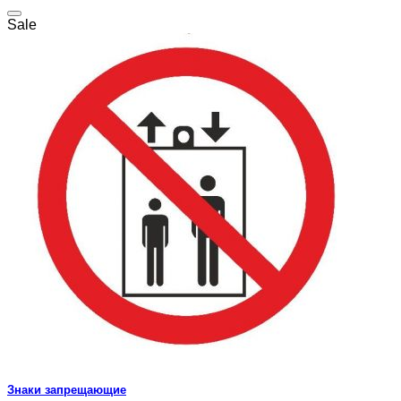
Sale
Знаки запрещающие