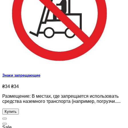
Знаки запрещающие
₴34
₴34
Размещение: В местах, где запрещается использовать
средства наземного транспорта (например, погрузчи.....
Купить
Sale