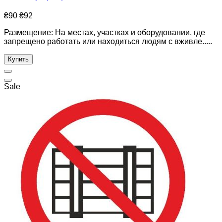
₴90
₴92
Размещение: На местах, участках и оборудовании, где
запрещено работать или находиться людям с вживле.....
Купить
Sale