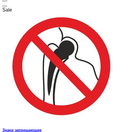
Sale
Знаки запрещающие