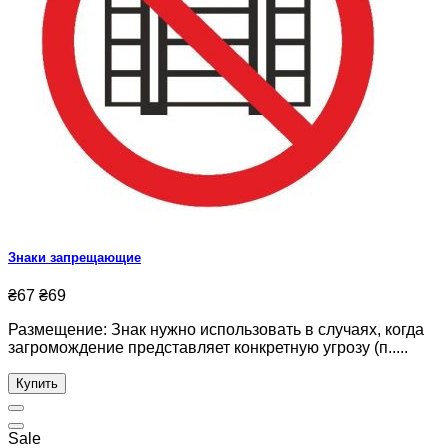
Знаки запрещающие
₴67
₴69
Размещение: Знак нужно использовать в случаях, когда
загромождение представляет конкретную угрозу (п.....
Купить
Sale