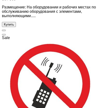
Размещение: На оборудовании и рабочих местах по
обслуживанию оборудования с элементами,
выполняющими.....
Купить
Sale