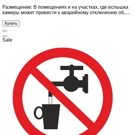
Размещение: В помещениях и на участках, где вспышка
камеры может привести к аварийному отключению об.....
Купить
Sale