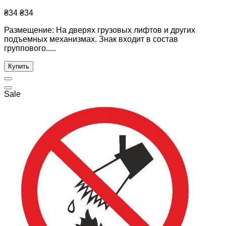
₴34
₴34
Размещение: На дверях грузовых лифтов и других
подъемных механизмах. Знак входит в состав
группового.....
Купить
Sale