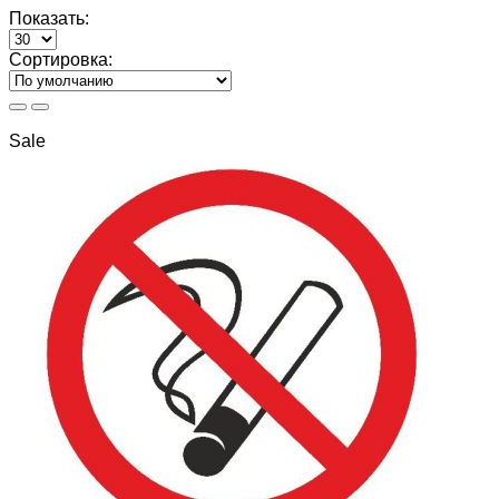
Показать:
Сортировка:
Sale