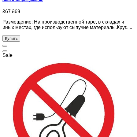
₴67
₴69
Размещение: На производственной таре, в складах и
иных местах, где используют сыпучие материалы.Круг.....
Купить
Sale