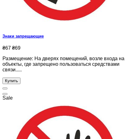
Знаки запрещающие
₴67
₴69
Размещение: На дверях помещений, возле входа на
объекты, где запрещено пользоваться средствами
связи.....
Купить
Sale