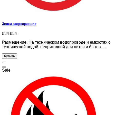
Знаки запрещающие
₴34
₴34
Размещение: На техническом водопроводе и емкостях с
технической водой, непригодной для питья и бытов.....
Купить
Sale