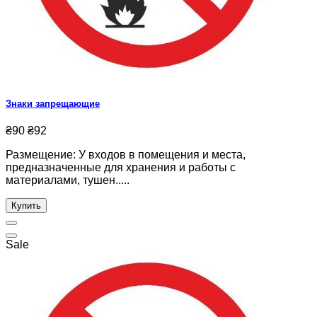
Знаки запрещающие
₴90
₴92
Размещение: У входов в помещения и места,
предназначенные для хранения и работы с
материалами, тушен.....
Купить
Sale