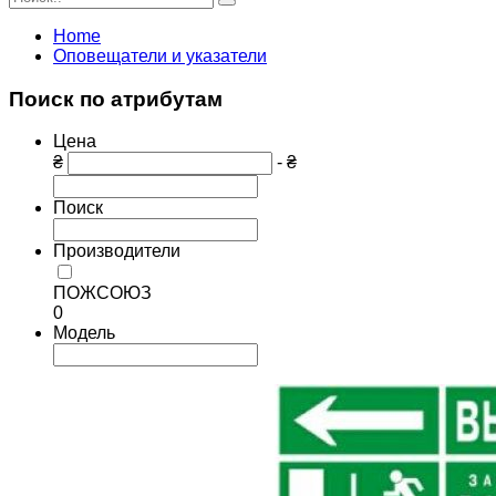
Home
Оповещатели и указатели
Поиск по атрибутам
Цена
₴
- ₴
Поиск
Производители
ПОЖСОЮЗ
0
Модель