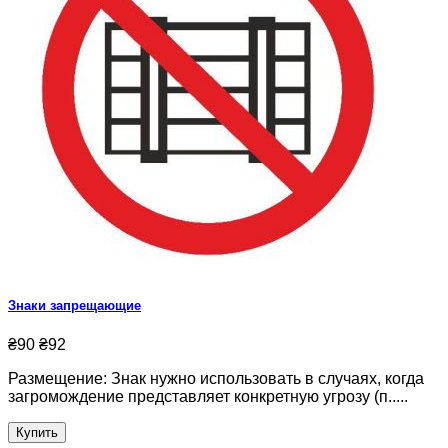
Знаки запрещающие
₴90
₴92
Размещение: Знак нужно использовать в случаях, когда
загромождение представляет конкретную угрозу (п.....
Купить