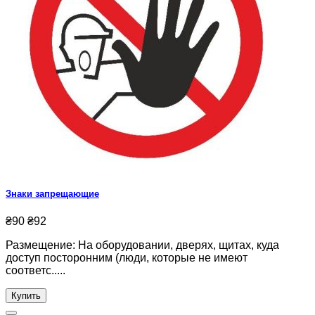
Знаки запрещающие
₴90
₴92
Размещение: На оборудовании, дверях, щитах, куда
доступ посторонним (люди, которые не имеют
соответс.....
Купить