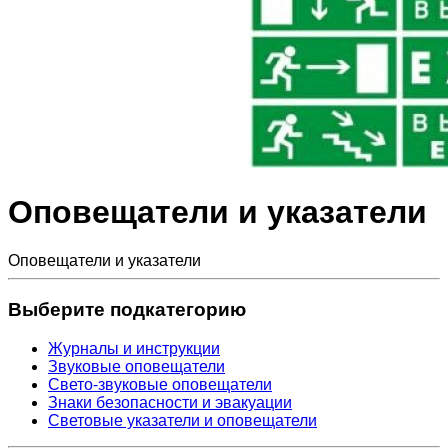
Оповещатели и указатели
Оповещатели и указатели
Выберите подкатегорию
Журналы и инструкции
Звуковые оповещатели
Свето-звуковые оповещатели
Знаки безопасности и эвакуации
Световые указатели и оповещатели