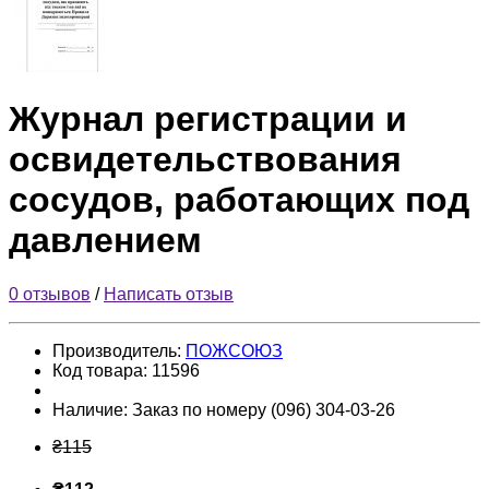
Журнал регистрации и
освидетельствования
сосудов, работающих под
давлением
0 отзывов
/
Написать отзыв
Производитель:
ПОЖСОЮЗ
Код товара:
11596
Наличие:
Заказ по номеру (096) 304-03-26
₴115