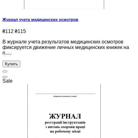
Журнал учета медицинских осмотров
₴112
₴115
В журнале учета результатов медицинских осмотров
фиксируется движение личных медицинских книжек на
п.....
Купить
Sale