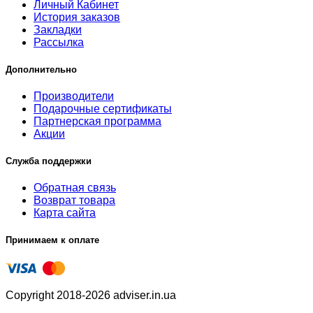
Личный Кабинет
История заказов
Закладки
Рассылка
Дополнительно
Производители
Подарочные сертификаты
Партнерская программа
Акции
Служба поддержки
Обратная связь
Возврат товара
Карта сайта
Принимаем к оплате
Copyright 2018-2026 adviser.in.ua