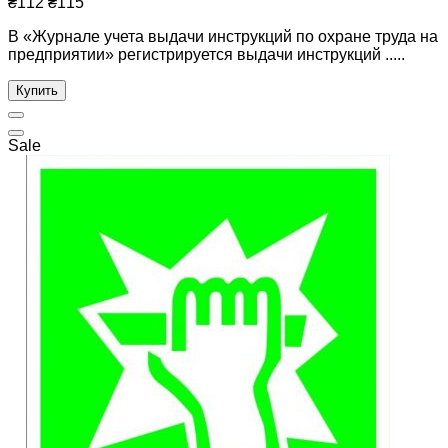
₴112
₴115
В «Журнале учета выдачи инструкций по охране труда на
предприятии» регистрируется выдачи инструкций .....
Купить
Sale