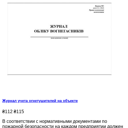
Журнал учета огнетушителей на объекте
₴112
₴115
В соответствии с нормативными документами по
пожарной безопасности на каждом предприятии должен