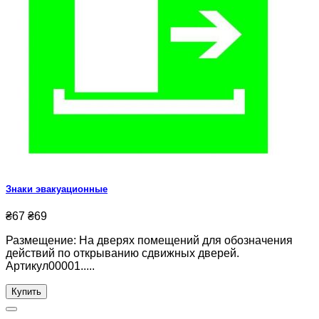
Знаки эвакуационные
₴67
₴69
Размещение: На дверях помещений для обозначения
действий по открыванию сдвижных дверей.
Артикул00001.....
Купить