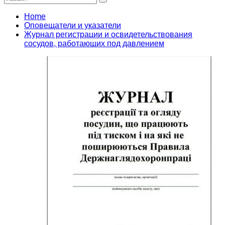
Home
Оповещатели и указатели
Журнал регистрации и освидетельствования
сосудов, работающих под давлением