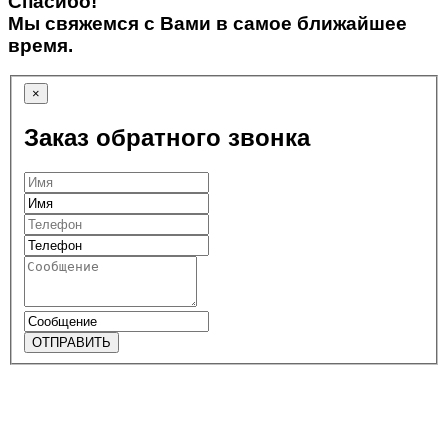
Спасибо!
Мы свяжемся с Вами в самое ближайшее
время.
×
Заказ обратного звонка
ОТПРАВИТЬ