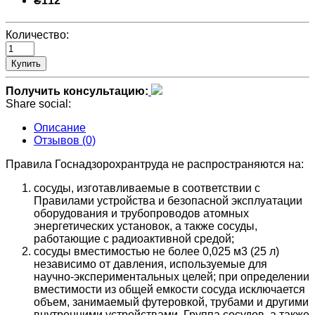
₴112
Количество:
Купить
Получить консультацию:
Share social:
Описание
Отзывов (0)
Правила Госнадзорохрантруда не распространяются на:
сосуды, изготавливаемые в соответствии с
Правилами устройства и безопасной эксплуатации
оборудования и трубопроводов атомных
энергетических установок, а также сосуды,
работающие с радиоактивной средой;
сосуды вместимостью не более 0,025 м3 (25 л)
независимо от давления, используемые для
научно-экспериментальных целей; при определении
вместимости из общей емкости сосуда исключается
объем, занимаемый футеровкой, трубами и другими
внутренними устройствами. Группа сосудов, а также