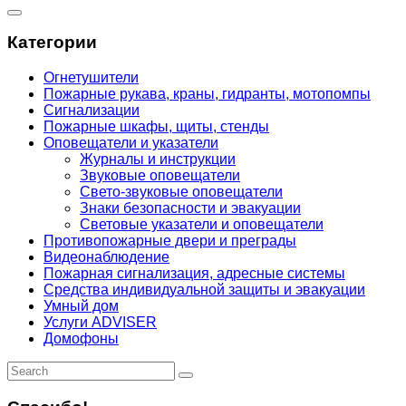
Категории
Огнетушители
Пожарные рукава, краны, гидранты, мотопомпы
Сигнализации
Пожарные шкафы, щиты, стенды
Оповещатели и указатели
Журналы и инструкции
Звуковые оповещатели
Свето-звуковые оповещатели
Знаки безопасности и эвакуации
Световые указатели и оповещатели
Противопожарные двери и преграды
Видеонаблюдение
Пожарная сигнализация, адресные системы
Средства индивидуальной защиты и эвакуации
Умный дом
Услуги ADVISER
Домофоны