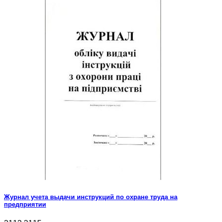
Журнал учета выдачи инструкций по охране труда на
предприятии