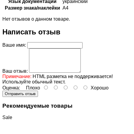
Язык документации
украинский
Размер знака/наклейки
А4
Нет отзывов о данном товаре.
Написать отзыв
Ваше имя:
Ваш отзыв:
Примечание:
HTML разметка не поддерживается!
Используйте обычный текст.
Оценка:
Плохо
Хорошо
Отправить отзыв
Рекомендуемые товары
Sale