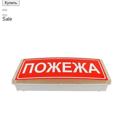
Купить
Sale