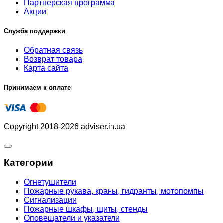
Партнерская программа
Акции
Служба поддержки
Обратная связь
Возврат товара
Карта сайта
Принимаем к оплате
Copyright 2018-2026 adviser.in.ua
Категории
Огнетушители
Пожарные рукава, краны, гидранты, мотопомпы
Сигнализации
Пожарные шкафы, щиты, стенды
Оповещатели и указатели