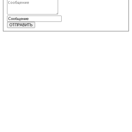
ОТПРАВИТЬ