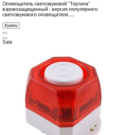
Оповещатель светозвуковой "Тортила"
взровозащищенный - версия популярного
светозвукового оповещателя.....
Купить
Sale