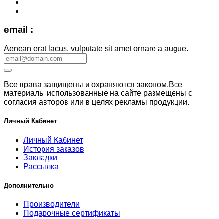
email :
Aenean erat lacus, vulputate sit amet ornare a augue.
Все права защищены и охраняются законом.Все
материалы использованные на сайте размещены с
согласия авторов или в целях рекламы продукции.
Личный Кабинет
Личный Кабинет
История заказов
Закладки
Рассылка
Дополнительно
Производители
Подарочные сертификаты