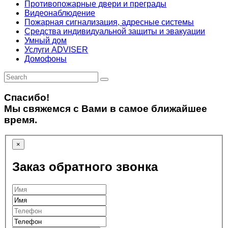
Противопожарные двери и преграды
Видеонаблюдение
Пожарная сигнализация, адресные системы
Средства индивидуальной защиты и эвакуации
Умный дом
Услуги ADVISER
Домофоны
Спасибо!
Мы свяжемся с Вами в самое ближайшее
время.
×
Заказ обратного звонка