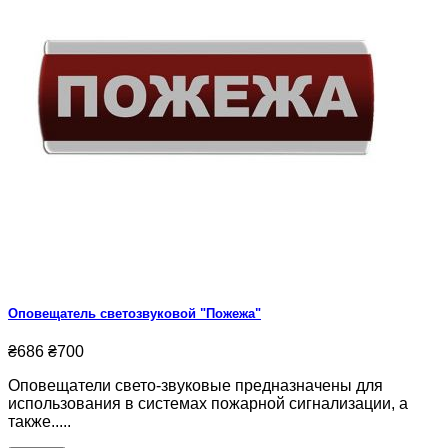
Оповещатель светозвуковой "Пожежа"
₴686
₴700
Оповещатели свето-звуковые предназначены для
использования в системах пожарной сигнализации, а
также.....