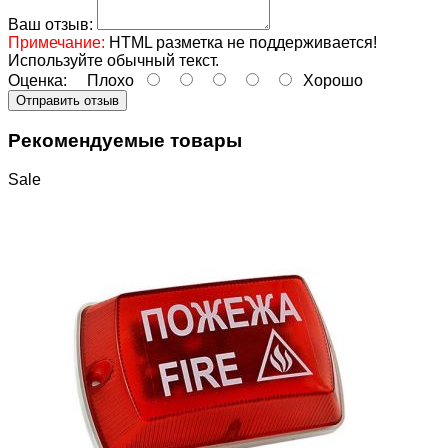
Ваш отзыв:
Примечание:
HTML разметка не поддерживается!
Используйте обычный текст.
Оценка:
Плохо
Хорошо
Отправить отзыв
Рекомендуемые товары
Sale