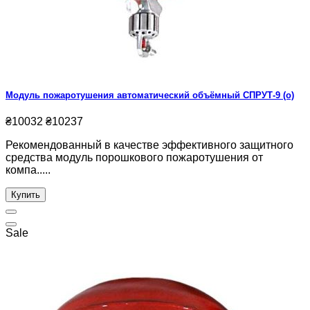
Модуль пожаротушения автоматический объёмный СПРУТ-9 (о)
₴10032
₴10237
Рекомендованный в качестве эффективного защитного
средства модуль порошкового пожаротушения от
компа.....
Купить
Sale