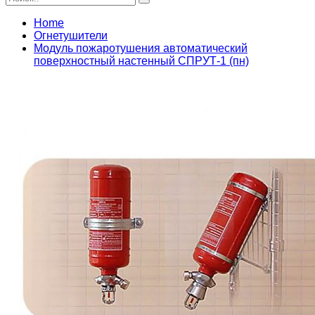
Home
Огнетушители
Модуль пожаротушения автоматический
поверхностный настенный СПРУТ-1 (пн)