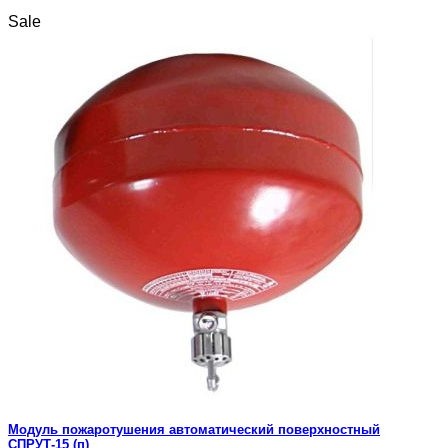
Sale
Модуль пожаротушения автоматический поверхностный
СПРУТ-15 (п)