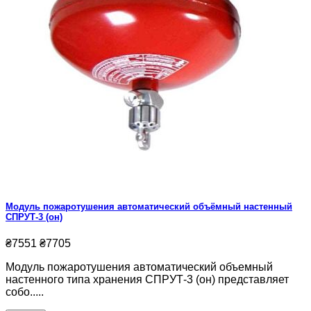
Модуль пожаротушения автоматический объёмный настенный
СПРУТ-3 (он)
₴7551
₴7705
Модуль пожаротушения автоматический объемный
настенного типа хранения СПРУТ-3 (он) представляет
собо.....