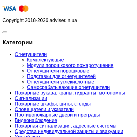
Copyright 2018-2026 adviser.in.ua
Категории
Огнетушители
Комплектующие
Модули порошкового пожаротушения
Огнетушители порошковые
Подставки для огнетушителей
Огнетушители углекислотные
Самосрабатывающие огнетушители
Пожарные рукава, краны, гидранты, мотопомпы
Сигнализации
Пожарные шкафы, щиты, стенды
Оповещатели и указатели
Противопожарные двери и преграды
Видеонаблюдение
Пожарная сигнализация, адресные системы
Средства индивидуальной защиты и эвакуации
Умный дом