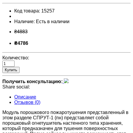
Код товара:
15257
Наличие:
Есть в наличии
₴4883
₴4786
Количество:
Купить
Получить консультацию:
Share social:
Описание
Отзывов (0)
Модуль порошкового пожаротушения представленный в
этом разделе СПРУТ-1 (пн) представляет собой
порошковый огнетушитель настенного типа хранения,
который предназначен для тушения поверхностных