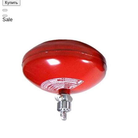
Купить
Sale