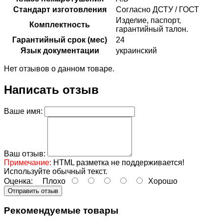
Стандарт изготовления
Согласно ДСТУ / ГОСТ
Изделие, паспорт,
Комплектность
гарантийный талон.
Гарантийный срок (мес)
24
Язык документации
украинский
Нет отзывов о данном товаре.
Написать отзыв
Ваше имя:
Ваш отзыв:
Примечание:
HTML разметка не поддерживается!
Используйте обычный текст.
Оценка:
Плохо
Хорошо
Отправить отзыв
Рекомендуемые товары