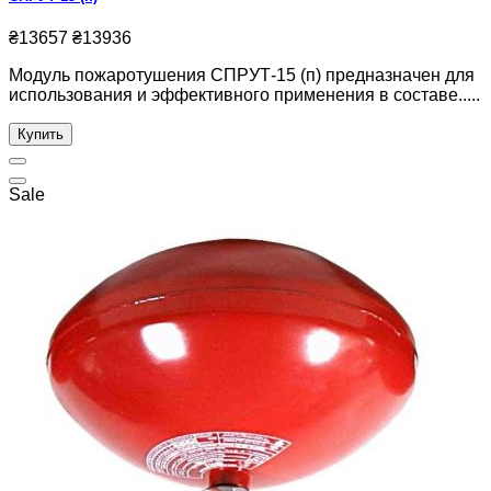
₴13657
₴13936
Модуль пожаротушения СПРУТ-15 (п) предназначен для
использования и эффективного применения в составе.....
Купить
Sale