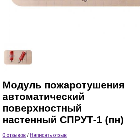
Модуль пожаротушения
автоматический
поверхностный
настенный СПРУТ-1 (пн)
0 отзывов
/
Написать отзыв