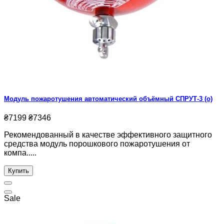
Модуль пожаротушения автоматический объёмный СПРУТ-3 (о)
₴7199
₴7346
Рекомендованный в качестве эффективного защитного
средства модуль порошкового пожаротушения от
компа.....
Купить
Sale