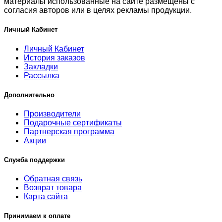
материалы использованные на сайте размещены с
согласия авторов или в целях рекламы продукции.
Личный Кабинет
Личный Кабинет
История заказов
Закладки
Рассылка
Дополнительно
Производители
Подарочные сертификаты
Партнерская программа
Акции
Служба поддержки
Обратная связь
Возврат товара
Карта сайта
Принимаем к оплате