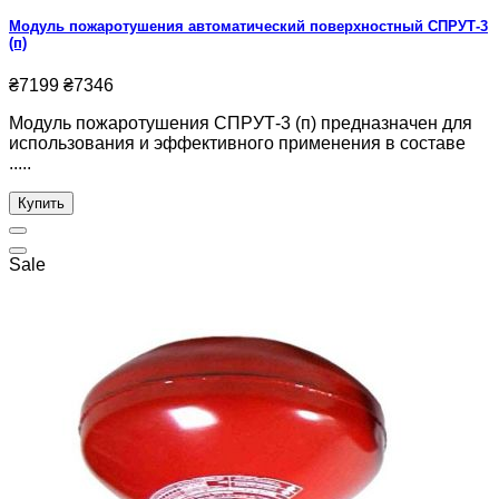
Модуль пожаротушения автоматический поверхностный СПРУТ-3
(п)
₴7199
₴7346
Модуль пожаротушения СПРУТ-3 (п) предназначен для
использования и эффективного применения в составе
.....
Купить
Sale