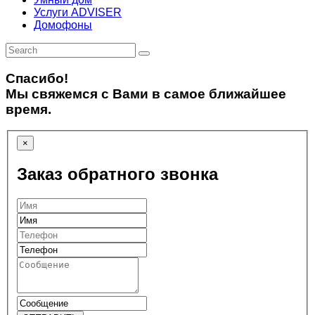
Услуги ADVISER
Домофоны
Спасибо!
Мы свяжемся с Вами в самое ближайшее
время.
×
Заказ обратного звонка