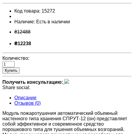
Код товара:
15272
Наличие:
Есть в наличии
₴12488
₴12238
Количество:
Купить
Получить консультацию:
Share social:
Описание
Отзывов (0)
Модуль пожаротушения автоматический объемный
настенного типа хранения СПРУТ-12 (он) представляет
собой эффективное и современное средство
порошкового типа для тушения объемных возгораний.