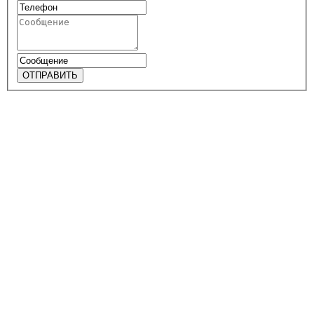
ОТПРАВИТЬ