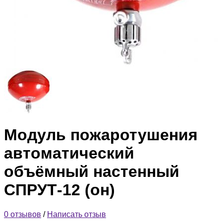
Модуль пожаротушения
автоматический
объёмный настенный
СПРУТ-12 (он)
0 отзывов
/
Написать отзыв