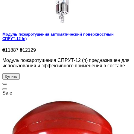
Модуль пожаротушения автоматический поверхностный
СПРУТ-12 (п)
₴11887
₴12129
Модуль пожаротушения СПРУТ-12 (п) предназначен для
использования и эффективного применения в составе.....
Купить
Sale