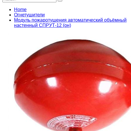
Home
Огнетушители
Модуль пожаротушения автоматический объёмный
настенный СПРУТ-12 (он)