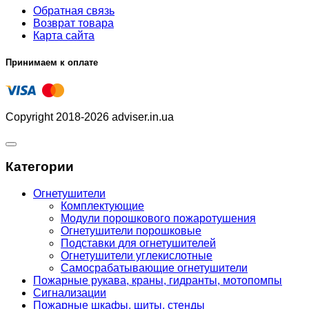
Обратная связь
Возврат товара
Карта сайта
Принимаем к оплате
Copyright 2018-2026 adviser.in.ua
Категории
Огнетушители
Комплектующие
Модули порошкового пожаротушения
Огнетушители порошковые
Подставки для огнетушителей
Огнетушители углекислотные
Самосрабатывающие огнетушители
Пожарные рукава, краны, гидранты, мотопомпы
Сигнализации
Пожарные шкафы, щиты, стенды