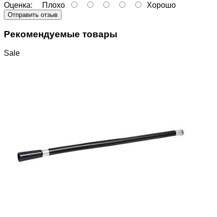
Оценка:
Плохо
Хорошо
Отправить отзыв
Рекомендуемые товары
Sale