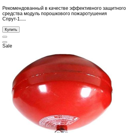
Рекомендованный в качестве эффективного защитного
средства модуль порошкового пожаротушения
Спрут-1.....
Купить
Sale