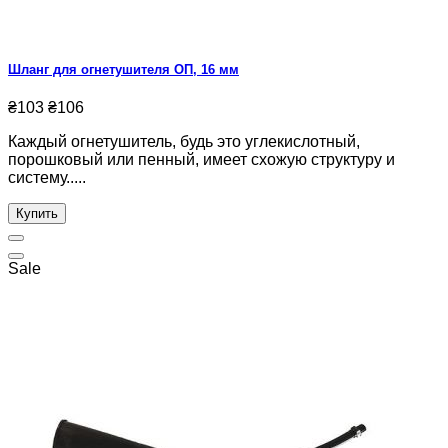
Шланг для огнетушителя ОП, 16 мм
₴103
₴106
Каждый огнетушитель, будь это углекислотный,
порошковый или пенный, имеет схожую структуру и
систему.....
Купить
Sale