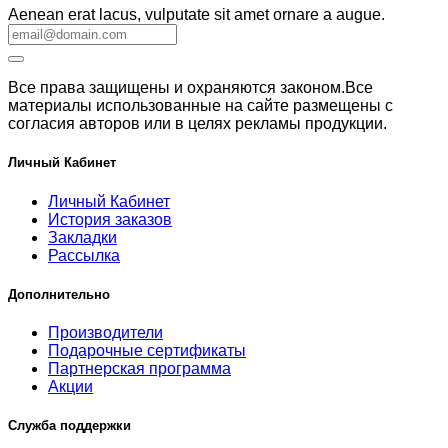
Aenean erat lacus, vulputate sit amet ornare a augue.
Все права защищены и охраняются законом.Все
материалы использованные на сайте размещены с
согласия авторов или в целях рекламы продукции.
Личный Кабинет
Личный Кабинет
История заказов
Закладки
Рассылка
Дополнительно
Производители
Подарочные сертификаты
Партнерская программа
Акции
Служба поддержки