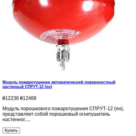
Модуль пожаротушения автоматический поверхностный
настенный СПРУТ-12 (пн)
₴12238
₴12488
Модуль порошкового пожаротушения СПРУТ-12 (пн),
представляет собой порошковый огнетушитель
настенног.....
Купить