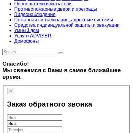
Оповещатели и указатели
Противопожарные двери и преграды
Видеонаблюдение
Пожарная сигнализация, адресные системы
Средства индивидуальной защиты и эвакуации
Умный дом
Услуги ADVISER
Домофоны
Спасибо!
Мы свяжемся с Вами в самое ближайшее
время.
×
Заказ обратного звонка