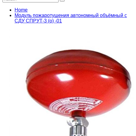
Home
Модуль пожаротушения автономный объёмный с
СДУ СПРУТ-3 (о) -01