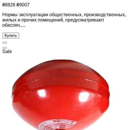
₴8826
₴9007
Нормы эксплуатации общественных, производственных,
жилых и прочих помещений, предусматривают
обеспеч.....
Купить
Sale