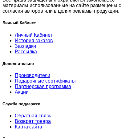
материалы использованные на сайте размещены с
согласия авторов или в целях рекламы продукции.
Личный Кабинет
Личный Кабинет
История заказов
Закладки
Рассылка
Дополнительно
Производители
Подарочные сертификаты
Партнерская программа
Акции
Служба поддержки
Обратная связь
Возврат товара
Карта сайта