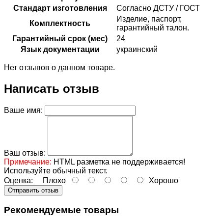
Стандарт изготовления
Согласно ДСТУ / ГОСТ
Изделие, паспорт,
Комплектность
гарантийный талон.
Гарантийный срок (мес)
24
Язык документации
украинский
Нет отзывов о данном товаре.
Написать отзыв
Ваше имя:
Ваш отзыв:
Примечание:
HTML разметка не поддерживается!
Используйте обычный текст.
Оценка:
Плохо
Хорошо
Отправить отзыв
Рекомендуемые товары