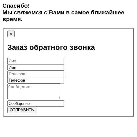
Спасибо!
Мы свяжемся с Вами в самое ближайшее
время.
×
Заказ обратного звонка
ОТПРАВИТЬ