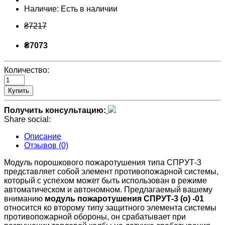
Наличие:
Есть в наличии
₴7217
₴7073
Количество:
Купить
Получить консультацию:
Share social:
Описание
Отзывов (0)
Модуль порошкового пожаротушения типа СПРУТ-3
представляет собой элемент противопожарной системы,
который с успехом может быть использован в режиме
автоматическом и автономном. Предлагаемый вашему
вниманию
модуль пожаротушения СПРУТ-3 (о) -01
относится ко второму типу защитного элемента системы
противопожарной обороны, он срабатывает при