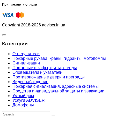
Принимаем к оплате
Copyright 2018-2026 adviser.in.ua
Категории
Огнетушители
Пожарные рукава, краны, гидранты, мотопомпы
Сигнализации
Пожарные шкафы, щиты, стенды
Оповещатели и указатели
Противопожарные двери и преграды
Видеонаблюдение
Пожарная сигнализация, адресные системы
Средства индивидуальной защиты и эвакуации
Умный дом
Услуги ADVISER
Домофоны