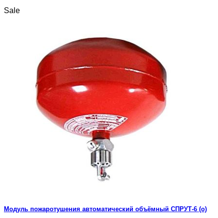
Sale
Модуль пожаротушения автоматический объёмный СПРУТ-6 (о)