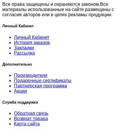
Все права защищены и охраняются законом.Все
материалы использованные на сайте размещены с
согласия авторов или в целях рекламы продукции.
Личный Кабинет
Личный Кабинет
История заказов
Закладки
Рассылка
Дополнительно
Производители
Подарочные сертификаты
Партнерская программа
Акции
Служба поддержки
Обратная связь
Возврат товара
Карта сайта