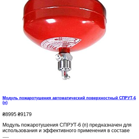
Модуль пожаротушения автоматический поверхностный СПРУТ-6
(п)
₴8995
₴9179
Модуль пожаротушения СПРУТ-6 (п) предназначен для
использования и эффективного применения в составе
.....