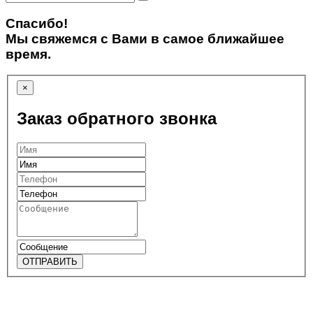
Спасибо!
Мы свяжемся с Вами в самое ближайшее
время.
×
Заказ обратного звонка
ОТПРАВИТЬ