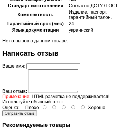
Стандарт изготовления
Согласно ДСТУ / ГОСТ
Изделие, паспорт,
Комплектность
гарантийный талон.
Гарантийный срок (мес)
24
Язык документации
украинский
Нет отзывов о данном товаре.
Написать отзыв
Ваше имя:
Ваш отзыв:
Примечание:
HTML разметка не поддерживается!
Используйте обычный текст.
Оценка:
Плохо
Хорошо
Отправить отзыв
Рекомендуемые товары