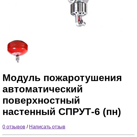
Модуль пожаротушения
автоматический
поверхностный
настенный СПРУТ-6 (пн)
0 отзывов
/
Написать отзыв