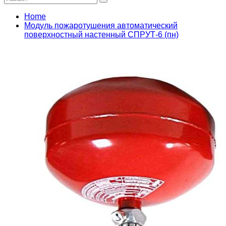
Home
Модуль пожаротушения автоматический
поверхностный настенный СПРУТ-6 (пн)