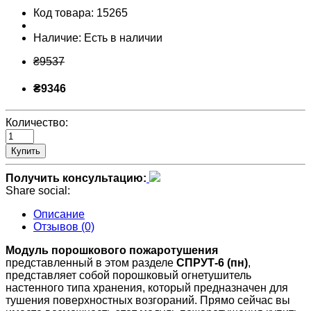
Код товара:
15265
Наличие:
Есть в наличии
₴9537
₴9346
Количество:
Купить
Получить консультацию:
Share social:
Описание
Отзывов (0)
Модуль порошкового пожаротушения
представленный в этом разделе
СПРУТ-6 (пн)
,
представляет собой порошковый огнетушитель
настенного типа хранения, который предназначен для
тушения поверхностных возгораний. Прямо сейчас вы