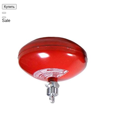
Купить
Sale