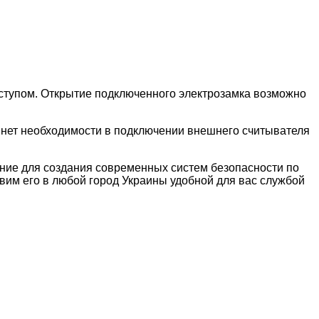
оступом. Открытие подключенного электрозамка возможно
 нет необходимости в подключении внешнего считывателя
вание для создания современных систем безопасности по
авим его в любой город Украины удобной для вас службой