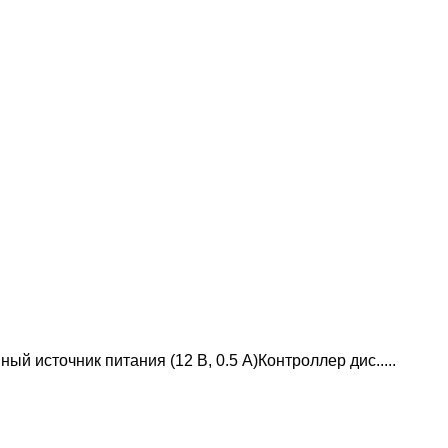
 источник питания (12 В, 0.5 А)Контроллер дис.....