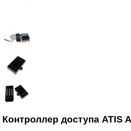
Контроллер доступа ATIS A