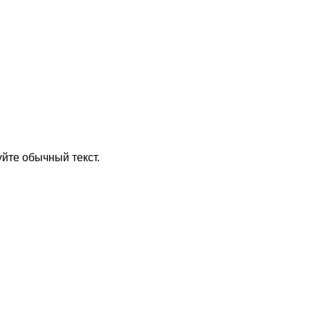
йте обычный текст.