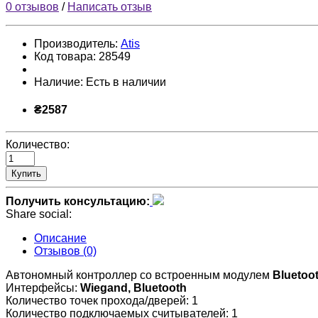
0 отзывов
/
Написать отзыв
Производитель:
Atis
Код товара:
28549
Наличие:
Есть в наличии
₴2587
Количество:
Купить
Получить консультацию:
Share social:
Описание
Отзывов (0)
Автономный контроллер со встроенным модулем
Bluetoo
Интерфейсы:
Wiegand, Bluetooth
Количество точек прохода/дверей: 1
Количество подключаемых считывателей: 1