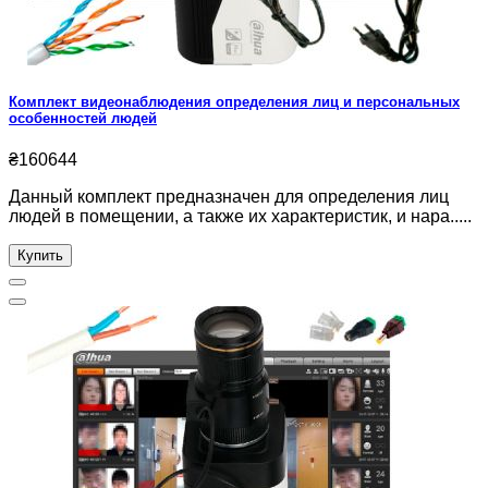
Комплект видеонаблюдения определения лиц и персональных
особенностей людей
₴160644
Данный комплект предназначен для определения лиц
людей в помещении, а также их характеристик, и нара.....
Купить