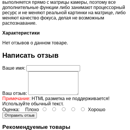
выполняется прямо с матрицы камеры, поэтому все
дополнительные функции либо занимают процессорный
ресурс и не меняют реальной картинки на матрице, либо
меняют качество фокуса, делая не возможным
распознавание.
Характеристики
Нет отзывов о данном товаре.
Написать отзыв
Ваше имя:
Ваш отзыв:
Примечание:
HTML разметка не поддерживается!
Используйте обычный текст.
Оценка:
Плохо
Хорошо
Отправить отзыв
Рекомендуемые товары