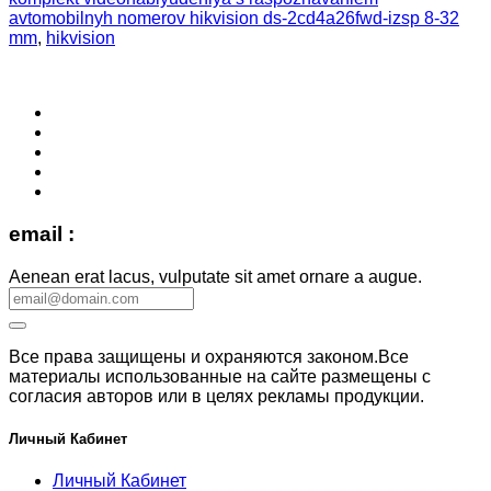
avtomobilnyh nomerov hikvision ds-2cd4a26fwd-izsp 8-32
mm
,
hikvision
email :
Aenean erat lacus, vulputate sit amet ornare a augue.
Все права защищены и охраняются законом.Все
материалы использованные на сайте размещены с
согласия авторов или в целях рекламы продукции.
Личный Кабинет
Личный Кабинет