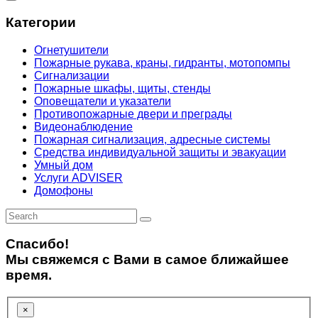
Категории
Огнетушители
Пожарные рукава, краны, гидранты, мотопомпы
Сигнализации
Пожарные шкафы, щиты, стенды
Оповещатели и указатели
Противопожарные двери и преграды
Видеонаблюдение
Пожарная сигнализация, адресные системы
Средства индивидуальной защиты и эвакуации
Умный дом
Услуги ADVISER
Домофоны
Спасибо!
Мы свяжемся с Вами в самое ближайшее
время.
×