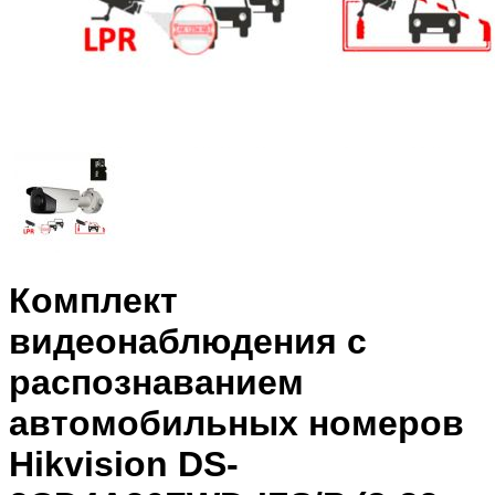
Комплект
видеонаблюдения с
распознаванием
автомобильных номеров
Hikvision DS-