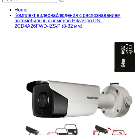
Home
Комплект видеонаблюдения с распознаванием
автомобильных номеров Hikvision DS-
2CD4A26FWD-IZS/P (8-32 мм)