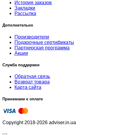
История заказов
Закладки
Рассылка
Дополнительно
Производители
Подарочные сертификаты
Партнерская программа
Акции
Служба поддержки
Обратная связь
Возврат товара
Карта сайта
Принимаем к оплате
Copyright 2018-2026 adviser.in.ua