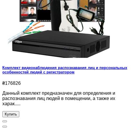
Комплект видеонаблюдения распознавания лиц и персональных
особенностей людей с регистратором
₴176826
Данный комплект предназначен для определения и
распознавания лиц людей в помещении, а также их
харак.....
Купить