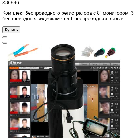
₴36896
Комплект беспроводного регистратора с 8" монитором, 3
беспроводных видеокамер и 1 беспроводная вызыв.....
Купить