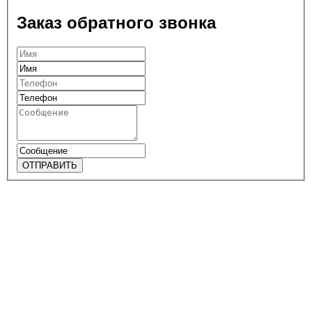
Заказ обратного звонка
ОТПРАВИТЬ