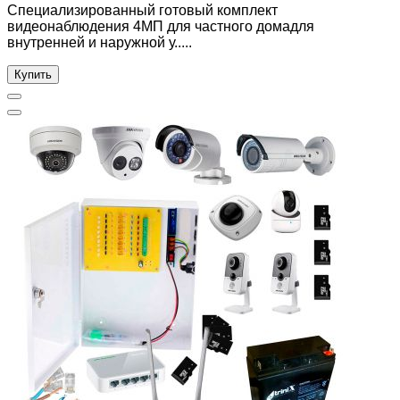
Специализированный готовый комплект
видеонаблюдения 4МП для частного домадля
внутренней и наружной у.....
Купить