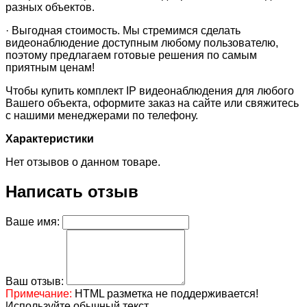
разных объектов.
·
Выгодная стоимость. Мы стремимся сделать
видеонаблюдение доступным любому пользователю,
поэтому предлагаем готовые решения по самым
приятным ценам!
Чтобы купить комплект IP видеонаблюдения для любого
Вашего объекта, оформите заказ на сайте или свяжитесь
с нашими менеджерами по телефону.
Характеристики
Нет отзывов о данном товаре.
Написать отзыв
Ваше имя:
Ваш отзыв:
Примечание:
HTML разметка не поддерживается!
Используйте обычный текст.