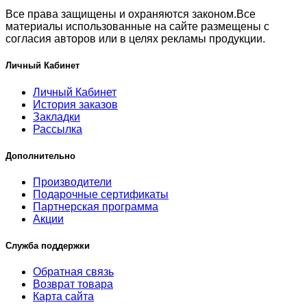
Все права защищены и охраняются законом.Все
материалы использованные на сайте размещены с
согласия авторов или в целях рекламы продукции.
Личный Кабинет
Личный Кабинет
История заказов
Закладки
Рассылка
Дополнительно
Производители
Подарочные сертификаты
Партнерская программа
Акции
Служба поддержки
Обратная связь
Возврат товара
Карта сайта