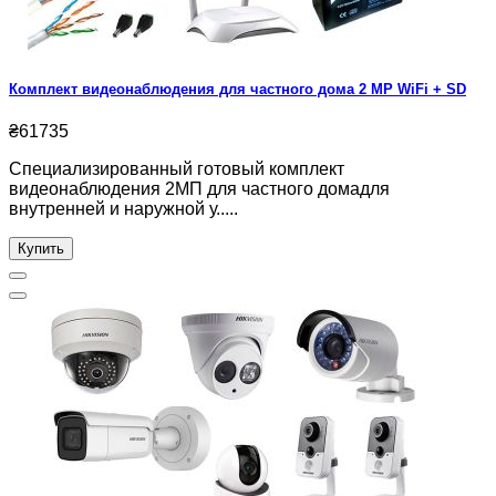
Комплект видеонаблюдения для частного дома 2 MP WiFi + SD
₴61735
Специализированный готовый комплект
видеонаблюдения 2МП для частного домадля
внутренней и наружной у.....
Купить