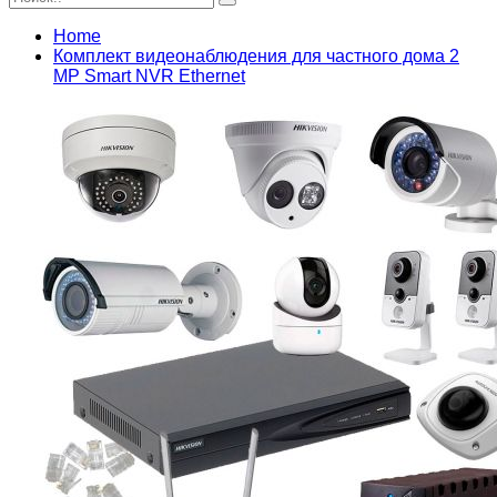
Home
Комплект видеонаблюдения для частного дома 2
MP Smart NVR Ethernet