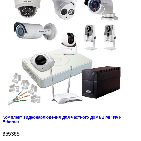
Комплект видеонаблюдения для частного дома 2 MP NVR
Ethernet
₴55365