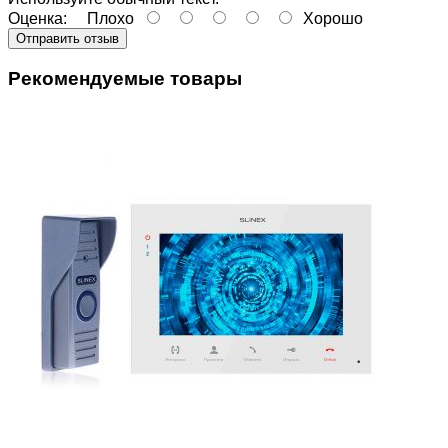
Оценка:
Плохо
Хорошо
Отправить отзыв
Рекомендуемые товары