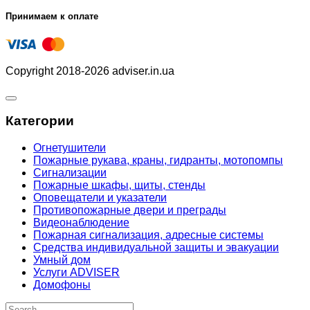
Принимаем к оплате
Copyright 2018-2026 adviser.in.ua
Категории
Огнетушители
Пожарные рукава, краны, гидранты, мотопомпы
Сигнализации
Пожарные шкафы, щиты, стенды
Оповещатели и указатели
Противопожарные двери и преграды
Видеонаблюдение
Пожарная сигнализация, адресные системы
Средства индивидуальной защиты и эвакуации
Умный дом
Услуги ADVISER
Домофоны