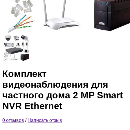
Комплект
видеонаблюдения для
частного дома 2 MP Smart
NVR Ethernet
0 отзывов
/
Написать отзыв