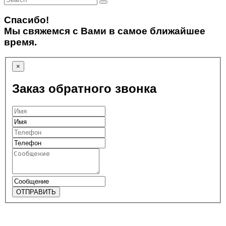
Спасибо!
Мы свяжемся с Вами в самое ближайшее
время.
×
Заказ обратного звонка
ОТПРАВИТЬ